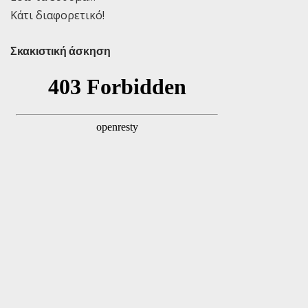
Κάτι διαφορετικό!
Σκακιστική άσκηση