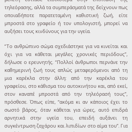
τηλεόρασης, αλλά τα συμπεράσματά της δείχνουν πως
οποιαδήποτε παρατεταμένη καθιστική ζωή, είτε
μπροστά στο γραφείο ή τον υπολογιστή, μπορεί να
αυξήσει τους κινδύνους για την υγεία.
“Το ανθρώπινο σώμα σχεδιάστηκε για να κινείται και
όχι για να κάθεται μεγάλες χρονικές περιόδους”,
δήλωσε ο ερευνητής. “Πολλοί άνθρωποι περνάνε την
καθημερινή ζωή τους απλώς μεταφερόμενοι από τη
μια καρέκλα στην άλλη: από την καρέκλα του
γραφείου, στο κάθισμα του αυτοκινήτου και, από εκεί,
στον καναπέ μπροστά από την τηλεόρασή τους”,
πρόσθεσε. Όπως είπε, “ακόμα κι αν κάποιος έχει το
σωστό βάρος, όταν κάθεται για ώρες, αυτό επιδρά
αρνητικά στην υγεία του, επειδή αυξάνει τη
συγκέντρωση ζαχάρου και λιπιδίων στο αίμα του”. Για