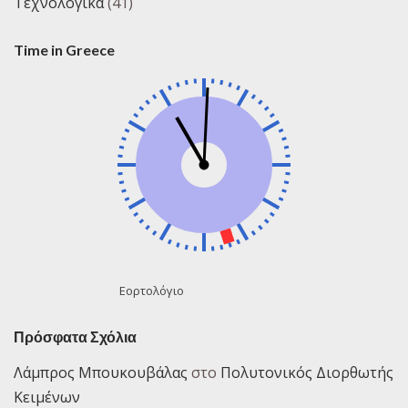
Τεχνολογικά
(41)
Time in Greece
Εορτολόγιο
Πρόσφατα Σχόλια
Λάμπρος Μπουκουβάλας
στο
Πολυτονικός Διορθωτής
Κειμένων