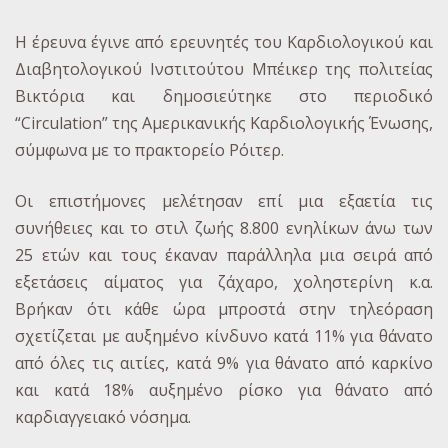
Η έρευνα έγινε από ερευνητές του Καρδιολογικού και
Διαβητολογικού Ινστιτούτου Μπέικερ της πολιτείας
Βικτόρια και δημοσιεύτηκε στο περιοδικό
“Circulation” της Αμερικανικής Καρδιολογικής Ένωσης,
σύμφωνα με το πρακτορείο Ρόιτερ.
Οι επιστήμονες μελέτησαν επί μια εξαετία τις
συνήθειες και το στιλ ζωής 8.800 ενηλίκων άνω των
25 ετών και τους έκαναν παράλληλα μια σειρά από
εξετάσεις αίματος για ζάχαρο, χοληστερίνη κ.α.
Βρήκαν ότι κάθε ώρα μπροστά στην τηλεόραση
σχετίζεται με αυξημένο κίνδυνο κατά 11% για θάνατο
από όλες τις αιτίες, κατά 9% για θάνατο από καρκίνο
και κατά 18% αυξημένο ρίσκο για θάνατο από
καρδιαγγειακό νόσημα.