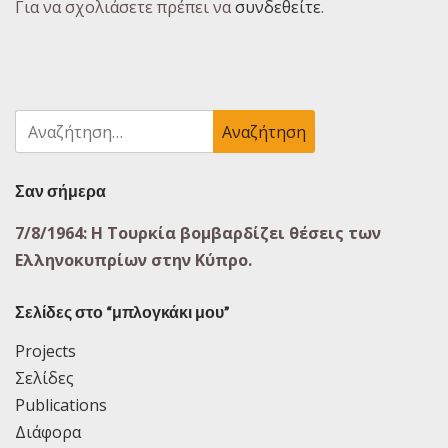
Για να σχολιάσετε πρέπει να
συνδεθείτε
.
Αναζήτηση
για:
Σαν σήμερα
7/8/1964: Η Τουρκία βομβαρδίζει θέσεις των
Ελληνοκυπρίων στην Κύπρο.
Σελίδες στο “μπλογκάκι μου”
Projects
Σελίδες
Publications
Διάφορα