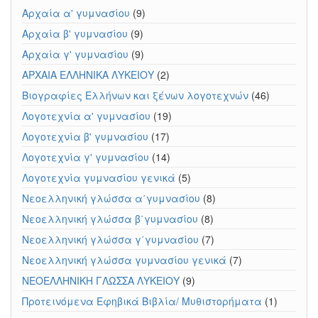
Αρχαία α' γυμνασίου
(9)
Αρχαία β' γυμνασίου
(9)
Αρχαία γ' γυμνασίου
(9)
ΑΡΧΑΙΑ ΕΛΛΗΝΙΚΑ ΛΥΚΕΙΟΥ
(2)
Βιογραφίες Ελλήνων και ξένων λογοτεχνών
(46)
Λογοτεχνία α' γυμνασίου
(19)
Λογοτεχνία β' γυμνασίου
(17)
Λογοτεχνία γ' γυμνασίου
(14)
Λογοτεχνία γυμνασίου γενικά
(5)
Νεοελληνική γλώσσα α΄γυμνασίου
(8)
Νεοελληνική γλώσσα β΄γυμνασίου
(8)
Νεοελληνική γλώσσα γ΄γυμνασίου
(7)
Νεοελληνική γλώσσα γυμνασίου γενικά
(7)
ΝΕΟΕΛΛΗΝΙΚΗ ΓΛΩΣΣΑ ΛΥΚΕΙΟΥ
(9)
Προτεινόμενα Εφηβικά Βιβλία/ Μυθιστορήματα
(1)