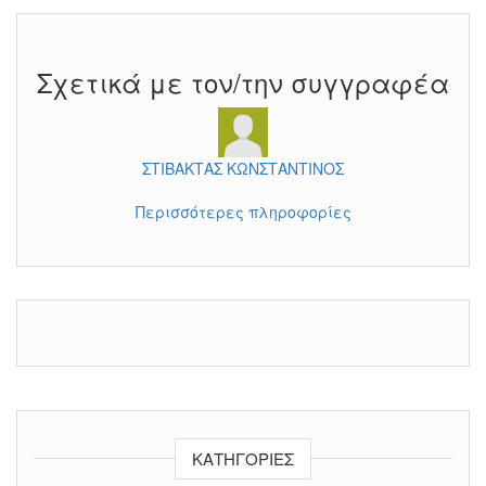
Σχετικά με τον/την συγγραφέα
ΣΤΙΒΑΚΤΑΣ ΚΩΝΣΤΑΝΤΙΝΟΣ
Περισσότερες πληροφορίες
ΚΑΤΗΓΟΡΊΕΣ