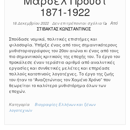
Μάρσελ Προύστ
1871-1922
Από
18 Δεκεμβρίου 2022
Δεν επιτρέπονται σχόλια
ΣΤΙΒΑΚΤΑΣ ΚΩΝΣΤΑΝΤΙΝΟΣ
Σπούδασε νομικά, πολιτικές επιστήμες και
φιλοσοφία. Yπήρξε ένας από τους σημαντικότερους
μυθιστοριογράφους του 20ου αιώνα κι ένας από τους
πιο σημαντικούς κριτικούς της εποχής του. Tο έργο του
προκάλεσε έναν τεράστιο αριθμό από αναλυτικές
εργασίες και συνθετικές μελέτες και επηρέασε
πολλούς κατοπινούς λογοτέχνες. Το έργο της ζωής
του ήταν το “Αναζητώντας τον Χαμένο Χρόνο” που
θεωρείται το καλύτερο μυθιστόρημα όλων των
εποχών.
Κατηγορία
Βιογραφίες Ελλήνων και ξένων
λογοτεχνών