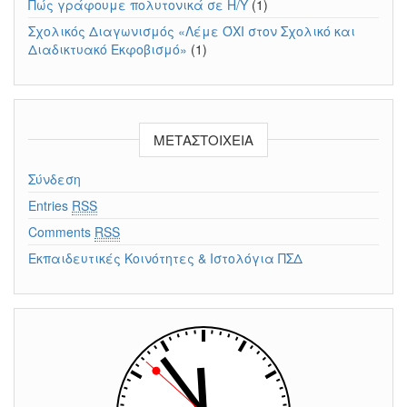
Πώς γράφουμε πολυτονικά σε Η/Υ
(1)
Σχολικός Διαγωνισμός «Λέμε ΌΧΙ στον Σχολικό και
Διαδικτυακό Εκφοβισμό»
(1)
ΜΕΤΑΣΤΟΙΧΕΊΑ
Σύνδεση
Entries
RSS
Comments
RSS
Εκπαιδευτικές Κοινότητες & Ιστολόγια ΠΣΔ