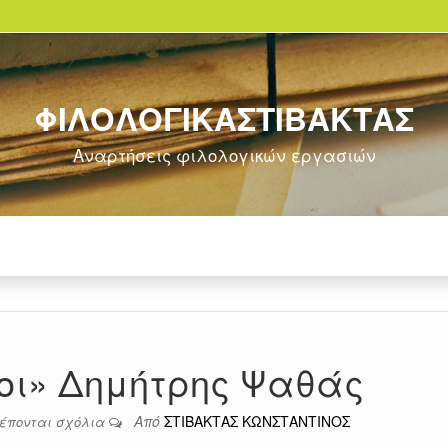
ΦΙΛΟΛΟΓΙΚΑΣΤΙΒΑΚΤΑΣ
Αναρτήσεις φιλολογικών εργασιών
κοι» Δημήτρης Ψαθάς
Από
ΣΤΙΒΑΚΤΑΣ ΚΩΝΣΤΑΝΤΙΝΟΣ
ρέπονται σχόλια