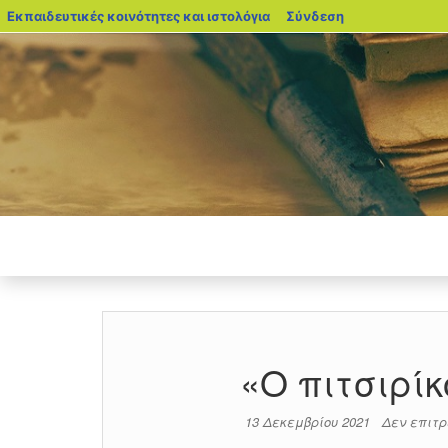
blogs.sch.gr
Εκπαιδευτικές κοινότητες και ιστολόγια
Σύνδεση
«Ο πιτσιρί
13 Δεκεμβρίου 2021
Δεν επιτ