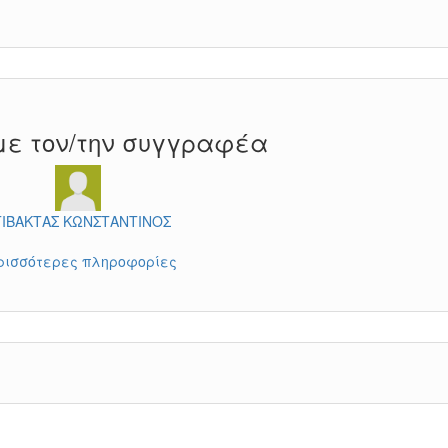
με τον/την συγγραφέα
ΤΙΒΑΚΤΑΣ ΚΩΝΣΤΑΝΤΙΝΟΣ
ρισσότερες πληροφορίες