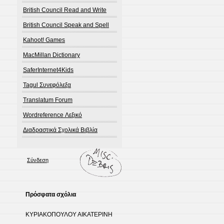
British Council Read and Write
British Council Speak and Spell
Kahoot! Games
MacMillan Dictionary
SaferInternet4Kids
Tagul Συνεφόλεξα
Translatum Forum
Wordreference Λεξικό
Διαδραστικά Σχολικά Βιβλία
Σύνδεση
Πρόσφατα σχόλια
ΚΥΡΙΑΚΟΠΟΥΛΟΥ ΑΙΚΑΤΕΡΙΝΗ