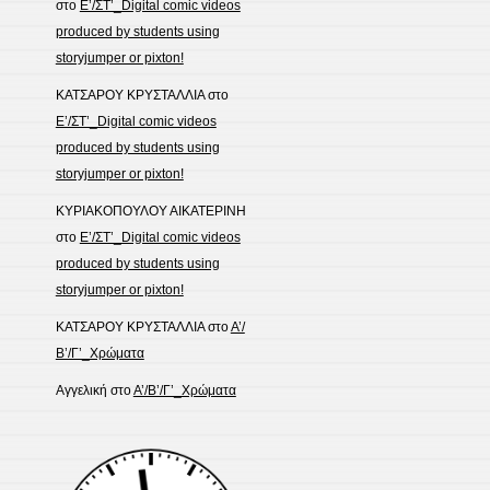
στο
Ε’/ΣΤ’_Digital comic videos
produced by students using
storyjumper or pixton!
ΚΑΤΣΑΡΟΥ ΚΡΥΣΤΑΛΛΙΑ
στο
Ε’/ΣΤ’_Digital comic videos
produced by students using
storyjumper or pixton!
ΚΥΡΙΑΚΟΠΟΥΛΟΥ ΑΙΚΑΤΕΡΙΝΗ
στο
Ε’/ΣΤ’_Digital comic videos
produced by students using
storyjumper or pixton!
ΚΑΤΣΑΡΟΥ ΚΡΥΣΤΑΛΛΙΑ
στο
Α’/
Β’/Γ’_Χρώματα
Αγγελική
στο
Α’/Β’/Γ’_Χρώματα