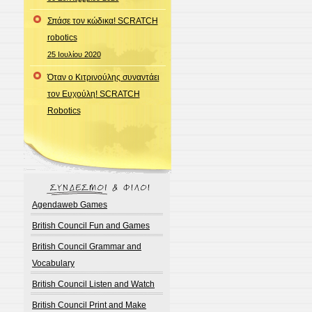
Σπάσε τον κώδικα! SCRATCH
robotics
25 Ιουλίου 2020
Όταν ο Κιτρινούλης συναντάει
τον Ευχούλη! SCRATCH
Robotics
Agendaweb Games
British Council Fun and Games
British Council Grammar and
Vocabulary
British Council Listen and Watch
British Council Print and Make