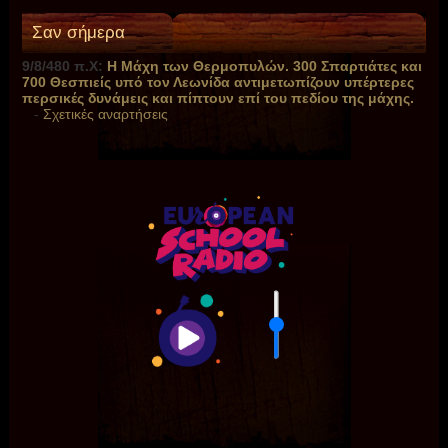
Σαν σήμερα
9/8/480 π.Χ:
Η Μάχη των Θερμοπυλών. 300 Σπαρτιάτες και
700 Θεσπιείς υπό τον Λεωνίδα αντιμετωπίζουν υπέρτερες
περσικές δυνάμεις και πίπτουν επί του πεδίου της μάχης.
-
Σχετικές αναρτήσεις