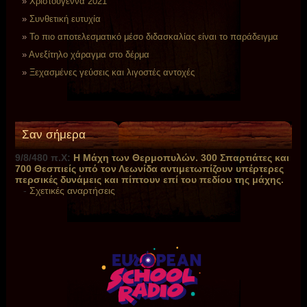
Χριστούγεννα 2021
Συνθετική ευτυχία
Το πιο αποτελεσματικό μέσο διδασκαλίας είναι το παράδειγμα
Ανεξίτηλο χάραγμα στο δέρμα
Ξεχασμένες γεύσεις και λιγοστές αντοχές
Σαν σήμερα
9/8/480 π.Χ:
Η Μάχη των Θερμοπυλών. 300 Σπαρτιάτες και
700 Θεσπιείς υπό τον Λεωνίδα αντιμετωπίζουν υπέρτερες
περσικές δυνάμεις και πίπτουν επί του πεδίου της μάχης.
-
Σχετικές αναρτήσεις