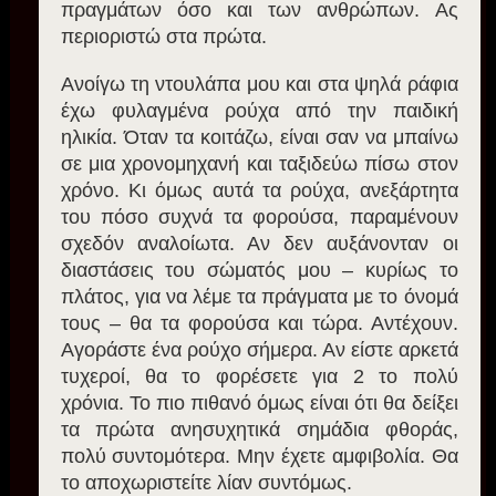
πραγμάτων όσο και των ανθρώπων. Ας
περιοριστώ στα πρώτα.
Ανοίγω τη ντουλάπα μου και στα ψηλά ράφια
έχω φυλαγμένα ρούχα από την παιδική
ηλικία. Όταν τα κοιτάζω, είναι σαν να μπαίνω
σε μια χρονομηχανή και ταξιδεύω πίσω στον
χρόνο. Κι όμως αυτά τα ρούχα, ανεξάρτητα
του πόσο συχνά τα φορούσα, παραμένουν
σχεδόν αναλοίωτα. Αν δεν αυξάνονταν οι
διαστάσεις του σώματός μου – κυρίως το
πλάτος, για να λέμε τα πράγματα με το όνομά
τους – θα τα φορούσα και τώρα. Αντέχουν.
Αγοράστε ένα ρούχο σήμερα. Αν είστε αρκετά
τυχεροί, θα το φορέσετε για 2 το πολύ
χρόνια. Το πιο πιθανό όμως είναι ότι θα δείξει
τα πρώτα ανησυχητικά σημάδια φθοράς,
πολύ συντομότερα. Μην έχετε αμφιβολία. Θα
το αποχωριστείτε λίαν συντόμως.