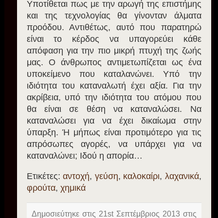
Υποτίθεται πως με την αρωγή της επιστήμης
και της τεχνολογίας θα γίνονταν άλματα
προόδου. Αντιθέτως, αυτό που παρατηρώ
είναι το κέρδος να υπαγορεύει κάθε
απόφαση για την πιο μικρή πτυχή της ζωής
μας. Ο άνθρωπος αντιμετωπίζεται ως ένα
υποκείμενο που καταλανώνει. Υπό την
ιδιότητα του καταναλωτή έχει αξία. Για την
ακρίβεια, υπό την ιδιότητα του ατόμου που
θα είναι σε θέση να καταναλώσει. Να
καταναλώσει για να έχει δικαίωμα στην
ύπαρξη. Ή μήπως είναι προτιμότερο για τις
απρόσωπες αγορές, να υπάρχει για να
καταναλώνει; Ιδού η απορία…
Ετικέτες:
αντοχή
,
γεύση
,
καλοκαίρι
,
λαχανικά
,
φρούτα
,
χημικά
Δημοσιεύτηκε στις 21st Σεπτέμβριος 2013 στις