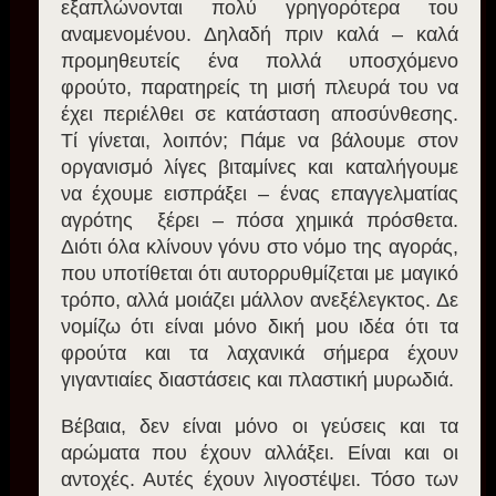
εξαπλώνονται πολύ γρηγορότερα του
αναμενομένου. Δηλαδή πριν καλά – καλά
προμηθευτείς ένα πολλά υποσχόμενο
φρούτο, παρατηρείς τη μισή πλευρά του να
έχει περιέλθει σε κατάσταση αποσύνθεσης.
Τί γίνεται, λοιπόν; Πάμε να βάλουμε στον
οργανισμό λίγες βιταμίνες και καταλήγουμε
να έχουμε εισπράξει – ένας επαγγελματίας
αγρότης ξέρει – πόσα χημικά πρόσθετα.
Διότι όλα κλίνουν γόνυ στο νόμο της αγοράς,
που υποτίθεται ότι αυτορρυθμίζεται με μαγικό
τρόπο, αλλά μοιάζει μάλλον ανεξέλεγκτος. Δε
νομίζω ότι είναι μόνο δική μου ιδέα ότι τα
φρούτα και τα λαχανικά σήμερα έχουν
γιγαντιαίες διαστάσεις και πλαστική μυρωδιά.
Βέβαια, δεν είναι μόνο οι γεύσεις και τα
αρώματα που έχουν αλλάξει. Είναι και οι
αντοχές. Αυτές έχουν λιγοστέψει. Τόσο των