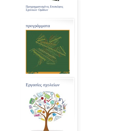
Προγραμματισμένες Επισκέψεις
Σχολικών Ομάδων
προγράμματα
Εργασίες σχολείων