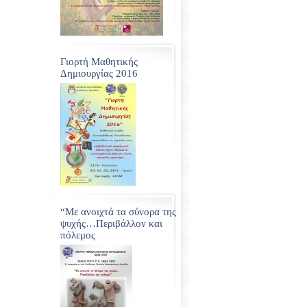
Γιορτή Μαθητικής
Δημιουργίας 2016
“Με ανοιχτά τα σύνορα της
ψυχής…Περιβάλλον και
πόλεμος