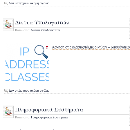
Δεν υπάρχουν ακόμη σχόλια
Δίκτυα Υπολογιστών
Κάτω από:
Δίκτυα Υπολογιστών
Άσκηση στις κλάσεις/τάξεις δικτύων – διευθύνσεω
Δεν υπάρχουν ακόμη σχόλια
Πληροφοριακά Συστήματα
Κάτω από:
Πληροφοριακά Συστήματα