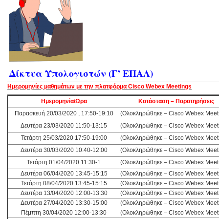
Δίκτυα Υπολογιστών (Γ’ ΕΠΑΛ)
Ημερομηνίες μαθημάτων με την πλατφόρμα Cisco Webex Meetings
Ημερομηνία/Ωρα
Κατάσταση – Παρατηρήσεις
Παρασκευή 20/03/2020 , 17:50-19:10
(Ολοκληρώθηκε – Cisco Webex Meet
Δευτέρα 23/03/2020 11:50-13:15
(Ολοκληρώθηκε – Cisco Webex Meet
Τετάρτη 25/03/2020 17:50-19:00
(Ολοκληρώθηκε – Cisco Webex Meet
Δευτέρα 30/03/2020 10:40-12:00
(Ολοκληρώθηκε – Cisco Webex Meet
Τετάρτη 01/04/2020 11:30-1
(Ολοκληρώθηκε – Cisco Webex Meet
Δευτέρα 06/04/2020 13:45-15:15
(Ολοκληρώθηκε – Cisco Webex Meet
Τετάρτη 08/04/2020 13:45-15:15
(Ολοκληρώθηκε – Cisco Webex Meet
Δευτέρα 13/04/2020 12:00-13:30
(Ολοκληρώθηκε – Cisco Webex Meet
Δευτέρα 27/04/2020 13:30-15:00
(Ολοκληρώθηκε – Cisco Webex Meet
Πέμπτη 30/04/2020 12:00-13:30
(Ολοκληρώθηκε – Cisco Webex Meet