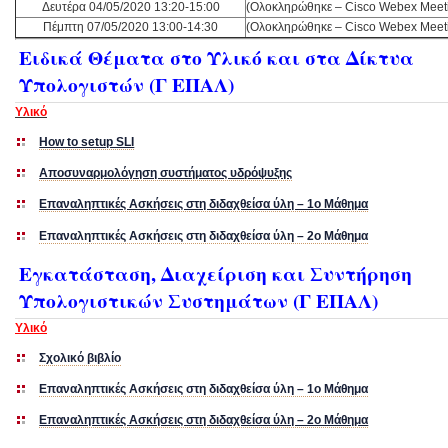
Δευτέρα 04/05/2020 13:20-15:00
(Ολοκληρώθηκε – Cisco Webex Meet
Πέμπτη 07/05/2020 13:00-14:30
(Ολοκληρώθηκε – Cisco Webex Meet
Ειδικά Θέματα στο Υλικό και στα Δίκτυα
Υπολογιστών (Γ ΕΠΑΛ)
Υλικό
How to setup SLI
Αποσυναρμολόγηση συστήματος υδρόψυξης
Επαναληπτικές Ασκήσεις στη διδαχθείσα ύλη – 1ο Μάθημα
Επαναληπτικές Ασκήσεις στη διδαχθείσα ύλη – 2ο Μάθημα
Εγκατάσταση, Διαχείριση και Συντήρηση
Υπολογιστικών Συστημάτων (Γ ΕΠΑΛ)
Υλικό
Σχολικό βιβλίο
Επαναληπτικές Ασκήσεις στη διδαχθείσα ύλη – 1ο Μάθημα
Επαναληπτικές Ασκήσεις στη διδαχθείσα ύλη – 2ο Μάθημα