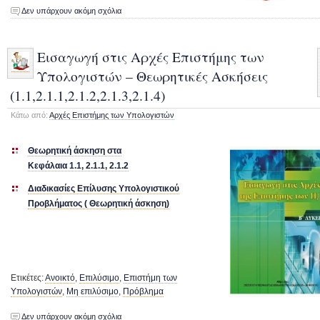
Δεν υπάρχουν ακόμη σχόλια
Εισαγωγή στις Αρχές Επιστήμης των
Υπολογιστών – Θεωρητικές Ασκήσεις
(1.1,2.1.1,2.1.2,2.1.3,2.1.4)
Κάτω από:
Αρχές Επιστήμης των Υπολογιστών
Θεωρητική άσκηση στα
Κεφάλαια 1.1, 2.1.1, 2.1.2
Διαδικασίες Επίλυσης Υπολογιστικού
Προβλήματος ( Θεωρητική άσκηση)
Ετικέτες:
Ανοικτό
,
Επιλύσιμο
,
Επιστήμη των
Υπολογιστών
,
Μη επιλύσιμο
,
Πρόβλημα
Δεν υπάρχουν ακόμη σχόλια