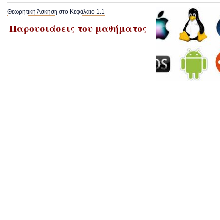
Θεωρητική Άσκηση στο Κεφάλαιο 1.1
Παρουσιάσεις του μαθήματος