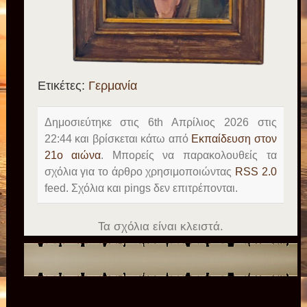
Ετικέτες:
Γερμανία
Δημοσιεύτηκε στις 6th Απρίλιος 2026 στις
22:44 και βρίσκεται κάτω από
Εκπαίδευση στον
21ο αιώνα
. Μπορείς να παρακολουθείς τα
σχόλια για το άρθρο χρησιμοποιώντας
RSS 2.0
feed. Σχόλια και pings δεν επιτρέπονται.
Τα σχόλια είναι κλειστά.