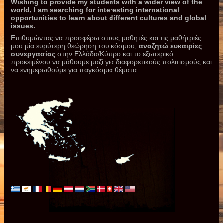
Wishing to provide my students with a wider view of the
world, I am searching for interesting international
opportunities to learn about different cultures and global
issues.
Επιθυμώντας να προσφέρω στους μαθητές και τις μαθήτριές
μου μία ευρύτερη θεώρηση του κόσμου,
αναζητώ ευκαιρίες
συνεργασίας
στην Ελλάδα/Κύπρο και το εξωτερικό
προκειμένου να μάθουμε μαζί για διαφορετικούς πολιτισμούς και
να ενημερωθούμε για παγκόσμια θέματα.