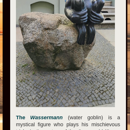
The
Wassermann
(water goblin) is a
mystical figure who plays his mischievous