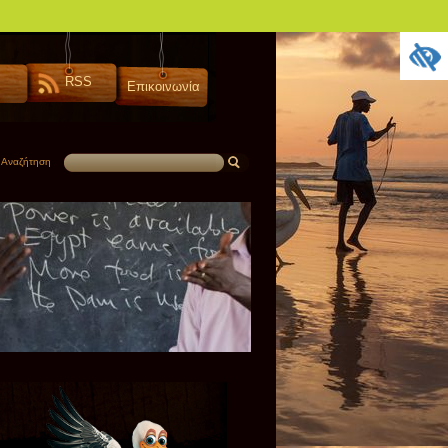
RSS
Επικοινωνία
Αναζήτηση