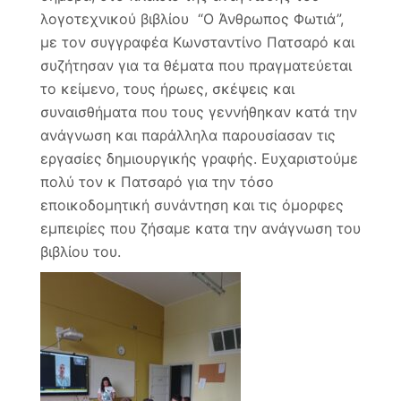
λογοτεχνικού βιβλίου “Ο Άνθρωπος Φωτιά”,
με τον συγγραφέα Κωνσταντίνο Πατσαρό και
συζήτησαν για τα θέματα που πραγματεύεται
το κείμενο, τους ήρωες, σκέψεις και
συναισθήματα που τους γεννήθηκαν κατά την
ανάγνωση και παράλληλα παρουσίασαν τις
εργασίες δημιουργικής γραφής. Ευχαριστούμε
πολύ τον κ Πατσαρό για την τόσο
εποικοδομητική συνάντηση και τις όμορφες
εμπειρίες που ζήσαμε κατα την ανάγνωση του
βιβλίου του.