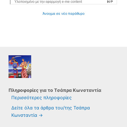
Άνοιγμα σε νέο παράθυρο
Πληροφορίες για το
Τσάπρα Κωνσταντία
Περισσότερες πληροφορίες
Δείτε όλα τα άρθρα του/της Τσάπρα
Κωνσταντία
→