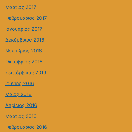
Μάρτιος 2017
Φεβρουάριος 2017
Ιανουάριος 2017
Δεκέμβριος 2016
Νοέμβριος 2016
Οκτώβριος 2016
Σεπτέμβριος 2016
Ιούνιος 2016
Μάιος 2016
Απρίλιος 2016
Μάρτιος 2016
Φεβρουάριος 2016