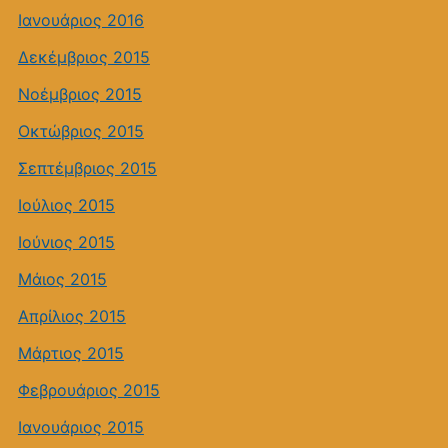
Ιανουάριος 2016
Δεκέμβριος 2015
Νοέμβριος 2015
Οκτώβριος 2015
Σεπτέμβριος 2015
Ιούλιος 2015
Ιούνιος 2015
Μάιος 2015
Απρίλιος 2015
Μάρτιος 2015
Φεβρουάριος 2015
Ιανουάριος 2015