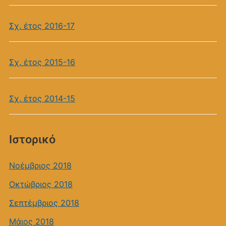
Σχ. έτος 2016-17
Σχ. έτος 2015-16
Σχ. έτος 2014-15
Ιστορικό
Νοέμβριος 2018
Οκτώβριος 2018
Σεπτέμβριος 2018
Μάιος 2018