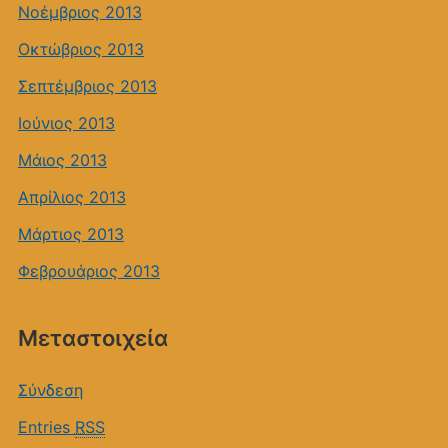
Νοέμβριος 2013
Οκτώβριος 2013
Σεπτέμβριος 2013
Ιούνιος 2013
Μάιος 2013
Απρίλιος 2013
Μάρτιος 2013
Φεβρουάριος 2013
Μεταστοιχεία
Σύνδεση
Entries
RSS