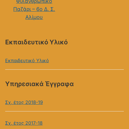
Φιλανθρωπικό
Παζάρι – 6ο Δ. Σ.
Αλίμου
Εκπαιδευτικό Υλικό
Εκπαιδευτικό Υλικό
Υπηρεσιακά Έγγραφα
Σχ. έτος 2018-19
Σχ. έτος 2017-18