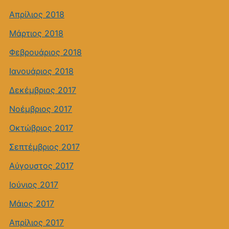
Απρίλιος 2018
Μάρτιος 2018
Φεβρουάριος 2018
Ιανουάριος 2018
Δεκέμβριος 2017
Νοέμβριος 2017
Οκτώβριος 2017
Σεπτέμβριος 2017
Αύγουστος 2017
Ιούνιος 2017
Μάιος 2017
Απρίλιος 2017