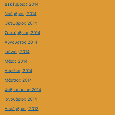
Δεκέμβριος 2014
Νοέμβριος 2014
Οκτώβριος 2014
Σεπτέμβριος 2014
Αύγουστος 2014
Ιούνιος 2014
Μάιος 2014
Απρίλιος 2014
Μάρτιος 2014
Φεβρουάριος 2014
Ιανουάριος 2014
Δεκέμβριος 2013