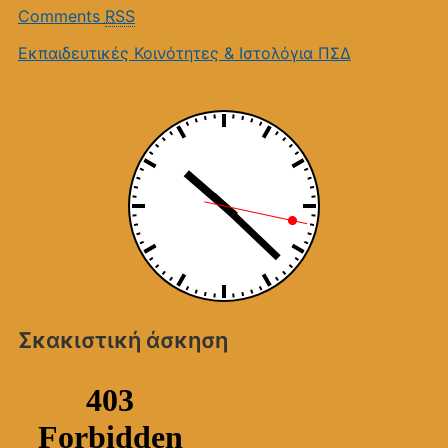
Comments
RSS
Εκπαιδευτικές Κοινότητες & Ιστολόγια ΠΣΔ
Σκακιστική άσκηση