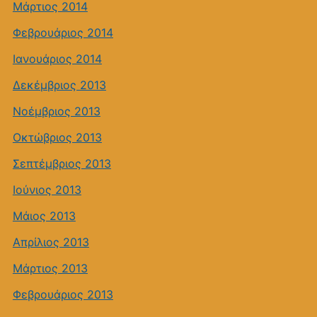
Μάρτιος 2014
Φεβρουάριος 2014
Ιανουάριος 2014
Δεκέμβριος 2013
Νοέμβριος 2013
Οκτώβριος 2013
Σεπτέμβριος 2013
Ιούνιος 2013
Μάιος 2013
Απρίλιος 2013
Μάρτιος 2013
Φεβρουάριος 2013