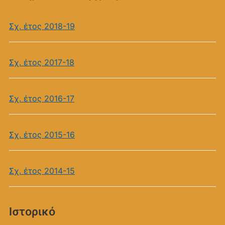
Σχ. έτος 2018-19
Σχ. έτος 2017-18
Σχ. έτος 2016-17
Σχ. έτος 2015-16
Σχ. έτος 2014-15
Ιστορικό