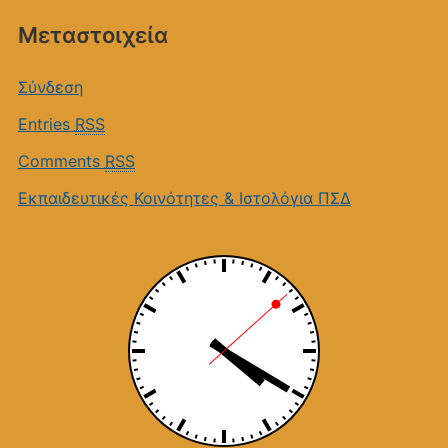
Μεταστοιχεία
Σύνδεση
Entries
RSS
Comments
RSS
Εκπαιδευτικές Κοινότητες & Ιστολόγια ΠΣΔ