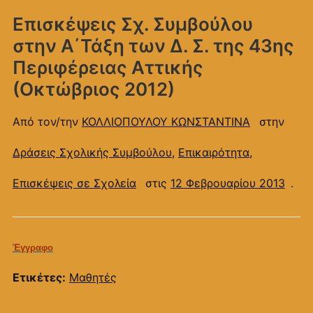
Επισκέψεις Σχ. Συμβούλου
στην Α΄Τάξη των Δ. Σ. της 43ης
Περιφέρειας Αττικής
(Οκτώβριος 2012)
Από τον/την
ΚΟΛΛΙΟΠΟΥΛΟΥ ΚΩΝΣΤΑΝΤΙΝΑ
στην
Δράσεις Σχολικής Συμβούλου
,
Επικαιρότητα
,
Επισκέψεις σε Σχολεία
στις
12 Φεβρουαρίου 2013
.
Έγγραφο
Ετικέτες:
Μαθητές