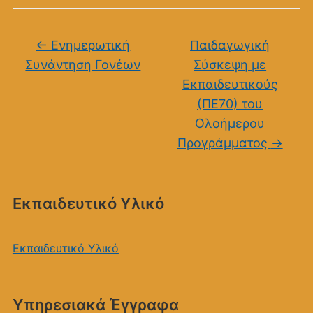
←
Ενημερωτική
Παιδαγωγική
Συνάντηση Γονέων
Σύσκεψη με
Εκπαιδευτικούς
(ΠΕ70) του
Ολοήμερου
Προγράμματος
→
Εκπαιδευτικό Υλικό
Εκπαιδευτικό Υλικό
Υπηρεσιακά Έγγραφα