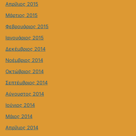
Απρίλιος 2015
Μάρτιος 2015
Φεβρουάριος 2015
Ιανουάριος 2015
Δεκέμβριος 2014
Νοέμβριος 2014
Οκτώβριος 2014
Σεπτέμβριος 2014
Αύγουστος 2014
Ιούνιος 2014
Μάιος 2014
Απρίλιος 2014