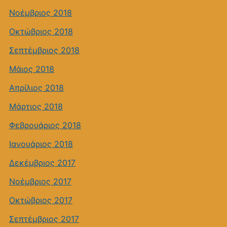
Νοέμβριος 2018
Οκτώβριος 2018
Σεπτέμβριος 2018
Μάιος 2018
Απρίλιος 2018
Μάρτιος 2018
Φεβρουάριος 2018
Ιανουάριος 2018
Δεκέμβριος 2017
Νοέμβριος 2017
Οκτώβριος 2017
Σεπτέμβριος 2017