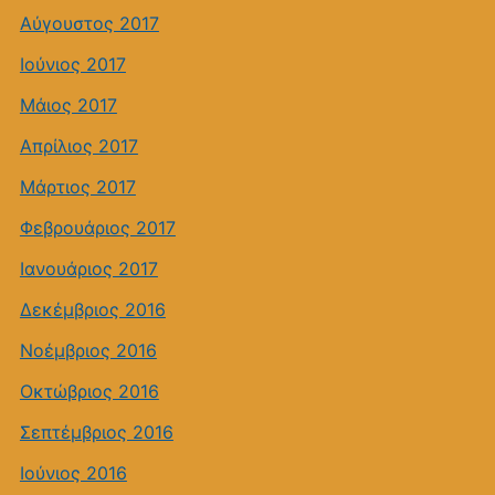
Αύγουστος 2017
Ιούνιος 2017
Μάιος 2017
Απρίλιος 2017
Μάρτιος 2017
Φεβρουάριος 2017
Ιανουάριος 2017
Δεκέμβριος 2016
Νοέμβριος 2016
Οκτώβριος 2016
Σεπτέμβριος 2016
Ιούνιος 2016