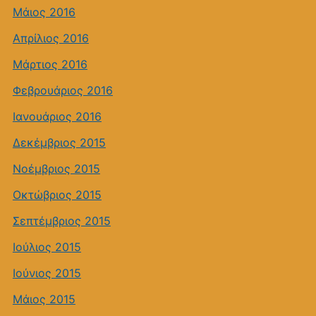
Μάιος 2016
Απρίλιος 2016
Μάρτιος 2016
Φεβρουάριος 2016
Ιανουάριος 2016
Δεκέμβριος 2015
Νοέμβριος 2015
Οκτώβριος 2015
Σεπτέμβριος 2015
Ιούλιος 2015
Ιούνιος 2015
Μάιος 2015