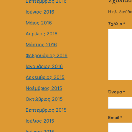
Σχολιάσ
Σεπτέμβριος 2016
Ιούνιος 2016
Η ηλ. διεύθ
Μάιος 2016
Σχόλιο
*
Απρίλιος 2016
Μάρτιος 2016
Φεβρουάριος 2016
Ιανουάριος 2016
Δεκέμβριος 2015
Νοέμβριος 2015
Όνομα
*
Οκτώβριος 2015
Σεπτέμβριος 2015
Email
*
Ιούλιος 2015
Ιούνιος 2015