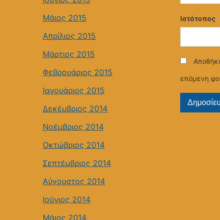
Μάιος 2015
Ιστότοπος
Απρίλιος 2015
Μάρτιος 2015
Αποθήκε
Φεβρουάριος 2015
επόμενη φο
Ιανουάριος 2015
Δεκέμβριος 2014
Νοέμβριος 2014
Οκτώβριος 2014
Σεπτέμβριος 2014
Αύγουστος 2014
Ιούνιος 2014
Μάιος 2014