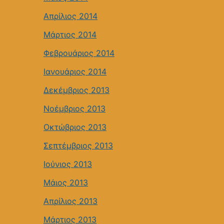
Απρίλιος 2014
Μάρτιος 2014
Φεβρουάριος 2014
Ιανουάριος 2014
Δεκέμβριος 2013
Νοέμβριος 2013
Οκτώβριος 2013
Σεπτέμβριος 2013
Ιούνιος 2013
Μάιος 2013
Απρίλιος 2013
Μάρτιος 2013