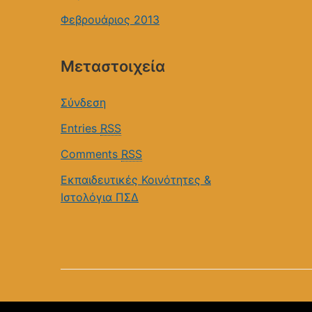
Φεβρουάριος 2013
Μεταστοιχεία
Σύνδεση
Entries
RSS
Comments
RSS
Εκπαιδευτικές Κοινότητες &
Ιστολόγια ΠΣΔ