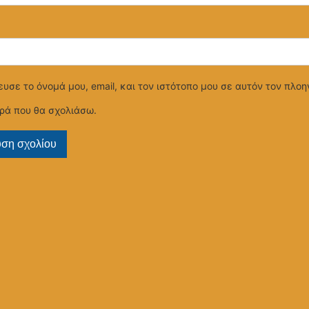
υσε το όνομά μου, email, και τον ιστότοπο μου σε αυτόν τον πλοηγ
ρά που θα σχολιάσω.