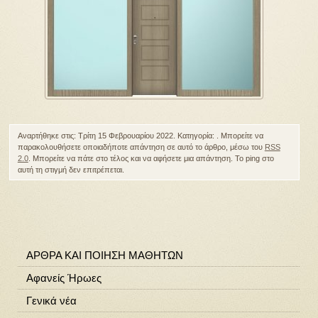
Αναρτήθηκε στις: Τρίτη 15 Φεβρουαρίου 2022. Κατηγορία: . Μπορείτε να
παρακολουθήσετε οποιαδήποτε απάντηση σε αυτό το άρθρο, μέσω του
RSS
2.0
. Μπορείτε να πάτε στο τέλος και να αφήσετε μια απάντηση. Το ping στο
αυτή τη στιγμή δεν επιτρέπεται.
ΑΡΘΡΑ ΚΑΙ ΠΟΙΗΣΗ ΜΑΘΗΤΩΝ
Αφανείς Ήρωες
Γενικά νέα