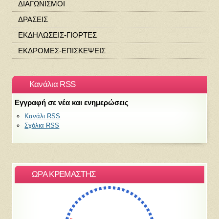
ΔΙΑΓΩΝΙΣΜΟΙ
ΔΡΑΣΕΙΣ
ΕΚΔΗΛΩΣΕΙΣ-ΓΙΟΡΤΕΣ
ΕΚΔΡΟΜΕΣ-ΕΠΙΣΚΕΨΕΙΣ
Κανάλια RSS
Εγγραφή σε νέα και ενημερώσεις
Κανάλι RSS
Σχόλια RSS
ΩΡΑ ΚΡΕΜΑΣΤΗΣ