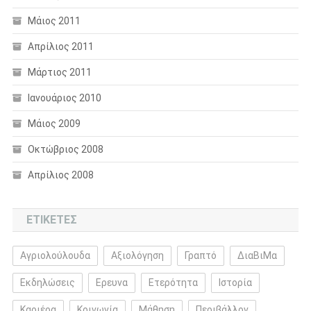
Μάιος 2011
Απρίλιος 2011
Μάρτιος 2011
Ιανουάριος 2010
Μάιος 2009
Οκτώβριος 2008
Απρίλιος 2008
ΕΤΙΚΈΤΕΣ
Αγριολούλουδα
Αξιολόγηση
Γραπτό
ΔιαΒιΜα
Εκδηλώσεις
Ερευνα
Ετερότητα
Ιστορία
Καριέρα
Κοινωνία
Μάθηση
Περιβάλλον