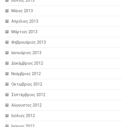
Ιούνιος 2013
Μάιος 2013
Απρίλιος 2013
Μάρτιος 2013
Φεβρουάριος 2013
Ιανουάριος 2013
Δεκέμβριος 2012
Νοέμβριος 2012
Οκτώβριος 2012
Σεπτέμβριος 2012
Αύγουστος 2012
Ιούλιος 2012
Ιούνιος 2012