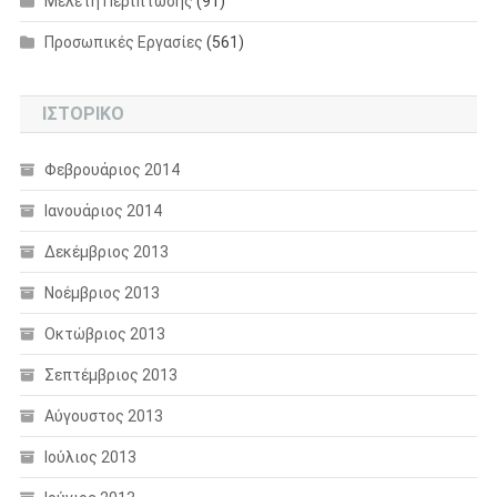
Μελέτη Περίπτωσης
(91)
Προσωπικές Εργασίες
(561)
ΙΣΤΟΡΙΚΌ
Φεβρουάριος 2014
Ιανουάριος 2014
Δεκέμβριος 2013
Νοέμβριος 2013
Οκτώβριος 2013
Σεπτέμβριος 2013
Αύγουστος 2013
Ιούλιος 2013