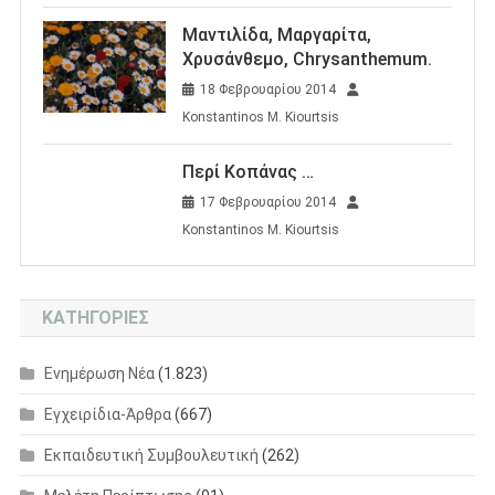
Μαντιλίδα, Μαργαρίτα,
Χρυσάνθεμο, Chrysanthemum.
18 Φεβρουαρίου 2014
Konstantinos M. Kiourtsis
Περί Κοπάνας …
17 Φεβρουαρίου 2014
Konstantinos M. Kiourtsis
KΑΤΗΓΟΡΊΕΣ
Eνημέρωση Nέα
(1.823)
Εγχειρίδια-Άρθρα
(667)
Εκπαιδευτική Συμβουλευτική
(262)