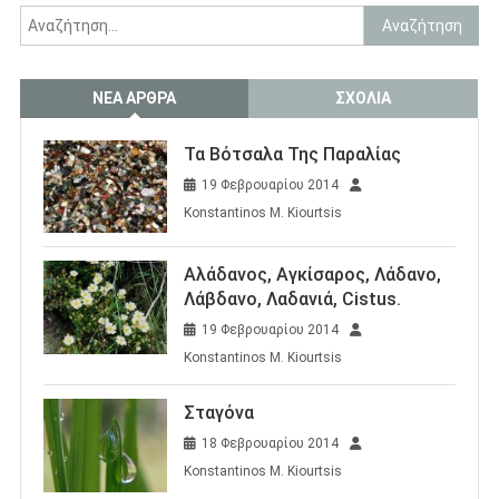
Αναζήτηση
για:
ΝΈΑ ΆΡΘΡΑ
ΣΧΌΛΙΑ
Τα Βότσαλα Της Παραλίας
19 Φεβρουαρίου 2014
Konstantinos M. Kiourtsis
Αλάδανος, Αγκίσαρος, Λάδανο,
Λάβδανο, Λαδανιά, Cistus.
19 Φεβρουαρίου 2014
Konstantinos M. Kiourtsis
Σταγόνα
18 Φεβρουαρίου 2014
Konstantinos M. Kiourtsis