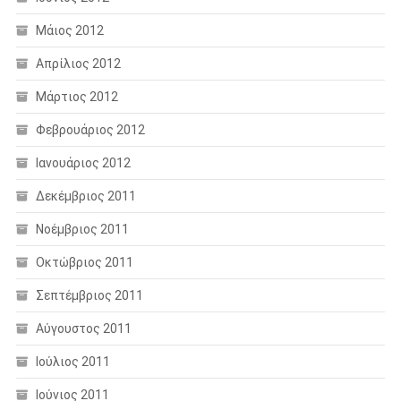
Μάιος 2012
Απρίλιος 2012
Μάρτιος 2012
Φεβρουάριος 2012
Ιανουάριος 2012
Δεκέμβριος 2011
Νοέμβριος 2011
Οκτώβριος 2011
Σεπτέμβριος 2011
Αύγουστος 2011
Ιούλιος 2011
Ιούνιος 2011