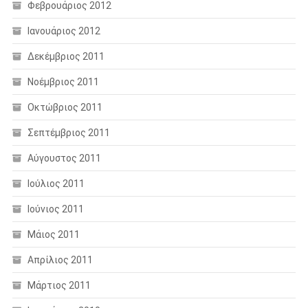
Φεβρουάριος 2012
Ιανουάριος 2012
Δεκέμβριος 2011
Νοέμβριος 2011
Οκτώβριος 2011
Σεπτέμβριος 2011
Αύγουστος 2011
Ιούλιος 2011
Ιούνιος 2011
Μάιος 2011
Απρίλιος 2011
Μάρτιος 2011