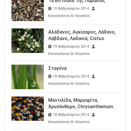
Τα Βότσαλα Της Παραλίας
19 Φεβρουαρίου 2014
Konstantinos M. Kiourtsis
Αλάδανος, Αγκίσαρος, Λάδανο,
Λάβδανο, Λαδανιά, Cistus.
19 Φεβρουαρίου 2014
Konstantinos M. Kiourtsis
Σταγόνα
18 Φεβρουαρίου 2014
Konstantinos M. Kiourtsis
Μαντιλίδα, Μαργαρίτα,
Χρυσάνθεμο, Chrysanthemum.
18 Φεβρουαρίου 2014
Konstantinos M. Kiourtsis