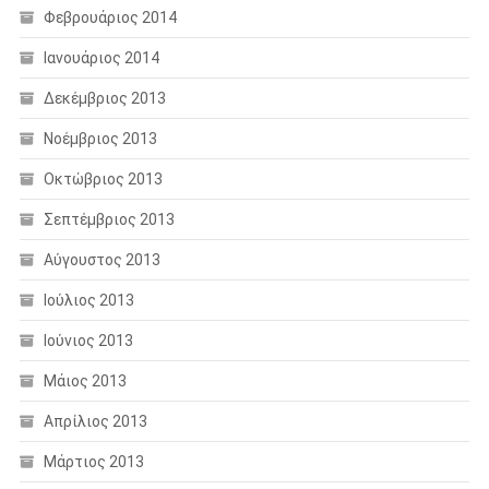
Φεβρουάριος 2014
Ιανουάριος 2014
Δεκέμβριος 2013
Νοέμβριος 2013
Οκτώβριος 2013
Σεπτέμβριος 2013
Αύγουστος 2013
Ιούλιος 2013
Ιούνιος 2013
Μάιος 2013
Απρίλιος 2013
Μάρτιος 2013