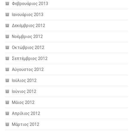
Φεβρουάριος 2013
Ιανουάριος 2013
Δεκέμβριος 2012
Νοέμβριος 2012
Οκτώβριος 2012
Σεπτέμβριος 2012
Αύγουστος 2012
Ιούλιος 2012
Ιούνιος 2012
Μάιος 2012
Απρίλιος 2012
Μάρτιος 2012