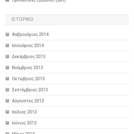
ΙΣΤΟΡΙΚΌ
Φεβρουάριος 2014
Ιανουάριος 2014
Δεκέμβριος 2013
Νοέμβριος 2013
Οκτώβριος 2013
Σεπτέμβριος 2013
Αύγουστος 2013
Ιούλιος 2013
Ιούνιος 2013
Μάιος 2013