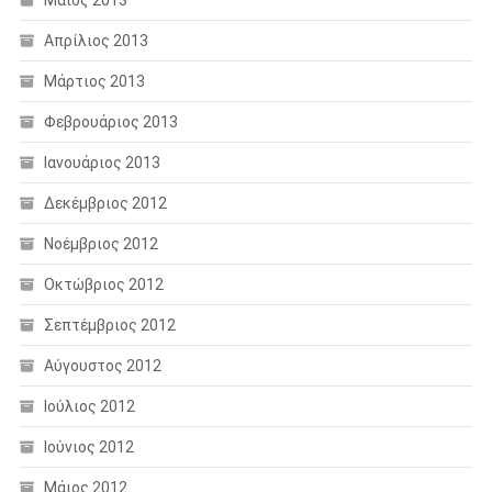
Απρίλιος 2013
Μάρτιος 2013
Φεβρουάριος 2013
Ιανουάριος 2013
Δεκέμβριος 2012
Νοέμβριος 2012
Οκτώβριος 2012
Σεπτέμβριος 2012
Αύγουστος 2012
Ιούλιος 2012
Ιούνιος 2012
Μάιος 2012