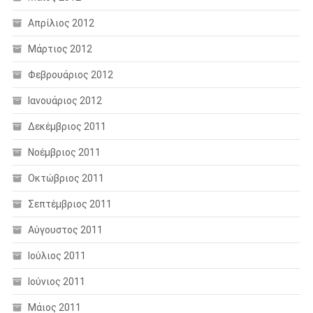
Απρίλιος 2012
Μάρτιος 2012
Φεβρουάριος 2012
Ιανουάριος 2012
Δεκέμβριος 2011
Νοέμβριος 2011
Οκτώβριος 2011
Σεπτέμβριος 2011
Αύγουστος 2011
Ιούλιος 2011
Ιούνιος 2011
Μάιος 2011