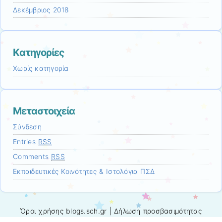
Δεκέμβριος 2018
Kατηγορίες
Χωρίς κατηγορία
Μεταστοιχεία
Σύνδεση
Entries
RSS
Comments
RSS
Εκπαιδευτικές Κοινότητες & Ιστολόγια ΠΣΔ
Όροι χρήσης blogs.sch.gr
|
Δήλωση προσβασιμότητας