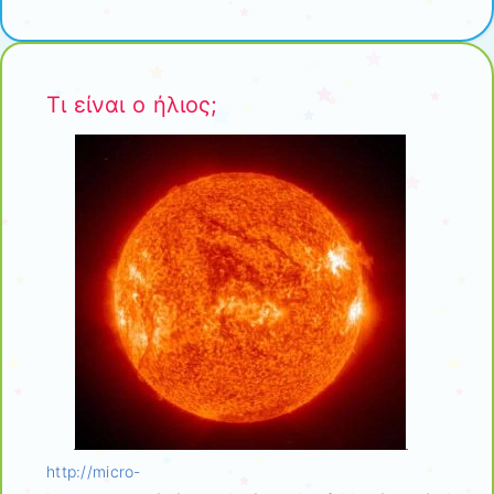
Τι είναι ο ήλιος;
http://micro-