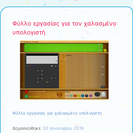
Φύλλο εργασίας για τον χαλασμένο
υπολογιστή
Φύλλο εργασίας για χαλασμένο υπολογιστή
Δημοσιεύθηκε
30 Ιανουαρίου 2019