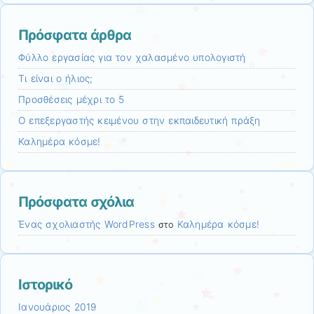
Πρόσφατα άρθρα
Φύλλο εργασίας για τον χαλασμένο υπολογιστή
Τι είναι ο ήλιος;
Προσθέσεις μέχρι το 5
Ο επεξεργαστής κειμένου στην εκπαιδευτική πράξη
Καλημέρα κόσμε!
Πρόσφατα σχόλια
Ένας σχολιαστής WordPress
Καλημέρα κόσμε!
στο
Ιστορικό
Ιανουάριος 2019