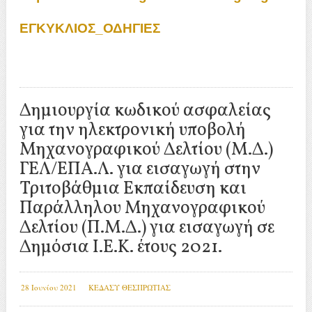
ΕΓΚΥΚΛΙΟΣ_ΟΔΗΓΙΕΣ
Δημιουργία κωδικού ασφαλείας
για την ηλεκτρονική υποβολή
Μηχανογραφικού Δελτίου (Μ.Δ.)
ΓΕΛ/ΕΠΑ.Λ. για εισαγωγή στην
Τριτοβάθμια Εκπαίδευση και
Παράλληλου Μηχανογραφικού
Δελτίου (Π.Μ.Δ.) για εισαγωγή σε
Δημόσια Ι.Ε.Κ. έτους 2021.
28 Ιουνίου 2021
ΚΕΔΑΣΥ ΘΕΣΠΡΩΤΙΑΣ