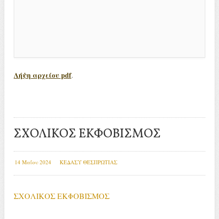
Λήψη αρχείου pdf
.
ΣΧΟΛΙΚΟΣ ΕΚΦΟΒΙΣΜΟΣ
14 Μαΐου 2024
ΚΕΔΑΣΥ ΘΕΣΠΡΩΤΙΑΣ
ΣΧΟΛΙΚΟΣ ΕΚΦΟΒΙΣΜΟΣ