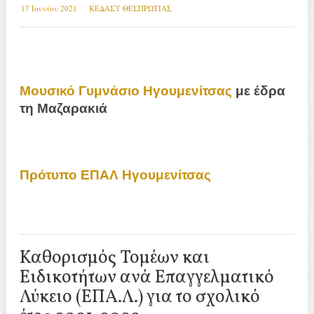
17 Ιουνίου 2021
ΚΕΔΑΣΥ ΘΕΣΠΡΩΤΙΑΣ
Μουσικό Γυμνάσιο Ηγουμενίτσας
με έδρα
τη Μαζαρακιά
Πρότυπο ΕΠΑΛ Ηγουμενίτσας
Καθορισμός Τομέων και
Ειδικοτήτων ανά Επαγγελματικό
Λύκειο (ΕΠΑ.Λ.) για το σχολικό