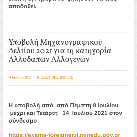
αποδοθεί.
Υποβολή Μηχανογραφικού
Δελτίου 2021 για τη κατηγορία
Αλλοδαπών Αλλογενών
9 Ιουλίου 2021
ΚΕΔΑΣΥ ΘΕΣΠΡΩΤΙΑΣ
Η υποβολή από
από Πέμπτη 8 Ιουλίου
μέχρι και Τετάρτη 14 Ιουλίου 2021 στον
σύνδεσμο
https://exams-foreigner.it.minedu.gov.gr