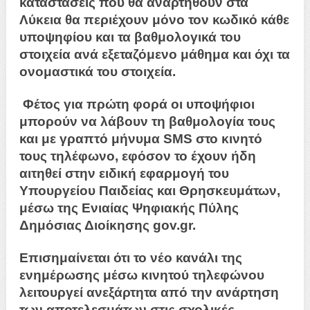
καταστάσεις που θα αναρτηθούν στα
Λύκεια θα περιέχουν μόνο τον κωδικό κάθε
υποψηφίου και τα βαθμολογικά του
στοιχεία ανά εξεταζόμενο μάθημα και όχι τα
ονομαστικά του στοιχεία.
Φέτος για πρώτη φορά οι υποψήφιοι
μπορούν να λάβουν τη βαθμολογία τους
και με γραπτό μήνυμα SMS στο κινητό
τους τηλέφωνο, εφόσον το έχουν ήδη
αιτηθεί στην ειδική εφαρμογή του
Υπουργείου Παιδείας και Θρησκευμάτων,
μέσω της Ενιαίας Ψηφιακής Πύλης
Δημόσιας Διοίκησης gov.gr.
Επισημαίνεται ότι το νέο κανάλι της
ενημέρωσης μέσω κινητού τηλεφώνου
λειτουργεί ανεξάρτητα από την ανάρτηση
των αποτελεσμάτων στις σχολικές