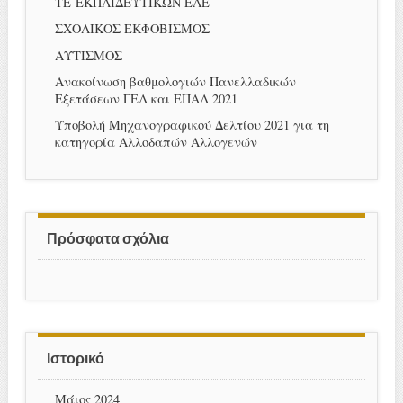
ΤΕ-ΕΚΠΑΙΔΕΥΤΙΚΩΝ ΕΑΕ
ΣΧΟΛΙΚΟΣ ΕΚΦΟΒΙΣΜΟΣ
ΑΥΤΙΣΜΟΣ
Ανακοίνωση βαθμολογιών Πανελλαδικών
Εξετάσεων ΓΕΛ και ΕΠΑΛ 2021
Υποβολή Μηχανογραφικού Δελτίου 2021 για τη
κατηγορία Αλλοδαπών Αλλογενών
Πρόσφατα σχόλια
Ιστορικό
Μάιος 2024