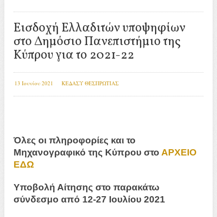
Εισδοχή Ελλαδιτών υποψηφίων
στο Δημόσιο Πανεπιστήμιο της
Κύπρου για το 2021-22
13 Ιουνίου 2021
ΚΕΔΑΣΥ ΘΕΣΠΡΩΤΙΑΣ
Όλες οι πληροφορίες και το
Μηχανογραφικό της Κύπρου στο
ΑΡΧΕΙΟ
ΕΔΩ
Υποβολή Αίτησης στο παρακάτω
σύνδεσμο από 12-27 Ιουλίου 2021