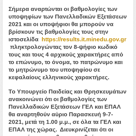
Σήμερα αναρτώνται οι βαθμολογίες των
υποψηφίων των Πανελλαδικών Εξετάσεων
2021 και οι υποψήφιοι θα μπορούν να
βρίσκουν τις βαθμολογίες τους στην
ιστοσελίδα
https://results.it.minedu.gov.gr
πληκτρολογώντας τον 8-ψήφιο κωδικό
τους και τους 4 αρχικούς χαρακτήρες από
το επώνυμο, το όνομα, το πατρώνυμο και
το μητρώνυμο του υποψηφίου σε
κεφαλαίους ελληνικούς χαρακτήρες.
Το Υπουργείο Παιδείας και Θρησκευμάτων
ανακοινώνει ότι οι βαθμολογίες των
Πανελλαδικών Εξετάσεων ΓΕΛ και ΕΠΑΛ
θα αναρτηθούν αύριο Παρασκευή 9-7-
2021, μετά τη 1.00 μ.μ., σε όλα τα ΓΕΛ και
ΕΠΑΛ της χώρας. Διευκρινίζεται ότι οι