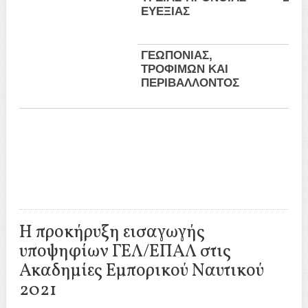
ΕΥΕΞΙΑΣ
ΓΕΩΠΟΝΙΑΣ,
ΤΡΟΦΙΜΩΝ ΚΑΙ
ΠΕΡΙΒΑΛΛΟΝΤΟΣ
Η προκήρυξη εισαγωγής
υποψηφίων ΓΕΛ/ΕΠΑΛ στις
Ακαδημίες Εμπορικού Ναυτικού
2021