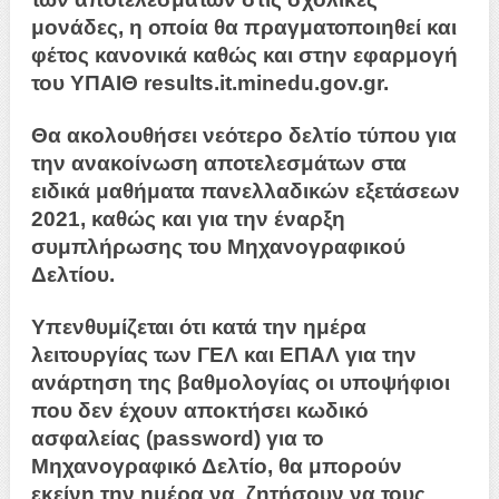
μονάδες, η οποία θα πραγματοποιηθεί και
φέτος κανονικά καθώς και στην εφαρμογή
του ΥΠΑΙΘ results.it.minedu.gov.gr.
Θα ακολουθήσει νεότερο δελτίο τύπου για
την ανακοίνωση αποτελεσμάτων στα
ειδικά μαθήματα πανελλαδικών εξετάσεων
2021, καθώς και για την έναρξη
συμπλήρωσης του Μηχανογραφικού
Δελτίου.
Υπενθυμίζεται ότι κατά την ημέρα
λειτουργίας των ΓΕΛ και ΕΠΑΛ για την
ανάρτηση της βαθμολογίας οι υποψήφιοι
που δεν έχουν αποκτήσει κωδικό
ασφαλείας (password) για το
Μηχανογραφικό Δελτίο, θα μπορούν
εκείνη την ημέρα να ζητήσουν να τους