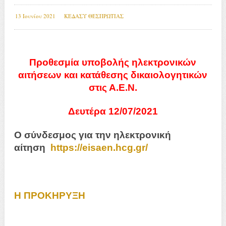
13 Ιουνίου 2021
ΚΕΔΑΣΥ ΘΕΣΠΡΩΤΙΑΣ
Προθεσμία υποβολής ηλεκτρονικών
αιτήσεων και κατάθεσης δικαιολογητικών
στις Α.Ε.Ν.
Δευτέρα 12/07/2021
Ο σύνδεσμος για την ηλεκτρονική
αίτηση
https://eisaen.hcg.gr/
Η ΠΡΟΚΗΡΥΞΗ