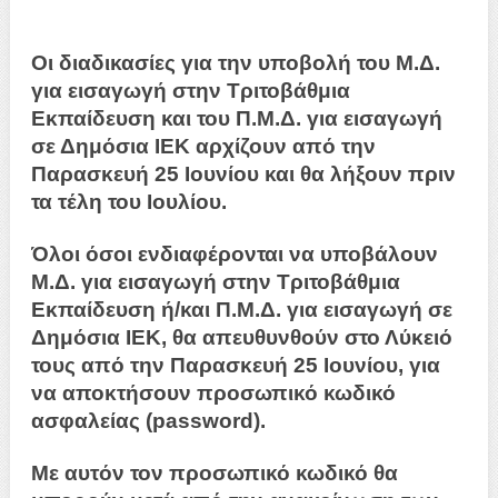
Οι διαδικασίες για την υποβολή του Μ.Δ.
για εισαγωγή στην Τριτοβάθμια
Εκπαίδευση και του Π.Μ.Δ. για εισαγωγή
σε Δημόσια ΙΕΚ αρχίζουν από την
Παρασκευή 25 Ιουνίου και θα λήξουν πριν
τα τέλη του Ιουλίου.
Όλοι όσοι ενδιαφέρονται να υποβάλουν
Μ.Δ. για εισαγωγή στην Τριτοβάθμια
Εκπαίδευση ή/και Π.Μ.Δ. για εισαγωγή σε
Δημόσια ΙΕΚ, θα απευθυνθούν στο Λύκειό
τους από την Παρασκευή 25 Ιουνίου, για
να αποκτήσουν προσωπικό κωδικό
ασφαλείας (password).
Με αυτόν τον προσωπικό κωδικό θα