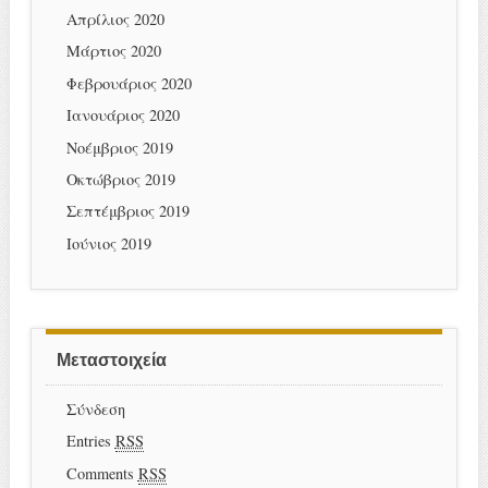
Απρίλιος 2020
Μάρτιος 2020
Φεβρουάριος 2020
Ιανουάριος 2020
Νοέμβριος 2019
Οκτώβριος 2019
Σεπτέμβριος 2019
Ιούνιος 2019
Μεταστοιχεία
Σύνδεση
Entries
RSS
Comments
RSS