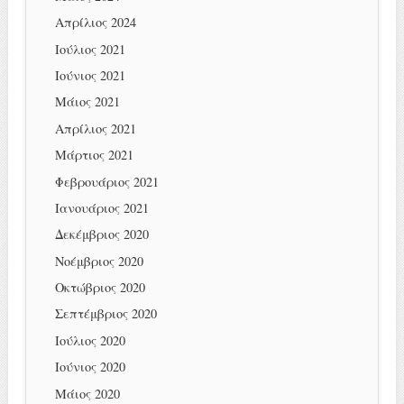
Απρίλιος 2024
Ιούλιος 2021
Ιούνιος 2021
Μάιος 2021
Απρίλιος 2021
Μάρτιος 2021
Φεβρουάριος 2021
Ιανουάριος 2021
Δεκέμβριος 2020
Νοέμβριος 2020
Οκτώβριος 2020
Σεπτέμβριος 2020
Ιούλιος 2020
Ιούνιος 2020
Μάιος 2020