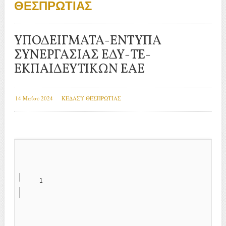
ΘΕΣΠΡΩΤΙΑΣ
ΥΠΟΔΕΙΓΜΑΤΑ-ΕΝΤΥΠΑ
ΣΥΝΕΡΓΑΣΙΑΣ ΕΔΥ-ΤΕ-
ΕΚΠΑΙΔΕΥΤΙΚΩΝ ΕΑΕ
14 Μαΐου 2024
ΚΕΔΑΣΥ ΘΕΣΠΡΩΤΙΑΣ