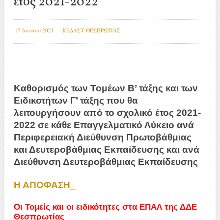
έτος 2021-2022
17 Ιουνίου 2021
ΚΕΔΑΣΥ ΘΕΣΠΡΩΤΙΑΣ
Kαθορισμός των Τομέων Β’ τάξης και των
Ειδικοτήτων Γ’ τάξης που θα
λειτουργήσουν από το σχολικό έτος 2021-
2022 σε κάθε Επαγγελματικό Λύκειο ανά
Περιφερειακή Διεύθυνση Πρωτοβάθμιας
και Δευτεροβάθμιας
Εκπαίδευσης και ανά
Διεύθυνση Δευτεροβάθμιας Εκπαίδευσης
Η ΑΠΟΦΑΣΗ_
Οι Τομείς και οι ειδικότητες στα ΕΠΑΛ της ΔΔΕ
Θεσπρωτίας