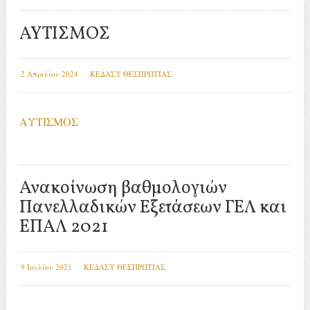
ΑΥΤΙΣΜΟΣ
2 Απριλίου 2024
ΚΕΔΑΣΥ ΘΕΣΠΡΩΤΙΑΣ
ΑΥΤΙΣΜΟΣ
Ανακοίνωση βαθμολογιών
Πανελλαδικών Εξετάσεων ΓΕΛ και
ΕΠΑΛ 2021
9 Ιουλίου 2021
ΚΕΔΑΣΥ ΘΕΣΠΡΩΤΙΑΣ