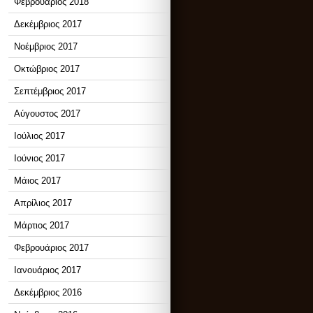
Φεβρουάριος 2018
Δεκέμβριος 2017
Νοέμβριος 2017
Οκτώβριος 2017
Σεπτέμβριος 2017
Αύγουστος 2017
Ιούλιος 2017
Ιούνιος 2017
Μάιος 2017
Απρίλιος 2017
Μάρτιος 2017
Φεβρουάριος 2017
Ιανουάριος 2017
Δεκέμβριος 2016