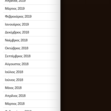
Απρίλιος 2019
Μάρτιος 2019
Φεβρουάριος 2019
Ιανουάριος 2019
Δεκέμβριος 2018
Νοέμβριος 2018
Οκτώβριος 2018
Σεπτέμβριος 2018
Αύγουστος 2018
Ιούλιος 2018
Ιούνιος 2018
Μάιος 2018
Απρίλιος 2018
Μάρτιος 2018