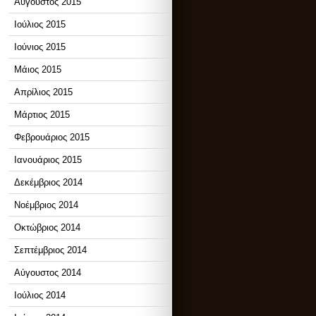
Αύγουστος 2015
Ιούλιος 2015
Ιούνιος 2015
Μάιος 2015
Απρίλιος 2015
Μάρτιος 2015
Φεβρουάριος 2015
Ιανουάριος 2015
Δεκέμβριος 2014
Νοέμβριος 2014
Οκτώβριος 2014
Σεπτέμβριος 2014
Αύγουστος 2014
Ιούλιος 2014