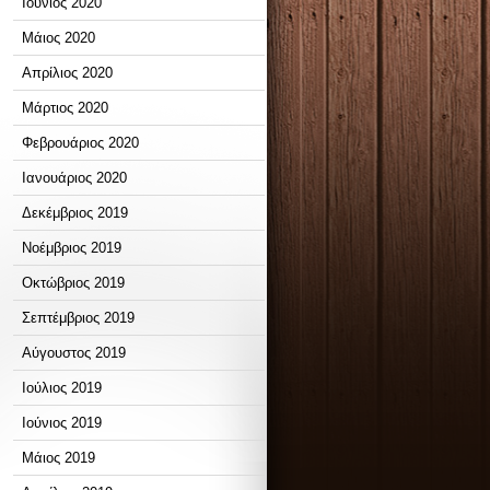
Ιούνιος 2020
Μάιος 2020
Απρίλιος 2020
Μάρτιος 2020
Φεβρουάριος 2020
Ιανουάριος 2020
Δεκέμβριος 2019
Νοέμβριος 2019
Οκτώβριος 2019
Σεπτέμβριος 2019
Αύγουστος 2019
Ιούλιος 2019
Ιούνιος 2019
Μάιος 2019