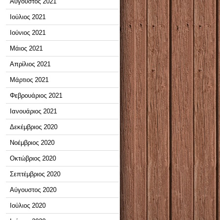
Αύγουστος 2021
Ιούλιος 2021
Ιούνιος 2021
Μάιος 2021
Απρίλιος 2021
Μάρτιος 2021
Φεβρουάριος 2021
Ιανουάριος 2021
Δεκέμβριος 2020
Νοέμβριος 2020
Οκτώβριος 2020
Σεπτέμβριος 2020
Αύγουστος 2020
Ιούλιος 2020