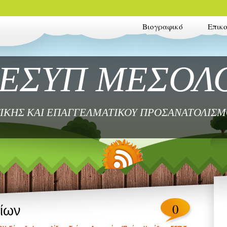
Βιογραφικό
Επικ
ΚΕΣΥΠ ΜΕΣΟΛ
ΙΚΗΣ ΚΑΙ ΕΠΑΓΓΕΛΜΑΤΙΚΟΥ ΠΡΟΣΑΝΑΤΟΛΙΣ
0
ίων