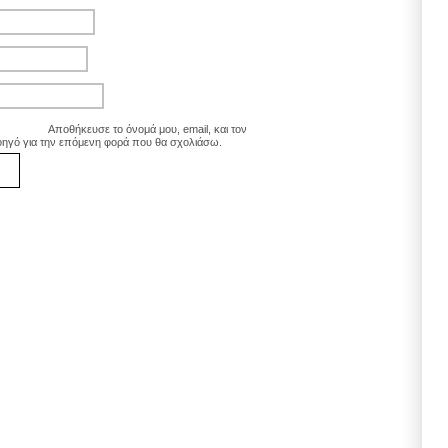
Αποθήκευσε το όνομά μου, email, και τον
οηγό για την επόμενη φορά που θα σχολιάσω.