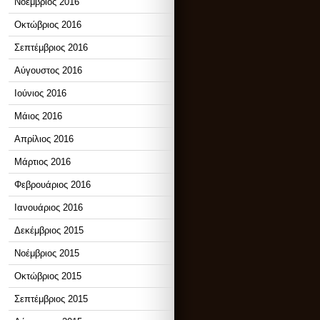
Νοέμβριος 2016
Οκτώβριος 2016
Σεπτέμβριος 2016
Αύγουστος 2016
Ιούνιος 2016
Μάιος 2016
Απρίλιος 2016
Μάρτιος 2016
Φεβρουάριος 2016
Ιανουάριος 2016
Δεκέμβριος 2015
Νοέμβριος 2015
Οκτώβριος 2015
Σεπτέμβριος 2015