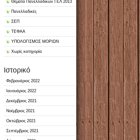
Θέματα Πανελλαδικών ΓΕΛ 2013
Πανελλαδικές
ΣΕΠ
ΤΕΦΑΑ
ΥΠΟΛΟΓΙΣΜΟΣ ΜΟΡΙΩΝ
Χωρίς κατηγορία
Ιστορικό
Φεβρουάριος 2022
Ιανουάριος 2022
Δεκέμβριος 2021
Νοέμβριος 2021
Οκτώβριος 2021
Σεπτέμβριος 2021