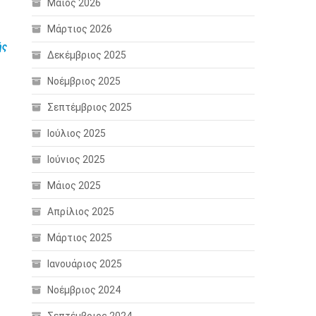
Μάιος 2026
Μάρτιος 2026
ής
Δεκέμβριος 2025
Νοέμβριος 2025
Σεπτέμβριος 2025
Ιούλιος 2025
Ιούνιος 2025
Μάιος 2025
Απρίλιος 2025
Μάρτιος 2025
Ιανουάριος 2025
Νοέμβριος 2024