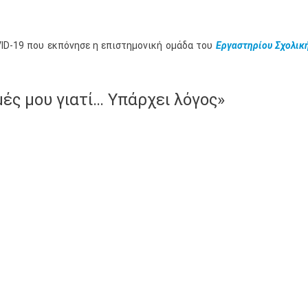
ID-19 που εκπόνησε η επιστημονική ομάδα του
Εργαστηρίου Σχολικ
μές μου γιατί… Υπάρχει λόγος»