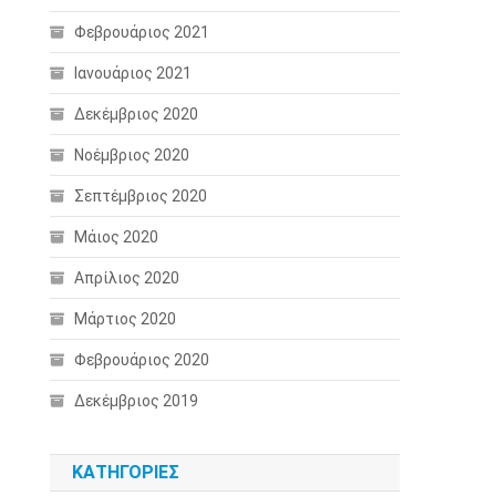
Φεβρουάριος 2021
Ιανουάριος 2021
Δεκέμβριος 2020
Νοέμβριος 2020
Σεπτέμβριος 2020
Μάιος 2020
Απρίλιος 2020
Μάρτιος 2020
Φεβρουάριος 2020
Δεκέμβριος 2019
KΑΤΗΓΟΡΊΕΣ