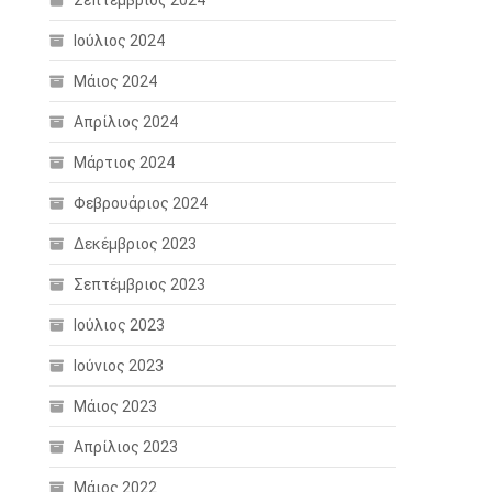
Σεπτέμβριος 2024
Ιούλιος 2024
Μάιος 2024
Απρίλιος 2024
Μάρτιος 2024
Φεβρουάριος 2024
Δεκέμβριος 2023
Σεπτέμβριος 2023
Ιούλιος 2023
Ιούνιος 2023
Μάιος 2023
Απρίλιος 2023
Μάιος 2022