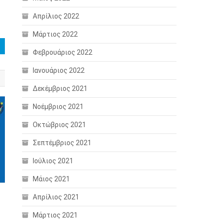
Απρίλιος 2022
Μάρτιος 2022
Φεβρουάριος 2022
Ιανουάριος 2022
Δεκέμβριος 2021
Νοέμβριος 2021
Οκτώβριος 2021
Σεπτέμβριος 2021
Ιούλιος 2021
Μάιος 2021
Απρίλιος 2021
Μάρτιος 2021