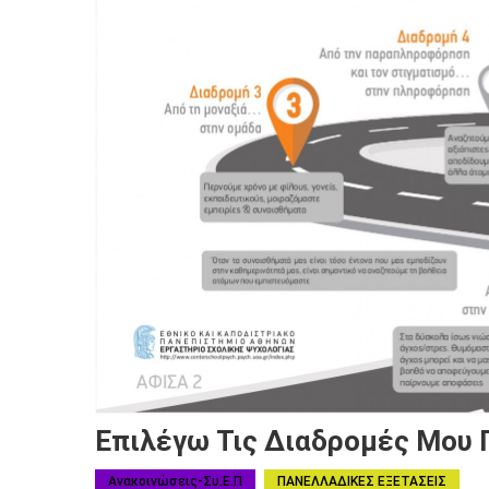
Επιλέγω Τις Διαδρομές Μου Γ
Ανακοινώσεις-Συ.Ε.Π
ΠΑΝΕΛΛΑΔΙΚΕΣ ΕΞΕΤΑΣΕΙΣ