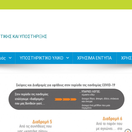
ΤΙΚΗΣ ΚΑΙ ΥΠΟΣΤΗΡΙΞΗΣ
μάς
ΥΠΟΣΤΗΡΙΚΤΙΚΟ ΥΛΙΚΟ
ΧΡΗΣΙΜΑ ΕΝΤΥΠΑ
ΧΡΗΣ