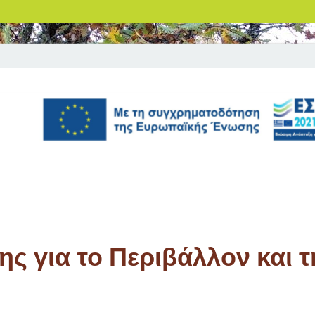
ς για το Περιβάλλον και τ