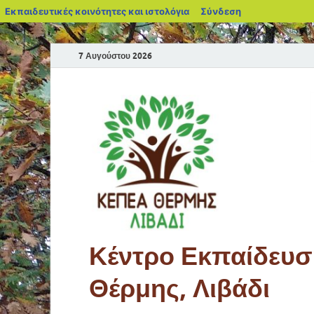
Εκπαιδευτικές κοινότητες και ιστολόγια
Σύνδεση
7 Αυγούστου 2026
Κέντρο Εκπαίδευση
Θέρμης, Λιβάδι