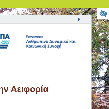
ην Αειφορία