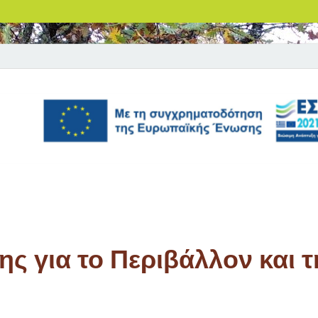
ς για το Περιβάλλον και τ