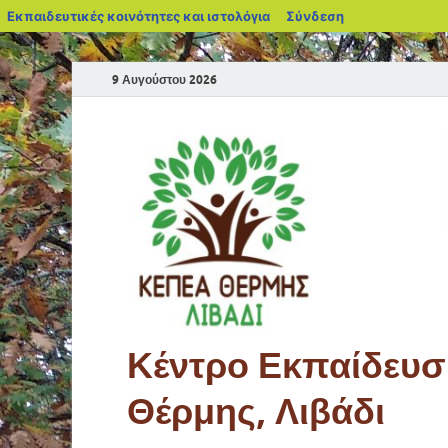
Εκπαιδευτικές κοινότητες και ιστολόγια
Σύνδεση
9 Αυγούστου 2026
Κέντρο Εκπαίδευση
Θέρμης, Λιβάδι