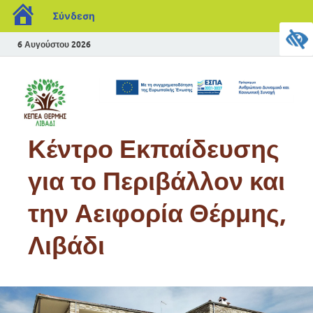
Σύνδεση
6 Αυγούστου 2026
Κέντρο Εκπαίδευσης
για το Περιβάλλον και
την Αειφορία Θέρμης,
Λιβάδι