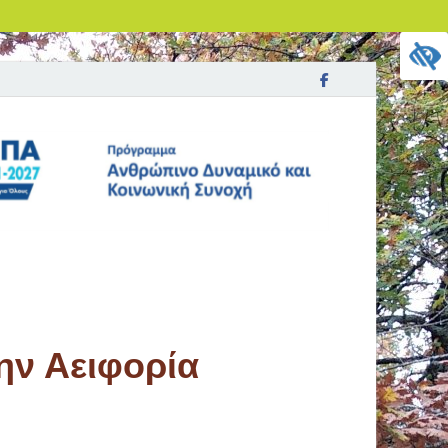
ην Αειφορία