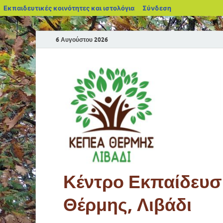
Εκπαιδευτικές κοινότητες και ιστολόγια
Σύνδεση
6 Αυγούστου 2026
Κέντρο Εκπαίδευση
Θέρμης, Λιβάδι