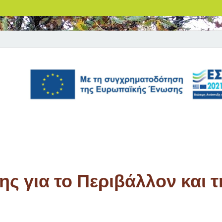
ς για το Περιβάλλον και τ