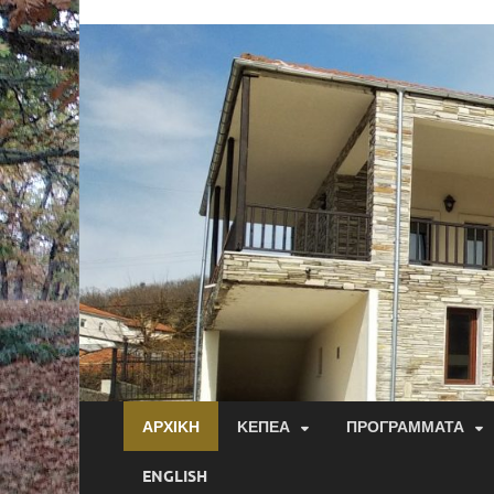
ΑΡΧΙΚΉ
ΚΕΠΕΑ
ΠΡΟΓΡΆΜΜΑΤΑ
ENGLISH