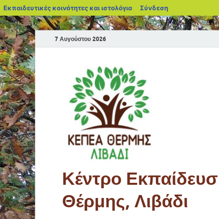
Εκπαιδευτικές κοινότητες και ιστολόγια
Σύνδεση
7 Αυγούστου 2026
Κέντρο Εκπαίδευση
Θέρμης, Λιβάδι