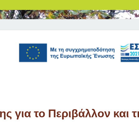
ς για το Περιβάλλον και τ