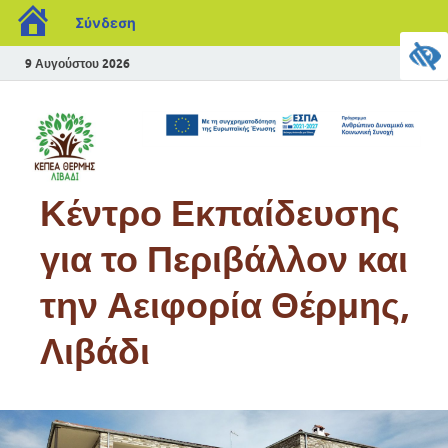
Σύνδεση
9 Αυγούστου 2026
Κέντρο Εκπαίδευσης
για το Περιβάλλον και
την Αειφορία Θέρμης,
Λιβάδι