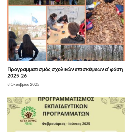
Προγραμματισμός σχολικών επισκέψεων α’ φάση
2025-26
8 Οκτωβρίου 2025