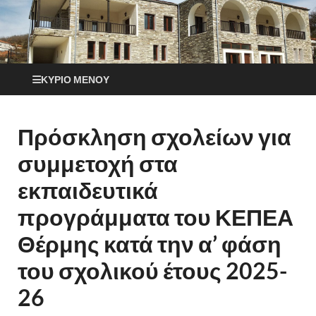
ΚΎΡΙΟ ΜΕΝΟΎ
Πρόσκληση σχολείων για
συμμετοχή στα
εκπαιδευτικά
προγράμματα του ΚΕΠΕΑ
Θέρμης κατά την α’ φάση
του σχολικού έτους 2025-
26