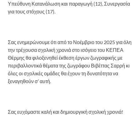
Υπεύθυνη Κατανάλωση και παραγωγή (12), Συνεργασία
για τους στόχους (17).
Σας ενημερώνουμε ότι από το Νοέμβριο του 2025 για όλη
την τρέχουσα σχολική χρονιά στο ισόγειο του ΚΕΠΕΑ
Θέρμης θα φιλοξενηθεί έκθεση έργων ζωγραφικής με
περιβαλλοντικά θέματα της ζωγράφου Βιβέττας Σαρρή κι
όλες οι σχολικές ομάδες θα έχουν τη δυνατότητα να
ξεναγηθούν σ’ αυτή.
Σας ευχόμαστε καλή και δημιουργική σχολική χρονιά!