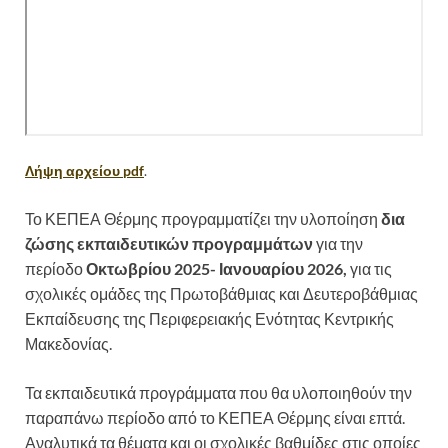
Λήψη αρχείου pdf
.
Το ΚΕΠΕΑ Θέρμης προγραμματίζει την υλοποίηση
δια
ζώσης εκπαιδευτικών προγραμμάτων
για την
περίοδο
Οκτωβρίου 2025- Ιανουαρίου 2026,
για τις
σχολικές ομάδες της Πρωτοβάθμιας και Δευτεροβάθμιας
Εκπαίδευσης της Περιφερειακής Ενότητας Κεντρικής
Μακεδονίας.
Τα εκπαιδευτικά προγράμματα που θα υλοποιηθούν την
παραπάνω περίοδο από το ΚΕΠΕΑ Θέρμης είναι επτά.
Αναλυτικά τα θέματα και οι σχολικές βαθμίδες στις οποίες