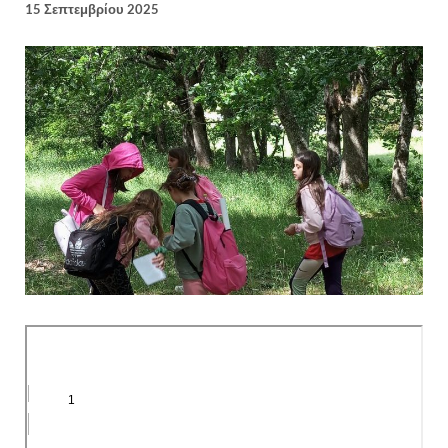
15 Σεπτεμβρίου 2025