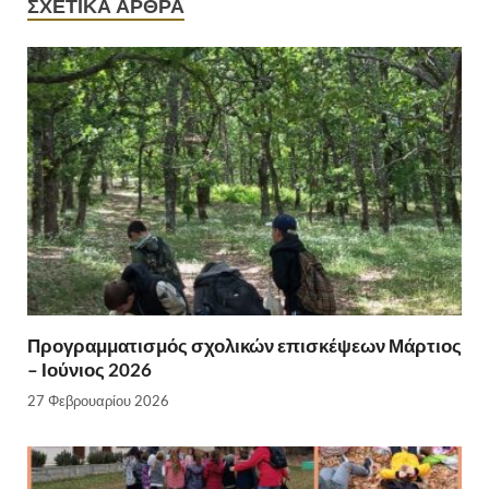
ΣΧΕΤΙΚΆ ΆΡΘΡΑ
Προγραμματισμός σχολικών επισκέψεων Μάρτιος
– Ιούνιος 2026
27 Φεβρουαρίου 2026