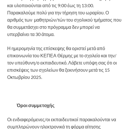
και υλοποιούνται από τις 9:00 έως τη 13:00.
Παρακαλούμε πολύ για την τήρηση του ωραρίου. Ο
αριθμός των μαθητριών/τών του σχολικού τμήματος που
θα συμμετάσχει στο πρόγραμμα δεν μπορεί να
υπερβαίνει τα 30 άτομα.
Η ημερομηνία της επίσκεψης θα οριστεί μετά από
επικοινωνία του ΚΕΠΕΑ Θέρμης με το σχολείο και την/
τον υπεύθυνη/ο εκπαιδευτικό. Λάβετε υπόψη σας ότι οι
επισκέψεις των σχολείων θα ξεκινήσουν μετά τις 15
Οκτωβρίου 2025.
Όροι συμμετοχής
Οι ενδιαφερόμενες/οι εκπαιδευτικοί παρακαλούνται να
συμπληρώνουν ηλεκτρονικά τη φόρμα αίτησης