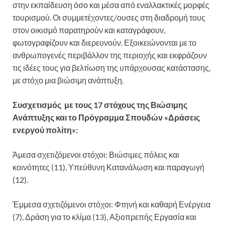
στην εκπαίδευση όσο και μέσα από εναλλακτικές μορφές
τουρισμού. Οι συμμετέχοντες/ουσες στη διαδρομή τους
στον οικισμό παρατηρούν και καταγράφουν,
φωτογραφίζουν και διερευνούν. Εξοικειώνονται με το
ανθρωπογενές περιβάλλον της περιοχής και εκφράζουν
τις ιδέες τους για βελτίωση της υπάρχουσας κατάστασης,
με στόχο μια βιώσιμη ανάπτυξη.
Συσχετισμός με τους 17 στόχους της Βιώσιμης
Ανάπτυξης και το Πρόγραμμα Σπουδών «Δράσεις
ενεργού πολίτη»:
Άμεσα σχετιζόμενοι στόχοι: Βιώσιμες πόλεις και
κοινότητες (11), Υπεύθυνη Κατανάλωση και παραγωγή
(12).
Έμμεσα σχετιζόμενοι στόχοι: Φτηνή και καθαρή Ενέργεια
(7), Δράση για το κλίμα (13), Αξιοπρεπής Εργασία και