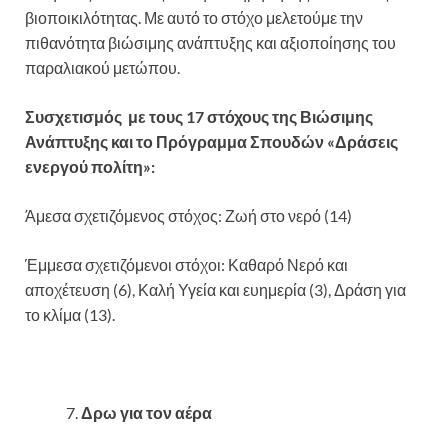
βιοποικιλότητας. Με αυτό το στόχο μελετούμε την
πιθανότητα βιώσιμης ανάπτυξης και αξιοποίησης του
παραλιακού μετώπου.
Συσχετισμός με τους 17 στόχους της Βιώσιμης
Ανάπτυξης και το Πρόγραμμα Σπουδών «Δράσεις
ενεργού πολίτη»:
Άμεσα σχετιζόμενος στόχος: Ζωή στο νερό (14)
Έμμεσα σχετιζόμενοι στόχοι: Καθαρό Νερό και
αποχέτευση (6), Καλή Υγεία και ευημερία (3), Δράση για
το κλίμα (13).
Δρω για τον αέρα