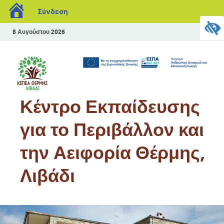
Σύνδεση
8 Αυγούστου 2026
Κέντρο Εκπαίδευσης
για το Περιβάλλον και
την Αειφορία Θέρμης,
Λιβάδι