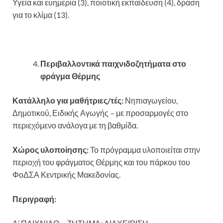
Υγεία και ευημερία (3), ποιοτική εκπαίδευση (4), δράση
για το κλίμα (13).
Περιβαλλοντικά παιχνιδοζητήματα στο
φράγμα Θέρμης
Κατάλληλο για μαθήτριες/τές:
Νηπιαγωγείου,
Δημοτικού, Ειδικής Αγωγής – με προσαρμογές στο
περιεχόμενο ανάλογα με τη βαθμίδα.
Χώρος υλοποίησης:
Το πρόγραμμα υλοποιείται στην
περιοχή του φράγματος Θέρμης και του πάρκου του
ΦοΔΣΑ Κεντρικής Μακεδονίας.
Περιγραφή: