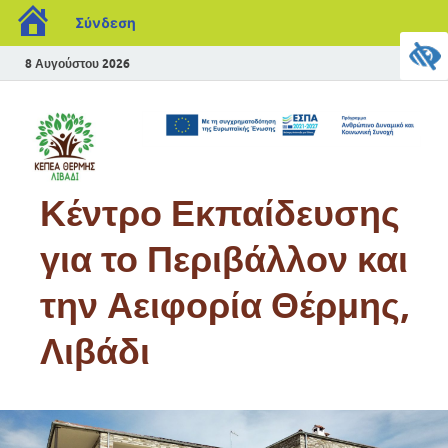
Σύνδεση
8 Αυγούστου 2026
Κέντρο Εκπαίδευσης
για το Περιβάλλον και
την Αειφορία Θέρμης,
Λιβάδι