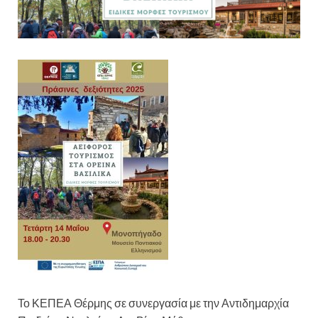
Το ΚΕΠΕΑ Θέρμης σε συνεργασία με την Αντιδημαρχία