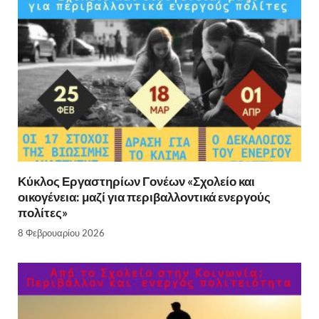
Κύκλος Εργαστηρίων Γονέων «Σχολείο και
οικογένεια: μαζί για περιβαλλοντικά ενεργούς
πολίτες»
8 Φεβρουαρίου 2026