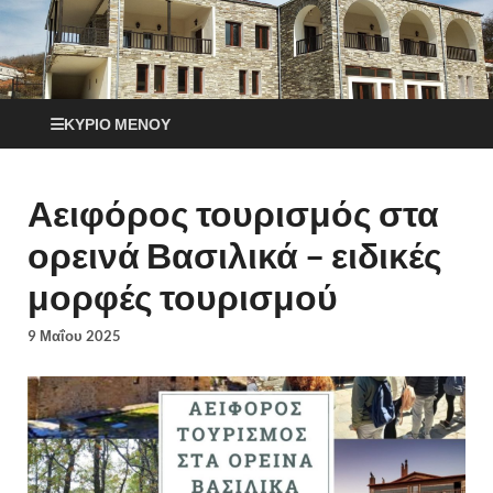
ΚΎΡΙΟ ΜΕΝΟΎ
Αειφόρος τουρισμός στα
ορεινά Βασιλικά – ειδικές
μορφές τουρισμού
9 Μαΐου 2025