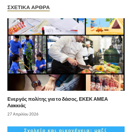
ΣΧΕΤΙΚΆ ΆΡΘΡΑ
Ενεργός πολίτης για το δάσος, ΕΚΕΚ ΑΜΕΑ
Λακκιάς
27 Απριλίου 2026