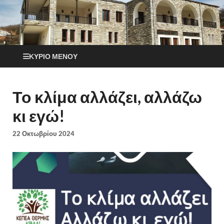
ΚΎΡΙΟ ΜΕΝΟΎ
Το κλίμα αλλάζει, αλλάζω
κι εγώ!
22 Οκτωβρίου 2024