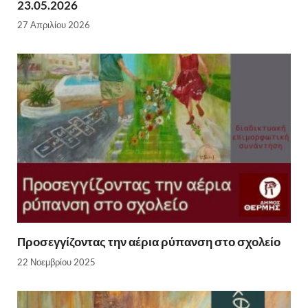
23.05.2026
27 Απριλίου 2026
Προσεγγίζοντας την αέρια ρύπανση στο σχολείο
22 Νοεμβρίου 2025