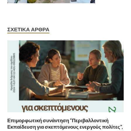
ΣΧΕΤΙΚΆ ΆΡΘΡΑ
Επιμορφωτική συνάντηση “Περιβαλλοντική
Εκπαίδευση για σκεπτόμενους ενεργούς πολίτες”,