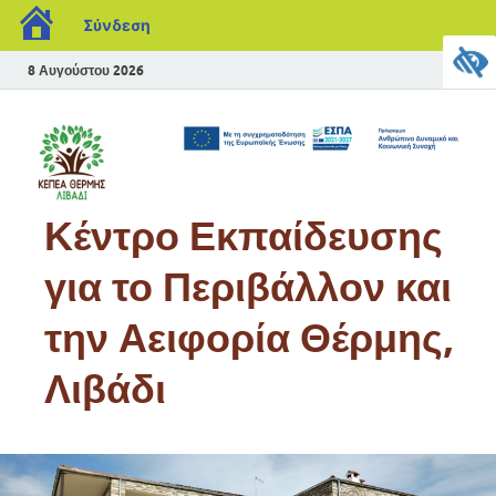
Σύνδεση
8 Αυγούστου 2026
Κέντρο Εκπαίδευσης
για το Περιβάλλον και
την Αειφορία Θέρμης,
Λιβάδι