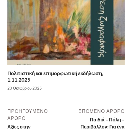
Πολιτιστική και επιμορφωτική εκδήλωση,
1.11.2025
20 Οκτωβρίου 2025
ΠΡΟΗΓΟΎΜΕΝΟ
ΕΠΌΜΕΝΟ ΆΡΘΡΟ
ΆΡΘΡΟ
Παιδιά – Πόλη –
Αξίες στην
Περιβάλλον: Για ένα