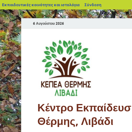
Εκπαιδευτικές κοινότητες και ιστολόγια
Σύνδεση
6 Αυγούστου 2026
Κέντρο Εκπαίδευση
Θέρμης, Λιβάδι