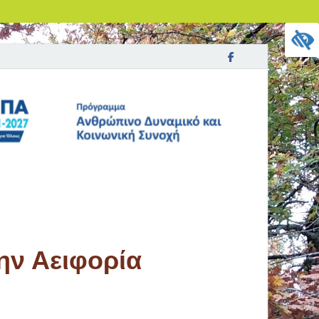
ην Αειφορία