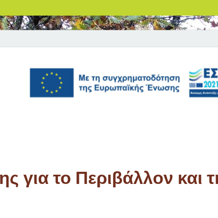
ς για το Περιβάλλον και τ