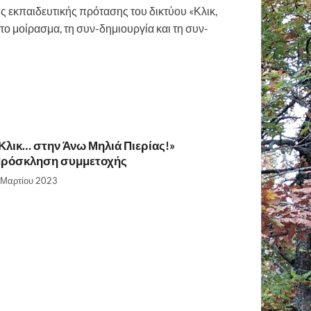
ς εκπαιδευτικής πρότασης του δικτύου «Κλικ,
το μοίρασμα, τη συν-δημιουργία και τη συν-
Κλικ… στην Άνω Μηλιά Πιερίας!»
ρόσκληση συμμετοχής
 Μαρτίου 2023