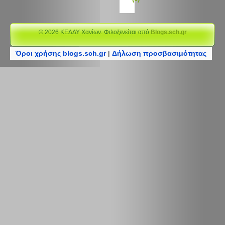
© 2026 ΚΕΔΔΥ Χανίων. Φιλοξενείται από
Blogs.sch.gr
Όροι χρήσης blogs.sch.gr
|
Δήλωση προσβασιμότητας