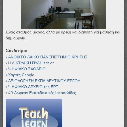
Ένας σταθμός μικρός, αλλά με όρεξη και διάθεση για μάθηση και
δημιουργία.
Σύνδεσμοι
ΑΝΟΙΧΤΟ ΛΑΪΚΟ ΠΑΝΕΠΙΣΤΗΜΙΟ ΚΡΗΤΗΣ
H ΔΙΚΤΥΑΚΗ ΠΥΛΗ sch.gr
ΨΗΦΙΑΚΟ ΣΧΟΛΕΙΟ
Χάρτες Google
ΑΞΙΟΛΟΓΗΣΗ ΕΚΠΑΙΔΕΥΤΙΚΟΥ ΕΡΓΟΥ
ΨΗΦΙΑΚΟ ΑΡΧΕΙΟ της ΕΡΤ
40 Δωρεάν Εκπαιδευτικές Ιστοσελίδες