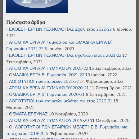
Πρόσφατα άρθρα
ΕΚΘΕΣΗ ΕΡΓΩΝ ΤΕΧΝΟΛΟΓΙΑΣ Σχολ. έτος 2022-23
6 Ιουνίου,
2023
ΑΤΟΜΙΚΑ ΕΡΓΑ Α’ Γυμνασίου και ΟΜΑΔΙΚΑ ΕΡΓΑ Β’
Γυμνασίου 2022-23
6 Ιουνίου, 2023
ΕΚΘΕΣΗ ΕΡΓΩΝ ΤΕΧΝΟΛΟΓΙΑΣ σχολικού έτους 2021-22
17
Σεπτεμβρίου, 2022
ΑΤΟΜΙΚΑ ΕΡΓΑ Α’ ΓΥΜΝΑΣΙΟΥ 2021-22
16 Σεπτεμβρίου, 2022
ΟΜΑΔΙΚΑ ΕΡΓΑ Β’ Γυμνασίου 2021-22
19 Ιουνίου, 2022
ΛΟΓΟΤΥΠΟΙ των εταιρειών 2021-22
14 Φεβρουαρίου, 2022
ΑΤΟΜΙΚΑ ΕΡΓΑ Α’ ΓΥΜΝΑΣΙΟΥ 2020-21
11 Σεπτεμβρίου, 2021
ΟΜΑΔΙΚΑ ΕΡΓΑ Β’ Γυμνασίου 2020-21
8 Σεπτεμβρίου, 2021
ΛΟΓΟΤΥΠΟΙ των εταιρειών μελέτης σχ. έτος 2020-21
18
Μαρτίου, 2021
ΘΕΜΑΤΑ ΕΡΕΥΝΑΣ
10 Νοεμβρίου, 2020
ΑΤΟΜΙΚΑ ΕΡΓΑ Α’ ΓΥΜΝΑΣΙΟΥ 2019-20
11 Οκτωβρίου, 2020
ΟΙ ΛΟΓΟΤΥΠΟΙ ΤΩΝ ΕΤΑΙΡΙΩΝ ΜΕΛΕΤΗΣ Β’ Γυμνασίου για
το σχ. έτος 2019-20
5 Φεβρουαρίου, 2020