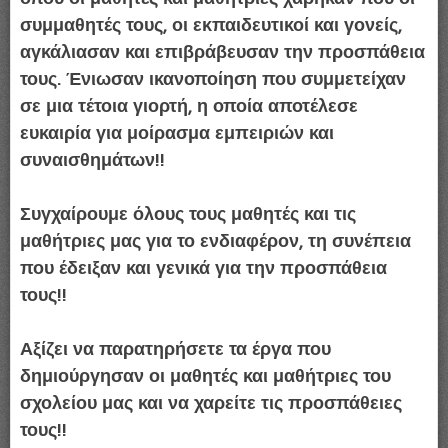
συμμαθητές τους, οι εκπαιδευτικοί και γονείς,
αγκάλιασαν και επιβράβευσαν την προσπάθεια
τους. Ένιωσαν ικανοποίηση που συμμετείχαν
σε μια τέτοια γιορτή, η οποία αποτέλεσε
ευκαιρία για μοίρασμα εμπειριών και
συναισθημάτων!!
Συγχαίρουμε όλους τους μαθητές και τις
μαθήτριες μας για το ενδιαφέρον, τη συνέπεια
που έδειξαν και γενικά για την προσπάθεια
τους!!
Αξίζει να παρατηρήσετε τα έργα που
δημιούργησαν οι μαθητές και μαθήτριες του
σχολείου μας και να χαρείτε τις προσπάθειες
τους!!