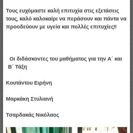
Τους ευχόμαστε
καλή επιτυχία στις εξετάσεις
τους
,
καλό καλοκαίρι
να περάσουν και πάντα να
προοδεύουν με υγεία και πολλές επιτυχίες!!
Οι διδάσκοντες του μαθήματος για την Α΄ και
Β΄ Τάξη
Κουτάντου Ειρήνη
Μαρκάκη Στυλιανή
Τσαρδακάς Νικόλαος