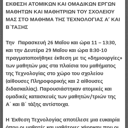
ΕΚΘΕΣΗ ΑΤΟΜΙΚΩΝ ΚΑΙ ΟΜΑΔΙΚΩΝ ΕΡΓΩΝ
ΜΑΘΗΤΩΝ ΚΑΙ ΜΑΘΗΤΡΙΩΝ ΤΟΥ ΣΧΟΛΕΙΟΥ
ΜΑΣ ΣΤΟ ΜΑΘΗΜΑ ΤΗΣ ΤΕΧΝΟΛΟΓΙΑΣ Α’ ΚΑΙ
Β΄ΤΑΞΗΣ
Την Παρασκευή 26 Μαΐου και ώρα 11 – 13:30,
και την Δευτέρα 29 Μαΐου και ώρα 8:30-10
πραγματοποιήθηκε
έκθεση με τις «δημιουργίες»
των μαθητών μας στα πλαίσια του μαθήματος
της Τεχνολογίας
στο χώρο του σχολείου
(αίθουσες Πληροφορικής και 2 αίθουσες
διδασκαλίας). Παρουσιάστηκαν ατομικές και
ομαδικές κατασκευές των μαθητών/τριών της
Α΄ και Β΄ τάξης αντίστοιχα.
Η Έκθεση Τεχνολογίας αποτέλεσε μια ευκαιρία
όπου οι μαθητές και μαθήτριες χάρηκαν που οι