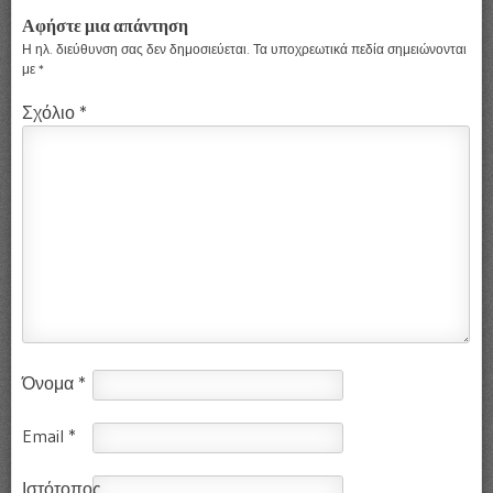
Αφήστε μια απάντηση
Η ηλ. διεύθυνση σας δεν δημοσιεύεται.
Τα υποχρεωτικά πεδία σημειώνονται
με
*
Σχόλιο
*
Όνομα
*
Email
*
Ιστότοπος