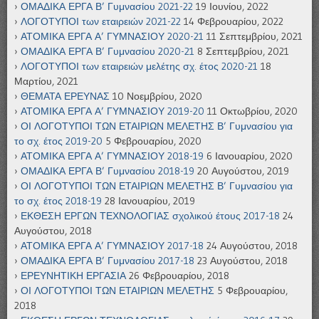
ΟΜΑΔΙΚΑ ΕΡΓΑ Β’ Γυμνασίου 2021-22
19 Ιουνίου, 2022
ΛΟΓΟΤΥΠΟΙ των εταιρειών 2021-22
14 Φεβρουαρίου, 2022
ΑΤΟΜΙΚΑ ΕΡΓΑ Α’ ΓΥΜΝΑΣΙΟΥ 2020-21
11 Σεπτεμβρίου, 2021
ΟΜΑΔΙΚΑ ΕΡΓΑ Β’ Γυμνασίου 2020-21
8 Σεπτεμβρίου, 2021
ΛΟΓΟΤΥΠΟΙ των εταιρειών μελέτης σχ. έτος 2020-21
18
Μαρτίου, 2021
ΘΕΜΑΤΑ ΕΡΕΥΝΑΣ
10 Νοεμβρίου, 2020
ΑΤΟΜΙΚΑ ΕΡΓΑ Α’ ΓΥΜΝΑΣΙΟΥ 2019-20
11 Οκτωβρίου, 2020
ΟΙ ΛΟΓΟΤΥΠΟΙ ΤΩΝ ΕΤΑΙΡΙΩΝ ΜΕΛΕΤΗΣ Β’ Γυμνασίου για
το σχ. έτος 2019-20
5 Φεβρουαρίου, 2020
ΑΤΟΜΙΚΑ ΕΡΓΑ Α’ ΓΥΜΝΑΣΙΟΥ 2018-19
6 Ιανουαρίου, 2020
ΟΜΑΔΙΚΑ ΕΡΓΑ Β’ Γυμνασίου 2018-19
20 Αυγούστου, 2019
ΟΙ ΛΟΓΟΤΥΠΟΙ ΤΩΝ ΕΤΑΙΡΙΩΝ ΜΕΛΕΤΗΣ Β’ Γυμνασίου για
το σχ. έτος 2018-19
28 Ιανουαρίου, 2019
ΕΚΘΕΣΗ ΕΡΓΩΝ ΤΕΧΝΟΛΟΓΙΑΣ σχολικού έτους 2017-18
24
Αυγούστου, 2018
ΑΤΟΜΙΚΑ ΕΡΓΑ Α’ ΓΥΜΝΑΣΙΟΥ 2017-18
24 Αυγούστου, 2018
ΟΜΑΔΙΚΑ ΕΡΓΑ Β’ Γυμνασίου 2017-18
23 Αυγούστου, 2018
ΕΡΕΥΝΗΤΙΚΗ ΕΡΓΑΣΙΑ
26 Φεβρουαρίου, 2018
ΟΙ ΛΟΓΟΤΥΠΟΙ ΤΩΝ ΕΤΑΙΡΙΩΝ ΜΕΛΕΤΗΣ
5 Φεβρουαρίου,
2018