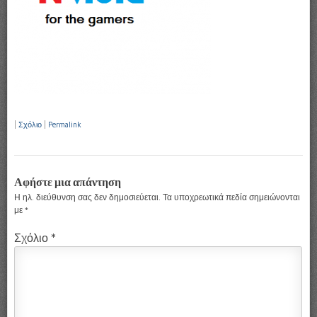
|
Σχόλιο
|
Permalink
Αφήστε μια απάντηση
Η ηλ. διεύθυνση σας δεν δημοσιεύεται.
Τα υποχρεωτικά πεδία σημειώνονται
με
*
Σχόλιο
*