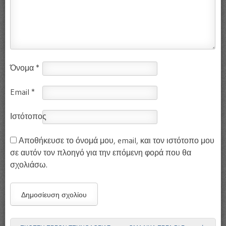
Όνομα
*
Email
*
Ιστότοπος
Αποθήκευσε το όνομά μου, email, και τον ιστότοπο μου
σε αυτόν τον πλοηγό για την επόμενη φορά που θα
σχολιάσω.