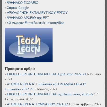
ΨΗΦΙΑΚΟ ΣΧΟΛΕΙΟ
Χάρτες Google
ΑΞΙΟΛΟΓΗΣΗ ΕΚΠΑΙΔΕΥΤΙΚΟΥ ΕΡΓΟΥ
ΨΗΦΙΑΚΟ ΑΡΧΕΙΟ της ΕΡΤ
40 Δωρεάν Εκπαιδευτικές Ιστοσελίδες
Πρόσφατα άρθρα
ΕΚΘΕΣΗ ΕΡΓΩΝ ΤΕΧΝΟΛΟΓΙΑΣ Σχολ. έτος 2022-23
6 Ιουνίου,
2023
ΑΤΟΜΙΚΑ ΕΡΓΑ Α’ Γυμνασίου και ΟΜΑΔΙΚΑ ΕΡΓΑ Β’
Γυμνασίου 2022-23
6 Ιουνίου, 2023
ΕΚΘΕΣΗ ΕΡΓΩΝ ΤΕΧΝΟΛΟΓΙΑΣ σχολικού έτους 2021-22
17
Σεπτεμβρίου, 2022
ΑΤΟΜΙΚΑ ΕΡΓΑ Α’ ΓΥΜΝΑΣΙΟΥ 2021-22
16 Σεπτεμβρίου, 2022