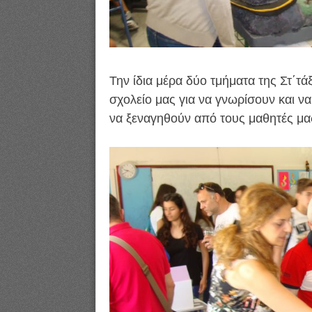
Την ίδια μέρα δύο τμήματα της Στ΄τά
σχολείο μας για να γνωρίσουν και να
να ξεναγηθούν από τους μαθητές μα