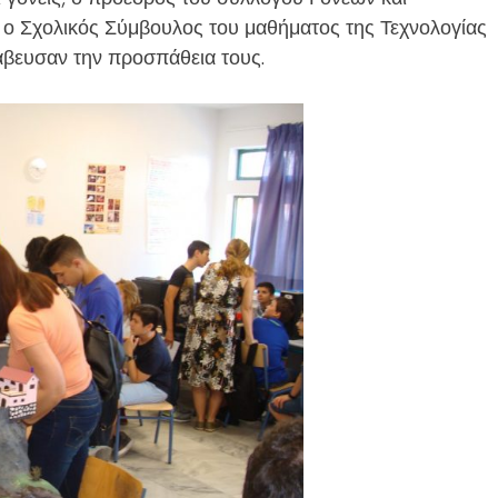
 ο Σχολικός Σύμβουλος του μαθήματος της Τεχνολογίας
άβευσαν την προσπάθεια τους.