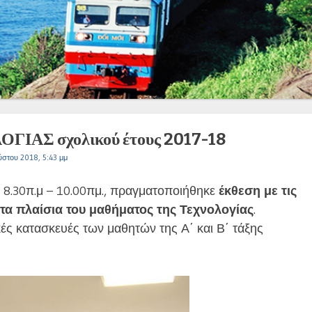
ΑΣ σχολικού έτους 2017-18
ύστου 2018, 5:43 μμ
 8.30π.μ – 10.00πμ., πραγματοποιήθηκε
έκθεση με τις
τα πλαίσια του μαθήματος
της Τεχνολογίας
.
ές κατασκευές των μαθητών της Α΄ και Β΄ τάξης