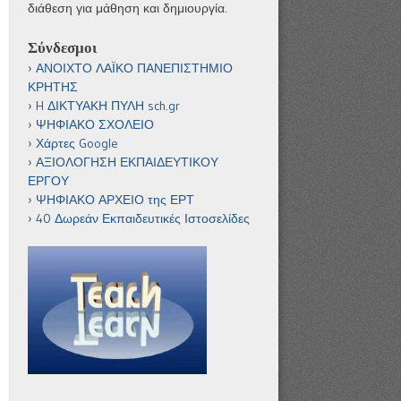
διάθεση για μάθηση και δημιουργία.
Σύνδεσμοι
ΑΝΟΙΧΤΟ ΛΑΪΚΟ ΠΑΝΕΠΙΣΤΗΜΙΟ
ΚΡΗΤΗΣ
H ΔΙΚΤΥΑΚΗ ΠΥΛΗ sch.gr
ΨΗΦΙΑΚΟ ΣΧΟΛΕΙΟ
Χάρτες Google
ΑΞΙΟΛΟΓΗΣΗ ΕΚΠΑΙΔΕΥΤΙΚΟΥ
ΕΡΓΟΥ
ΨΗΦΙΑΚΟ ΑΡΧΕΙΟ της ΕΡΤ
40 Δωρεάν Εκπαιδευτικές Ιστοσελίδες