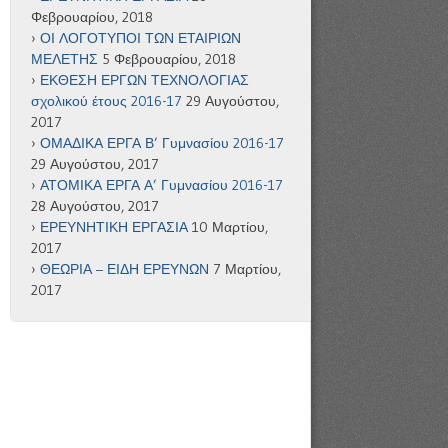
Φεβρουαρίου, 2018
ΟΙ ΛΟΓΟΤΥΠΟΙ ΤΩΝ ΕΤΑΙΡΙΩΝ
ΜΕΛΕΤΗΣ
5 Φεβρουαρίου, 2018
ΕΚΘΕΣΗ ΕΡΓΩΝ ΤΕΧΝΟΛΟΓΙΑΣ
σχολικού έτους 2016-17
29 Αυγούστου,
2017
ΟΜΑΔΙΚΑ ΕΡΓΑ Β’ Γυμνασίου 2016-17
29 Αυγούστου, 2017
ΑΤΟΜΙΚΑ ΕΡΓΑ Α’ Γυμνασίου 2016-17
28 Αυγούστου, 2017
ΕΡΕΥΝΗΤΙΚΗ ΕΡΓΑΣΙΑ
10 Μαρτίου,
2017
ΘΕΩΡΙΑ – ΕΙΔΗ ΕΡΕΥΝΩΝ
7 Μαρτίου,
2017