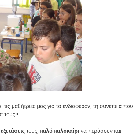
ι τις μαθήτριες μας για το ενδιαφέρον, τη συνέπεια που
α τους!!
 εξετάσεις
τους,
καλό καλοκαίρι
να περάσουν και