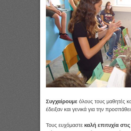
Συγχαίρουμε
όλους τους μαθητές κα
έδειξαν και γενικά για την προσπάθει
Τους ευχόμαστε
καλή επιτυχία στις