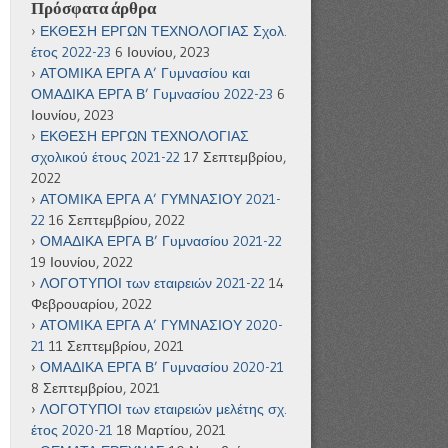
Πρόσφατα άρθρα
ΕΚΘΕΣΗ ΕΡΓΩΝ ΤΕΧΝΟΛΟΓΙΑΣ Σχολ.
έτος 2022-23
6 Ιουνίου, 2023
ΑΤΟΜΙΚΑ ΕΡΓΑ Α’ Γυμνασίου και
ΟΜΑΔΙΚΑ ΕΡΓΑ Β’ Γυμνασίου 2022-23
6
Ιουνίου, 2023
ΕΚΘΕΣΗ ΕΡΓΩΝ ΤΕΧΝΟΛΟΓΙΑΣ
σχολικού έτους 2021-22
17 Σεπτεμβρίου,
2022
ΑΤΟΜΙΚΑ ΕΡΓΑ Α’ ΓΥΜΝΑΣΙΟΥ 2021-
22
16 Σεπτεμβρίου, 2022
ΟΜΑΔΙΚΑ ΕΡΓΑ Β’ Γυμνασίου 2021-22
19 Ιουνίου, 2022
ΛΟΓΟΤΥΠΟΙ των εταιρειών 2021-22
14
Φεβρουαρίου, 2022
ΑΤΟΜΙΚΑ ΕΡΓΑ Α’ ΓΥΜΝΑΣΙΟΥ 2020-
21
11 Σεπτεμβρίου, 2021
ΟΜΑΔΙΚΑ ΕΡΓΑ Β’ Γυμνασίου 2020-21
8 Σεπτεμβρίου, 2021
ΛΟΓΟΤΥΠΟΙ των εταιρειών μελέτης σχ.
έτος 2020-21
18 Μαρτίου, 2021