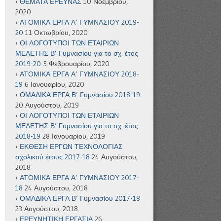
ΘΕΜΑΤΑ ΕΡΕΥΝΑΣ
10 Νοεμβρίου,
2020
ΑΤΟΜΙΚΑ ΕΡΓΑ Α’ ΓΥΜΝΑΣΙΟΥ 2019-
20
11 Οκτωβρίου, 2020
ΟΙ ΛΟΓΟΤΥΠΟΙ ΤΩΝ ΕΤΑΙΡΙΩΝ
ΜΕΛΕΤΗΣ Β’ Γυμνασίου για το σχ. έτος
2019-20
5 Φεβρουαρίου, 2020
ΑΤΟΜΙΚΑ ΕΡΓΑ Α’ ΓΥΜΝΑΣΙΟΥ 2018-
19
6 Ιανουαρίου, 2020
ΟΜΑΔΙΚΑ ΕΡΓΑ Β’ Γυμνασίου 2018-19
20 Αυγούστου, 2019
ΟΙ ΛΟΓΟΤΥΠΟΙ ΤΩΝ ΕΤΑΙΡΙΩΝ
ΜΕΛΕΤΗΣ Β’ Γυμνασίου για το σχ. έτος
2018-19
28 Ιανουαρίου, 2019
ΕΚΘΕΣΗ ΕΡΓΩΝ ΤΕΧΝΟΛΟΓΙΑΣ
σχολικού έτους 2017-18
24 Αυγούστου,
2018
ΑΤΟΜΙΚΑ ΕΡΓΑ Α’ ΓΥΜΝΑΣΙΟΥ 2017-
18
24 Αυγούστου, 2018
ΟΜΑΔΙΚΑ ΕΡΓΑ Β’ Γυμνασίου 2017-18
23 Αυγούστου, 2018
ΕΡΕΥΝΗΤΙΚΗ ΕΡΓΑΣΙΑ
26