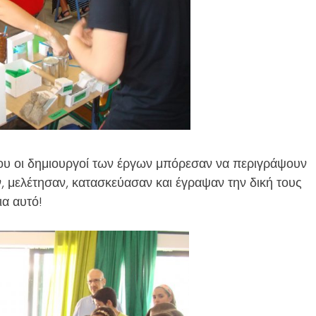
ου οι δημιουργοί των έργων μπόρεσαν να περιγράψουν
, μελέτησαν, κατασκεύασαν και έγραψαν την δική τους
ια αυτό!