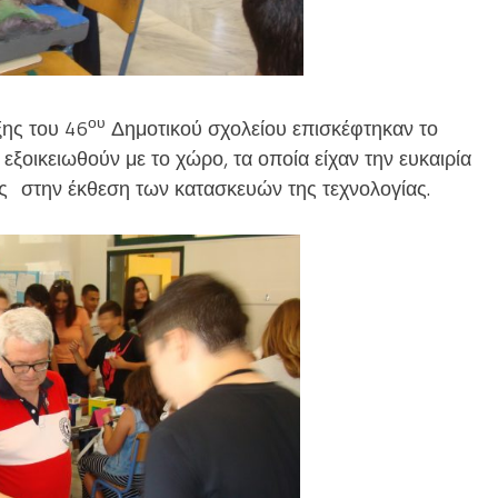
ου
ξης του 46
Δημοτικού σχολείου επισκέφτηκαν το
 εξοικειωθούν με το χώρο, τα οποία είχαν την ευκαιρία
ς στην έκθεση των κατασκευών της τεχνολογίας.