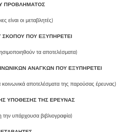
ΟΥ ΠΡΟΒΛΗΜΑΤΟΣ
ες είναι οι μεταβλητές)
Υ ΣΚΟΠΟΥ ΠΟΥ ΕΞΥΠΗΡΕΤΕΙ
χρησιμοποιηθούν τα αποτελέσματα)
ΙΝΩΝΙΚΩΝ ΑΝΑΓΚΩΝ ΠΟΥ ΕΞΥΠΗΡΕΤΕΙ
 τα κοινωνικά αποτελέσματα της παρούσας έρευνας)
ΗΣ ΥΠΟΘΕΣΗΣ ΤΗΣ ΕΡΕΥΝΑΣ
 την υπάρχουσα βιβλιογραφία)
ΜΕΤΑΒΛΗΤΕΣ