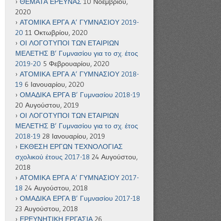
ΘΕΜΑΤΑ ΕΡΕΥΝΑΣ
10 Νοεμβρίου,
2020
ΑΤΟΜΙΚΑ ΕΡΓΑ Α’ ΓΥΜΝΑΣΙΟΥ 2019-
20
11 Οκτωβρίου, 2020
ΟΙ ΛΟΓΟΤΥΠΟΙ ΤΩΝ ΕΤΑΙΡΙΩΝ
ΜΕΛΕΤΗΣ Β’ Γυμνασίου για το σχ. έτος
2019-20
5 Φεβρουαρίου, 2020
ΑΤΟΜΙΚΑ ΕΡΓΑ Α’ ΓΥΜΝΑΣΙΟΥ 2018-
19
6 Ιανουαρίου, 2020
ΟΜΑΔΙΚΑ ΕΡΓΑ Β’ Γυμνασίου 2018-19
20 Αυγούστου, 2019
ΟΙ ΛΟΓΟΤΥΠΟΙ ΤΩΝ ΕΤΑΙΡΙΩΝ
ΜΕΛΕΤΗΣ Β’ Γυμνασίου για το σχ. έτος
2018-19
28 Ιανουαρίου, 2019
ΕΚΘΕΣΗ ΕΡΓΩΝ ΤΕΧΝΟΛΟΓΙΑΣ
σχολικού έτους 2017-18
24 Αυγούστου,
2018
ΑΤΟΜΙΚΑ ΕΡΓΑ Α’ ΓΥΜΝΑΣΙΟΥ 2017-
18
24 Αυγούστου, 2018
ΟΜΑΔΙΚΑ ΕΡΓΑ Β’ Γυμνασίου 2017-18
23 Αυγούστου, 2018
ΕΡΕΥΝΗΤΙΚΗ ΕΡΓΑΣΙΑ
26