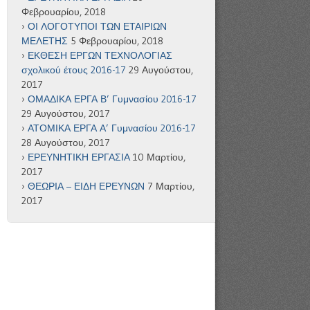
Φεβρουαρίου, 2018
ΟΙ ΛΟΓΟΤΥΠΟΙ ΤΩΝ ΕΤΑΙΡΙΩΝ
ΜΕΛΕΤΗΣ
5 Φεβρουαρίου, 2018
ΕΚΘΕΣΗ ΕΡΓΩΝ ΤΕΧΝΟΛΟΓΙΑΣ
σχολικού έτους 2016-17
29 Αυγούστου,
2017
ΟΜΑΔΙΚΑ ΕΡΓΑ Β’ Γυμνασίου 2016-17
29 Αυγούστου, 2017
ΑΤΟΜΙΚΑ ΕΡΓΑ Α’ Γυμνασίου 2016-17
28 Αυγούστου, 2017
ΕΡΕΥΝΗΤΙΚΗ ΕΡΓΑΣΙΑ
10 Μαρτίου,
2017
ΘΕΩΡΙΑ – ΕΙΔΗ ΕΡΕΥΝΩΝ
7 Μαρτίου,
2017