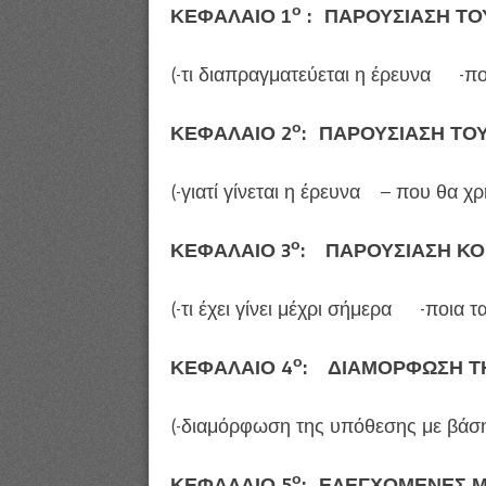
ο
ΚΕΦΑΛΑΙΟ 1
: ΠΑΡΟΥΣΙΑΣΗ Τ
(-τι διαπραγματεύεται η έρευνα -ποι
ο
ΚΕΦΑΛΑΙΟ 2
: ΠΑΡΟΥΣΙΑΣΗ ΤΟ
(-γιατί γίνεται η έρευνα – που θα 
ο
ΚΕΦΑΛΑΙΟ 3
: ΠΑΡΟΥΣΙΑΣΗ ΚΟ
(-τι έχει γίνει μέχρι σήμερα -ποια
ο
ΚΕΦΑΛΑΙΟ 4
: ΔΙΑΜΟΡΦΩΣΗ Τ
(-διαμόρφωση της υπόθεσης με βάση
ο
ΚΕΦΑΛΑΙΟ 5
: ΕΛΕΓΧΟΜΕΝΕΣ 