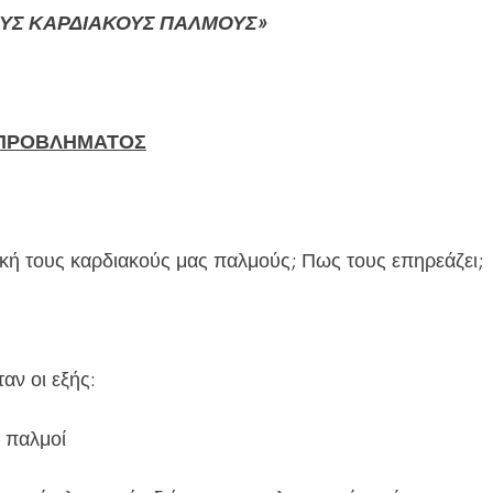
ΟΥΣ ΚΑΡΔΙΑΚΟΥΣ ΠΑΛΜΟΥΣ»
 ΠΡΟΒΛΗΜΑΤΟΣ
ική τους καρδιακούς μας παλμούς; Πως τους επηρεάζει;
αν οι εξής:
ί παλμοί