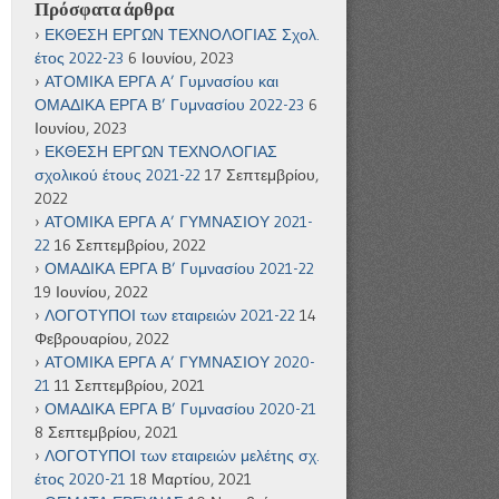
Πρόσφατα άρθρα
ΕΚΘΕΣΗ ΕΡΓΩΝ ΤΕΧΝΟΛΟΓΙΑΣ Σχολ.
έτος 2022-23
6 Ιουνίου, 2023
ΑΤΟΜΙΚΑ ΕΡΓΑ Α’ Γυμνασίου και
ΟΜΑΔΙΚΑ ΕΡΓΑ Β’ Γυμνασίου 2022-23
6
Ιουνίου, 2023
ΕΚΘΕΣΗ ΕΡΓΩΝ ΤΕΧΝΟΛΟΓΙΑΣ
σχολικού έτους 2021-22
17 Σεπτεμβρίου,
2022
ΑΤΟΜΙΚΑ ΕΡΓΑ Α’ ΓΥΜΝΑΣΙΟΥ 2021-
22
16 Σεπτεμβρίου, 2022
ΟΜΑΔΙΚΑ ΕΡΓΑ Β’ Γυμνασίου 2021-22
19 Ιουνίου, 2022
ΛΟΓΟΤΥΠΟΙ των εταιρειών 2021-22
14
Φεβρουαρίου, 2022
ΑΤΟΜΙΚΑ ΕΡΓΑ Α’ ΓΥΜΝΑΣΙΟΥ 2020-
21
11 Σεπτεμβρίου, 2021
ΟΜΑΔΙΚΑ ΕΡΓΑ Β’ Γυμνασίου 2020-21
8 Σεπτεμβρίου, 2021
ΛΟΓΟΤΥΠΟΙ των εταιρειών μελέτης σχ.
έτος 2020-21
18 Μαρτίου, 2021