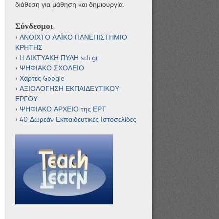
διάθεση για μάθηση και δημιουργία.
Σύνδεσμοι
ΑΝΟΙΧΤΟ ΛΑΪΚΟ ΠΑΝΕΠΙΣΤΗΜΙΟ
ΚΡΗΤΗΣ
H ΔΙΚΤΥΑΚΗ ΠΥΛΗ sch.gr
ΨΗΦΙΑΚΟ ΣΧΟΛΕΙΟ
Χάρτες Google
ΑΞΙΟΛΟΓΗΣΗ ΕΚΠΑΙΔΕΥΤΙΚΟΥ
ΕΡΓΟΥ
ΨΗΦΙΑΚΟ ΑΡΧΕΙΟ της ΕΡΤ
40 Δωρεάν Εκπαιδευτικές Ιστοσελίδες