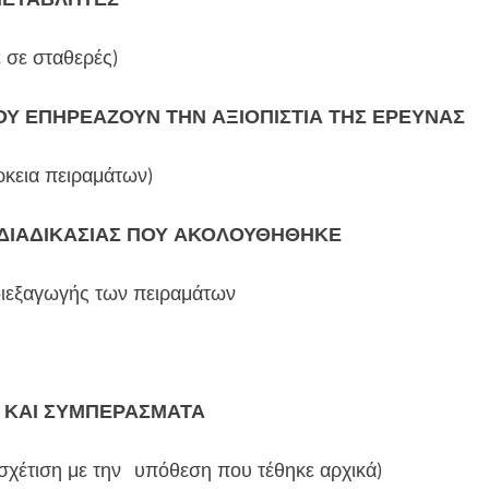
 σε σταθερές)
Υ ΕΠΗΡΕΑΖΟΥΝ ΤΗΝ ΑΞΙΟΠΙΣΤΙΑ ΤΗΣ ΕΡΕΥΝ
ΑΣ
ρκεια πειραμάτων)
 ΔΙΑΔΙΚΑΣΙΑΣ ΠΟΥ ΑΚΟΛΟΥΘΗΘ
ΗΚΕ
ιεξαγωγής των πειραμάτων
 ΚΑΙ ΣΥΜΠΕΡΑΣΜΑΤΑ
έτιση με την υπόθεση που τέθηκε αρχικά)