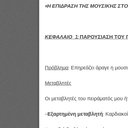
«Η ΕΠΙΔΡΑΣΗ ΤΗΣ ΜΟΥΣΙΚΗΣ ΣΤ
ΚΕΦΑΛΑΙΟ 1:
ΠΑΡΟΥΣΙΑΣΗ ΤΟΥ
Πρόβλημα
: Επηρεάζει άραγε η μουσ
Μεταβλητές
Οι μεταβλητές του πειράματός μου ήτ
–
Εξαρτημένη μεταβλητή
: Καρδιακο