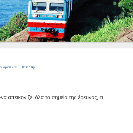
ουαρίου 2018, 10:07 πμ
α απεικονίζει όλα τα σημεία της έρευνας, τι