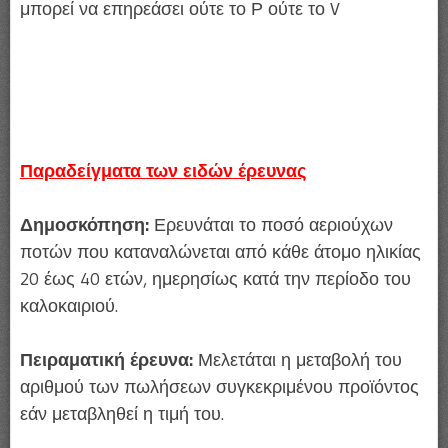
μπορεί να επηρεάσει ούτε το Ρ ούτε το V
Παραδείγματα των ειδών έρευνας
Δημοσκόπηση:
Ερευνάται το ποσό αεριούχων
ποτών που καταναλώνεται από κάθε άτομο ηλικίας
20 έως 40 ετών, ημερησίως κατά την περίοδο του
καλοκαιριού.
Πειραματική έρευνα:
Μελετάται η μεταβολή του
αριθμού των πωλήσεων συγκεκριμένου προϊόντος
εάν μεταβληθεί η τιμή του.