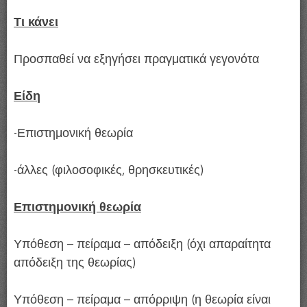
Τι κάνει
Προσπαθεί να εξηγήσει πραγματικά γεγονότα
Είδη
-Επιστημονική θεωρία
-άλλες (φιλοσοφικές, θρησκευτικές)
Επιστημονική θεωρία
Υπόθεση – πείραμα – απόδειξη (όχι απαραίτητα
απόδειξη της θεωρίας)
Υπόθεση – πείραμα – απόρριψη (η θεωρία είναι