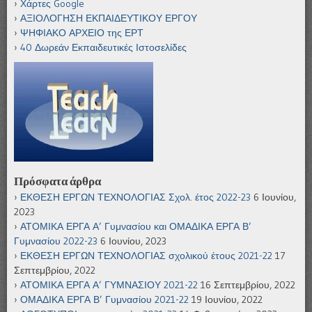
Χάρτες Google
ΑΞΙΟΛΟΓΗΣΗ ΕΚΠΑΙΔΕΥΤΙΚΟΥ ΕΡΓΟΥ
ΨΗΦΙΑΚΟ ΑΡΧΕΙΟ της ΕΡΤ
40 Δωρεάν Εκπαιδευτικές Ιστοσελίδες
Πρόσφατα άρθρα
ΕΚΘΕΣΗ ΕΡΓΩΝ ΤΕΧΝΟΛΟΓΙΑΣ Σχολ. έτος 2022-23
6 Ιουνίου,
2023
ΑΤΟΜΙΚΑ ΕΡΓΑ Α’ Γυμνασίου και ΟΜΑΔΙΚΑ ΕΡΓΑ Β’
Γυμνασίου 2022-23
6 Ιουνίου, 2023
ΕΚΘΕΣΗ ΕΡΓΩΝ ΤΕΧΝΟΛΟΓΙΑΣ σχολικού έτους 2021-22
17
Σεπτεμβρίου, 2022
ΑΤΟΜΙΚΑ ΕΡΓΑ Α’ ΓΥΜΝΑΣΙΟΥ 2021-22
16 Σεπτεμβρίου, 2022
ΟΜΑΔΙΚΑ ΕΡΓΑ Β’ Γυμνασίου 2021-22
19 Ιουνίου, 2022