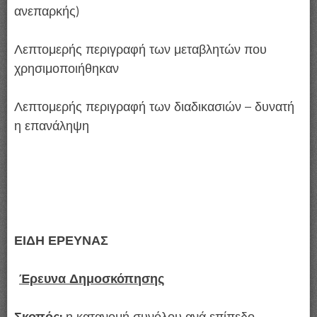
ανεπαρκής)
Λεπτομερής περιγραφή των μεταβλητών που
χρησιμοποιήθηκαν
Λεπτομερής περιγραφή των διαδικασιών – δυνατή
η επανάληψη
ΕΙΔΗ ΕΡΕΥΝΑΣ
Έρευνα Δημοσκόπησης
Σκοπός:
η κατανομή συνόλου ανά επίπεδο