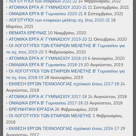
ΛΟΓΟΤΥΠΟΙ των εταιρειών 2021-22
14 Φεβρουαρίου, 2022
ΑΤΟΜΙΚΑ ΕΡΓΑ Α’ ΓΥΜΝΑΣΙΟΥ 2020-21
11 Σεπτεμβρίου, 2021
ΟΜΑΔΙΚΑ ΕΡΓΑ Β’ Γυμνασίου 2020-21
8 Σεπτεμβρίου, 2021
ΛΟΓΟΤΥΠΟΙ των εταιρειών μελέτης σχ. έτος 2020-21
18
Μαρτίου, 2021
ΘΕΜΑΤΑ ΕΡΕΥΝΑΣ
10 Νοεμβρίου, 2020
ΑΤΟΜΙΚΑ ΕΡΓΑ Α’ ΓΥΜΝΑΣΙΟΥ 2019-20
11 Οκτωβρίου, 2020
ΟΙ ΛΟΓΟΤΥΠΟΙ ΤΩΝ ΕΤΑΙΡΙΩΝ ΜΕΛΕΤΗΣ Β’ Γυμνασίου για
το σχ. έτος 2019-20
5 Φεβρουαρίου, 2020
ΑΤΟΜΙΚΑ ΕΡΓΑ Α’ ΓΥΜΝΑΣΙΟΥ 2018-19
6 Ιανουαρίου, 2020
ΟΜΑΔΙΚΑ ΕΡΓΑ Β’ Γυμνασίου 2018-19
20 Αυγούστου, 2019
ΟΙ ΛΟΓΟΤΥΠΟΙ ΤΩΝ ΕΤΑΙΡΙΩΝ ΜΕΛΕΤΗΣ Β’ Γυμνασίου για
το σχ. έτος 2018-19
28 Ιανουαρίου, 2019
ΕΚΘΕΣΗ ΕΡΓΩΝ ΤΕΧΝΟΛΟΓΙΑΣ σχολικού έτους 2017-18
24
Αυγούστου, 2018
ΑΤΟΜΙΚΑ ΕΡΓΑ Α’ ΓΥΜΝΑΣΙΟΥ 2017-18
24 Αυγούστου, 2018
ΟΜΑΔΙΚΑ ΕΡΓΑ Β’ Γυμνασίου 2017-18
23 Αυγούστου, 2018
ΕΡΕΥΝΗΤΙΚΗ ΕΡΓΑΣΙΑ
26 Φεβρουαρίου, 2018
ΟΙ ΛΟΓΟΤΥΠΟΙ ΤΩΝ ΕΤΑΙΡΙΩΝ ΜΕΛΕΤΗΣ
5 Φεβρουαρίου,
2018
ΕΚΘΕΣΗ ΕΡΓΩΝ ΤΕΧΝΟΛΟΓΙΑΣ σχολικού έτους 2016-17
29
Αυγούστου, 2017