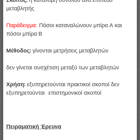
μεταβλητής
Παράδειγμα:
Πόσοι καταναλώνουν μπίρα Α και
πόσοι μπίρα Β
Μέθοδος:
γίνονται μετρήσεις μεταβλητών
δεν γίνεται συσχέτιση μεταξύ των μεταβλητών
Χρήση:
εξυπηρετούνται πρακτικοί σκοποί δεν
εξυπηρετούνται επιστημονικοί σκοποί
Πειραματική Έρευνα