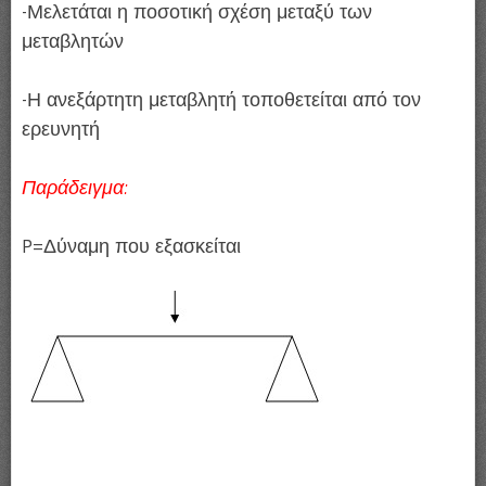
-Μελετάται η ποσοτική σχέση μεταξύ των
μεταβλητών
-Η ανεξάρτητη μεταβλητή τοποθετείται από τον
ερευνητή
Παράδειγμα:
P=Δύναμη που εξασκείται