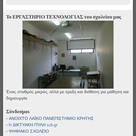
Το ΕΡΓΑΣΤΗΡΙΟ ΤΕΧΝΟΛΟΓΙΑΣ του σχολείου μας
Ένας σταθμός μικρός, αλλά με όρεξη και διάθεση για μάθηση και
δημιουργία.
Σύνδεσμοι
ΑΝΟΙΧΤΟ ΛΑΪΚΟ ΠΑΝΕΠΙΣΤΗΜΙΟ ΚΡΗΤΗΣ
H ΔΙΚΤΥΑΚΗ ΠΥΛΗ sch.gr
ΨΗΦΙΑΚΟ ΣΧΟΛΕΙΟ