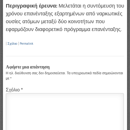
Περιγραφική έρευνα:
Μελετάται η συντόμευση του
χρόνου επανένταξης εξαρτημένων από ναρκωτικές
ουσίες ατόμων μεταξύ δύο κοινοτήτων που
εφαρμόζουν διαφορετικό πρόγραμμα επανένταξης.
|
Σχόλιο
|
Permalink
Αφήστε μια απάντηση
Η ηλ. διεύθυνση σας δεν δημοσιεύεται.
Τα υποχρεωτικά πεδία σημειώνονται
με
*
Σχόλιο
*