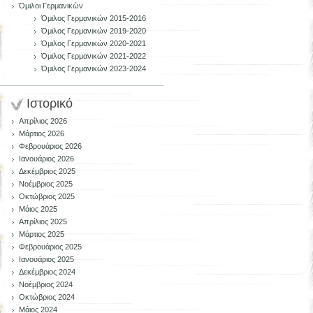
Όμιλοι Γερμανικών
Όμιλος Γερμανικών 2015-2016
Όμιλος Γερμανικών 2019-2020
Όμιλος Γερμανικών 2020-2021
Όμιλος Γερμανικών 2021-2022
Όμιλος Γερμανικών 2023-2024
Ιστορικό
Απρίλιος 2026
Μάρτιος 2026
Φεβρουάριος 2026
Ιανουάριος 2026
Δεκέμβριος 2025
Νοέμβριος 2025
Οκτώβριος 2025
Μάιος 2025
Απρίλιος 2025
Μάρτιος 2025
Φεβρουάριος 2025
Ιανουάριος 2025
Δεκέμβριος 2024
Νοέμβριος 2024
Οκτώβριος 2024
Μάιος 2024