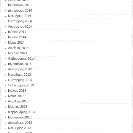
Ιανουάριος 2015
Δεκέμβριος 2014
Νοέμβριος 2014
Οκτώβριος 2014
Αύγουστος 2014
Ιούλιος 2014
Ιούνιος 2014
Μάιος 2014
Απρίλιος 2014
Μάρτιος 2014
Φεβρουάριος 2014
Ιανουάριος 2014
Δεκέμβριος 2013
Νοέμβριος 2013
Οκτώβριος 2013
Σεπτέμβριος 2013
Ιούλιος 2013
Μάιος 2013
Απρίλιος 2013
Μάρτιος 2013
Φεβρουάριος 2013
Ιανουάριος 2013
Δεκέμβριος 2012
Νοέμβριος 2012