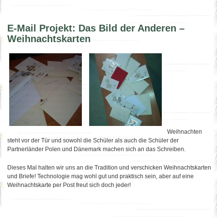
E-Mail Projekt: Das Bild der Anderen –
Weihnachtskarten
Weihnachten
steht vor der Tür und sowohl die Schüler als auch die Schüler der
Partnerländer Polen und Dänemark machen sich an das Schreiben.
Dieses Mal halten wir uns an die Tradition und verschicken Weihnachtskarten
und Briefe! Technologie mag wohl gut und praktisch sein, aber auf eine
Weihnachtskarte per Post freut sich doch jeder!