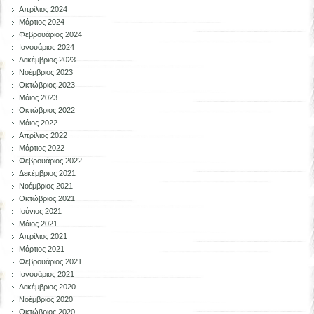
Απρίλιος 2024
Μάρτιος 2024
Φεβρουάριος 2024
Ιανουάριος 2024
Δεκέμβριος 2023
Νοέμβριος 2023
Οκτώβριος 2023
Μάιος 2023
Οκτώβριος 2022
Μάιος 2022
Απρίλιος 2022
Μάρτιος 2022
Φεβρουάριος 2022
Δεκέμβριος 2021
Νοέμβριος 2021
Οκτώβριος 2021
Ιούνιος 2021
Μάιος 2021
Απρίλιος 2021
Μάρτιος 2021
Φεβρουάριος 2021
Ιανουάριος 2021
Δεκέμβριος 2020
Νοέμβριος 2020
Οκτώβριος 2020