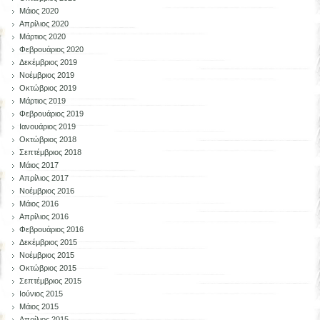
Μάιος 2020
Απρίλιος 2020
Μάρτιος 2020
Φεβρουάριος 2020
Δεκέμβριος 2019
Νοέμβριος 2019
Οκτώβριος 2019
Μάρτιος 2019
Φεβρουάριος 2019
Ιανουάριος 2019
Οκτώβριος 2018
Σεπτέμβριος 2018
Μάιος 2017
Απρίλιος 2017
Νοέμβριος 2016
Μάιος 2016
Απρίλιος 2016
Φεβρουάριος 2016
Δεκέμβριος 2015
Νοέμβριος 2015
Οκτώβριος 2015
Σεπτέμβριος 2015
Ιούνιος 2015
Μάιος 2015
Απρίλιος 2015