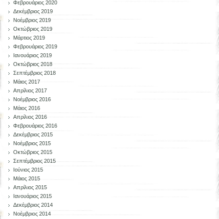
Φεβρουάριος 2020
Δεκέμβριος 2019
Νοέμβριος 2019
Οκτώβριος 2019
Μάρτιος 2019
Φεβρουάριος 2019
Ιανουάριος 2019
Οκτώβριος 2018
Σεπτέμβριος 2018
Μάιος 2017
Απρίλιος 2017
Νοέμβριος 2016
Μάιος 2016
Απρίλιος 2016
Φεβρουάριος 2016
Δεκέμβριος 2015
Νοέμβριος 2015
Οκτώβριος 2015
Σεπτέμβριος 2015
Ιούνιος 2015
Μάιος 2015
Απρίλιος 2015
Ιανουάριος 2015
Δεκέμβριος 2014
Νοέμβριος 2014