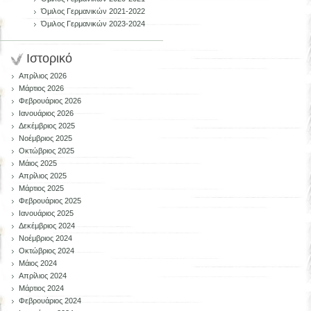
Όμιλος Γερμανικών 2021-2022
Όμιλος Γερμανικών 2023-2024
Ιστορικό
Απρίλιος 2026
Μάρτιος 2026
Φεβρουάριος 2026
Ιανουάριος 2026
Δεκέμβριος 2025
Νοέμβριος 2025
Οκτώβριος 2025
Μάιος 2025
Απρίλιος 2025
Μάρτιος 2025
Φεβρουάριος 2025
Ιανουάριος 2025
Δεκέμβριος 2024
Νοέμβριος 2024
Οκτώβριος 2024
Μάιος 2024
Απρίλιος 2024
Μάρτιος 2024
Φεβρουάριος 2024