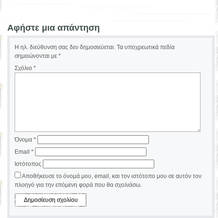
Αφήστε μια απάντηση
Η ηλ. διεύθυνση σας δεν δημοσιεύεται.
Τα υποχρεωτικά πεδία
σημειώνονται με
*
Σχόλιο
*
Όνομα
*
Email
*
Ιστότοπος
Αποθήκευσε το όνομά μου, email, και τον ιστότοπο μου σε αυτόν τον
πλοηγό για την επόμενη φορά που θα σχολιάσω.