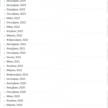
Ιανουάριος 2024
Δεκέμβριος 2023
Νοέμβριος 2023
Οκτώβριος 2023
Μάιος 2023
Οκτώβριος 2022
Μάιος 2022
Απρίλιος 2022
Μάρτιος 2022
Φεβρουάριος 2022
Δεκέμβριος 2021
Νοέμβριος 2021
Οκτώβριος 2021
Ιούνιος 2021
Μάιος 2021
Απρίλιος 2021
Μάρτιος 2021
Φεβρουάριος 2021
Ιανουάριος 2021
Δεκέμβριος 2020
Νοέμβριος 2020
Οκτώβριος 2020
Μάιος 2020
Απρίλιος 2020
Μάρτιος 2020