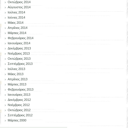
Οκτώβριος 2014
Αύγουστος 2014
Ιούλιος 2014
Ιούνιος 2014
Μάιος 2014
Απρίλιος 2014
Μάρτιος 2014
Φεβρουάριος 2014
Ιανουάριος 2014
Δεκέμβριος 2013
Νοέμβριος 2013
Οκτώβριος 2013
Σεπτέμβριος 2013
Ιούλιος 2013
Μάιος 2013
Απρίλιος 2013
Μάρτιος 2013
Φεβρουάριος 2013
Ιανουάριος 2013
Δεκέμβριος 2012
Νοέμβριος 2012
Οκτώβριος 2012
Σεπτέμβριος 2012
Μάρτιος 2000