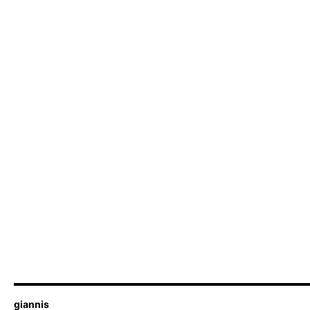
giannis