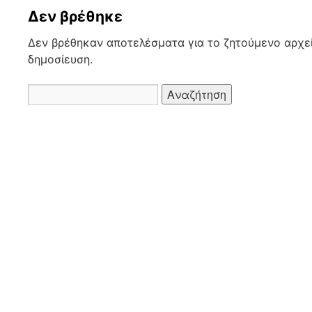
Δεν βρέθηκε
Δεν βρέθηκαν αποτελέσματα για το ζητούμενο αρχεί
δημοσίευση.
Αναζήτηση
για: