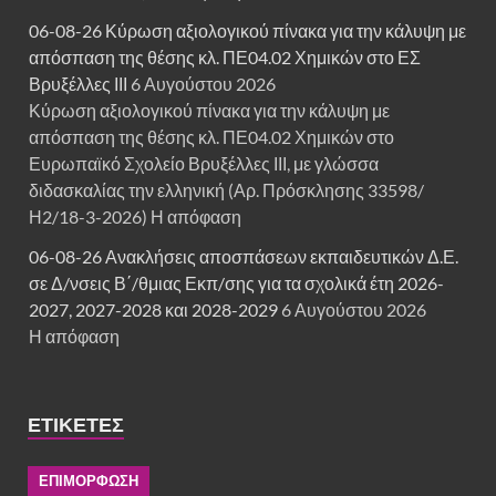
06-08-26 Κύρωση αξιολογικού πίνακα για την κάλυψη με
απόσπαση της θέσης κλ. ΠΕ04.02 Χημικών στο ΕΣ
Βρυξέλλες ΙΙΙ
6 Αυγούστου 2026
Κύρωση αξιολογικού πίνακα για την κάλυψη με
απόσπαση της θέσης κλ. ΠΕ04.02 Χημικών στο
Ευρωπαϊκό Σχολείο Βρυξέλλες ΙΙΙ, με γλώσσα
διδασκαλίας την ελληνική (Αρ. Πρόσκλησης 33598/
Η2/18-3-2026) Η απόφαση
06-08-26 Ανακλήσεις αποσπάσεων εκπαιδευτικών Δ.Ε.
σε Δ/νσεις Β΄/θμιας Εκπ/σης για τα σχολικά έτη 2026-
2027, 2027-2028 και 2028-2029
6 Αυγούστου 2026
Η απόφαση
ΕΤΙΚΈΤΕΣ
ΕΠΙΜΟΡΦΩΣΗ