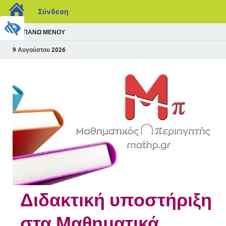
Σύνδεση
ΠΆΝΩ ΜΕΝΟΎ
9 Αυγούστου 2026
Διδακτική υποστήριξη
στα Μαθηματικά