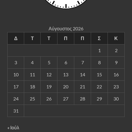
Αύγουστος 2026
Δ
Τ
Τ
Π
Π
Σ
Κ
1
2
3
4
5
6
7
8
9
10
11
12
13
14
15
16
17
18
19
20
21
22
23
24
25
26
27
28
29
30
31
« Ιούλ