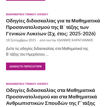
ΜΑΘΗΜΑΤΙΚΆ ΓΕΝΙΚΟΎ ΛΥΚΕΊΟΥ
Οδηγίες διδασκαλίας για τα Μαθηματικά
Προσανατολισμού της Β΄ τάξης των
Γενικών Λυκείων (Σχ. έτος: 2025-2026)
18 Σεπτεμβρίου 2025
-
από τον/την
ΙΩΑΝΝΗΣ ΚΑΡΑΓΙΑΝΝΗΣ
Δείτε τις οδηγίες διδασκαλίας στα Μαθηματικά της
Β΄τάξης του Ημερήσιου …
ΔΙΑΒΆΣΤΕ ΠΕΡΙΣΣΌΤΕΡΑ
ΜΑΘΗΜΑΤΙΚΆ ΓΕΝΙΚΟΎ ΛΥΚΕΊΟΥ
Οδηγίες διδασκαλίας στα Μαθηματικά
Προσανατολισμού και στα Μαθηματικά
Ανθρωπιστικών Σπουδών της Γ΄τάξης