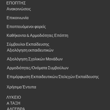
ΕΠΟΠΤΗΣ
Ανακοινώσεις
Επικοινωνία
Εποπτευόμενοι φορείς
Καθήκοντα & Αρμοδιότητες Επόπτη
Σύμβουλοι Εκπαίδευσης
Αξιολόγηση εκπαιδευτικών
Αξιολόγηση Σχολικών Μονάδων
Αρμοδιότητες/Ονόματα Συμβούλων
Επιμόρφωση Εκπαιδευτικών/Στελεχών Εκπαίδευσης
Χρήσιμα Έντυπα
ΛΥΚΕΙΟ
A ΤΑΞΗ
ΑΛΓΕΒΡΑ