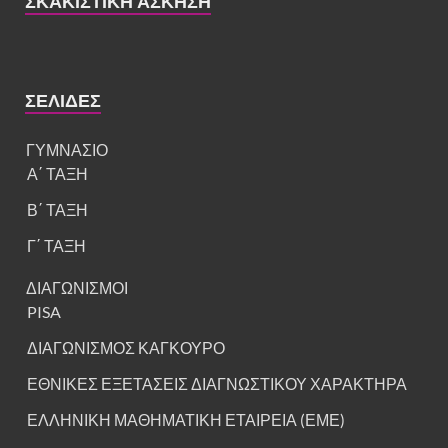
ΣΚΑΚΙΣΤΙΚΉ ΆΣΚΗΣΗ
ΣΕΛΊΔΕΣ
ΓΥΜΝΑΣΙΟ
Α΄ ΤΑΞΗ
Β΄ ΤΑΞΗ
Γ΄ ΤΑΞΗ
ΔΙΑΓΩΝΙΣΜΟΙ
PISA
ΔΙΑΓΩΝΙΣΜΟΣ ΚΑΓΚΟΥΡΟ
ΕΘΝΙΚΕΣ ΕΞΕΤΑΣΕΙΣ ΔΙΑΓΝΩΣΤΙΚΟΥ ΧΑΡΑΚΤΗΡΑ
ΕΛΛΗΝΙΚΗ ΜΑΘΗΜΑΤΙΚΗ ΕΤΑΙΡΕΙΑ (ΕΜΕ)