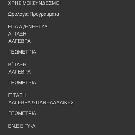
ΧΡΗΣΙΜΟΙ ΣΥΝΔΕΣΜΟΙ
Ωρολόγια Προγράμματα
ΕΠΑ.Λ./ΕΝΕΕΓΥΛ
Α΄ ΤΑΞΗ
ΑΛΓΕΒΡΑ
ΓΕΩΜΕΤΡΙΑ
Β΄ ΤΑΞΗ
ΑΛΓΕΒΡΑ
ΓΕΩΜΕΤΡΙΑ
Γ΄ ΤΑΞΗ
ΑΛΓΕΒΡΑ & ΠΑΝΕΛΛΑΔΙΚΕΣ
ΓΕΩΜΕΤΡΙΑ
ΕΝ.Ε.Ε.ΓΥ-Λ