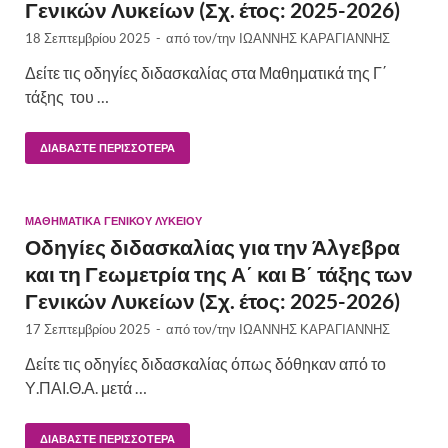
Γενικών Λυκείων (Σχ. έτος: 2025-2026)
18 Σεπτεμβρίου 2025
-
από τον/την
ΙΩΑΝΝΗΣ ΚΑΡΑΓΙΑΝΝΗΣ
Δείτε τις οδηγίες διδασκαλίας στα Μαθηματικά της Γ΄
τάξης του …
ΔΙΑΒΆΣΤΕ ΠΕΡΙΣΣΌΤΕΡΑ
ΜΑΘΗΜΑΤΙΚΆ ΓΕΝΙΚΟΎ ΛΥΚΕΊΟΥ
Οδηγίες διδασκαλίας για την Άλγεβρα
και τη Γεωμετρία της Α΄ και Β΄ τάξης των
Γενικών Λυκείων (Σχ. έτος: 2025-2026)
17 Σεπτεμβρίου 2025
-
από τον/την
ΙΩΑΝΝΗΣ ΚΑΡΑΓΙΑΝΝΗΣ
Δείτε τις οδηγίες διδασκαλίας όπως δόθηκαν από το
Υ.ΠΑΙ.Θ.Α. μετά …
ΔΙΑΒΆΣΤΕ ΠΕΡΙΣΣΌΤΕΡΑ