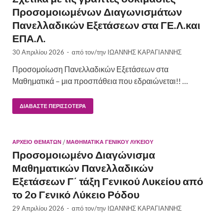
Προσομοιωμένων Διαγωνισμάτων
Πανελλαδικών Εξετάσεων στα ΓΕ.Λ.και
ΕΠΑ.Λ.
30 Απριλίου 2026
-
από τον/την
ΙΩΑΝΝΗΣ ΚΑΡΑΓΙΑΝΝΗΣ
Προσομοίωση Πανελλαδικών Εξετάσεων στα
Μαθηματικά – μια προσπάθεια που εδραιώνεται!! …
ΔΙΑΒΆΣΤΕ ΠΕΡΙΣΣΌΤΕΡΑ
ΑΡΧΕΙΟ ΘΕΜΑΤΩΝ
/
ΜΑΘΗΜΑΤΙΚΆ ΓΕΝΙΚΟΎ ΛΥΚΕΊΟΥ
Προσομοιωμένο Διαγώνισμα
Μαθηματικών Πανελλαδικών
Εξετάσεων Γ΄ τάξη Γενικού Λυκείου από
το 2ο Γενικό Λύκειο Ρόδου
29 Απριλίου 2026
-
από τον/την
ΙΩΑΝΝΗΣ ΚΑΡΑΓΙΑΝΝΗΣ