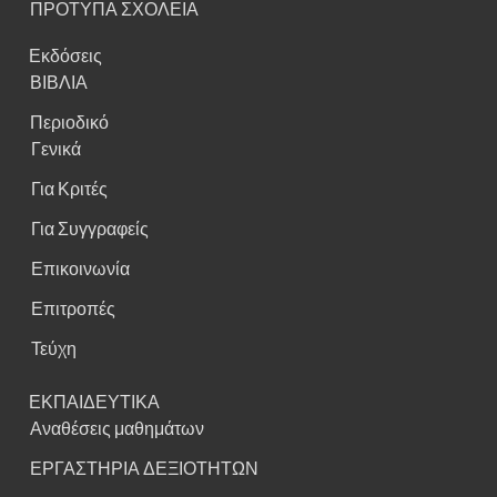
ΠΡΟΤΥΠΑ ΣΧΟΛΕΙΑ
Εκδόσεις
ΒΙΒΛΙΑ
Περιοδικό
Γενικά
Για Κριτές
Για Συγγραφείς
Επικοινωνία
Επιτροπές
Τεύχη
ΕΚΠΑΙΔΕΥΤΙΚΑ
Αναθέσεις μαθημάτων
ΕΡΓΑΣΤΗΡΙΑ ΔΕΞΙΟΤΗΤΩΝ