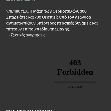
9/8/480 π.Χ:
Η Μάχη των Θερμοπυλών. 300
Σπαρτιάτες και 700 Θεσπιείς υπό τον Λεωνίδα
αντιμετωπίζουν υπέρτερες περσικές δυνάμεις και
πίπτουν επί του πεδίου της μάχης.
-
Σχετικές αναρτήσεις