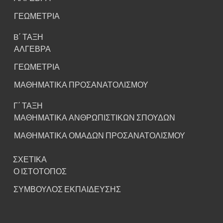
ΓΕΩΜΕΤΡΙΑ
B΄ ΤΑΞΗ
ΑΛΓΕΒΡΑ
ΓΕΩΜΕΤΡΙΑ
ΜΑΘΗΜΑΤΙΚΑ ΠΡΟΣΑΝΑΤΟΛΙΣΜΟΥ
Γ΄ ΤΑΞΗ
ΜΑΘΗΜΑΤΙΚΑ ΑΝΘΡΩΠΙΣΤΙΚΩΝ ΣΠΟΥΔΩΝ
ΜΑΘΗΜΑΤΙΚΑ ΟΜΑΔΩΝ ΠΡΟΣΑΝΑΤΟΛΙΣΜΟΥ
ΣΧΕΤΙΚΑ
Ο ΙΣΤΟΤΟΠΟΣ
ΣΥΜΒΟΥΛΟΣ ΕΚΠΑΙΔΕΥΣΗΣ