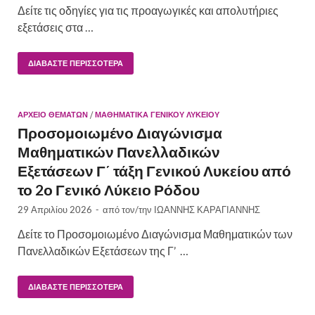
Δείτε τις οδηγίες για τις προαγωγικές και απολυτήριες
εξετάσεις στα …
ΔΙΑΒΆΣΤΕ ΠΕΡΙΣΣΌΤΕΡΑ
ΑΡΧΕΙΟ ΘΕΜΑΤΩΝ
/
ΜΑΘΗΜΑΤΙΚΆ ΓΕΝΙΚΟΎ ΛΥΚΕΊΟΥ
Προσομοιωμένο Διαγώνισμα
Μαθηματικών Πανελλαδικών
Εξετάσεων Γ΄ τάξη Γενικού Λυκείου από
το 2ο Γενικό Λύκειο Ρόδου
29 Απριλίου 2026
-
από τον/την
ΙΩΑΝΝΗΣ ΚΑΡΑΓΙΑΝΝΗΣ
Δείτε το Προσομοιωμένο Διαγώνισμα Μαθηματικών των
Πανελλαδικών Εξετάσεων της Γ’ …
ΔΙΑΒΆΣΤΕ ΠΕΡΙΣΣΌΤΕΡΑ