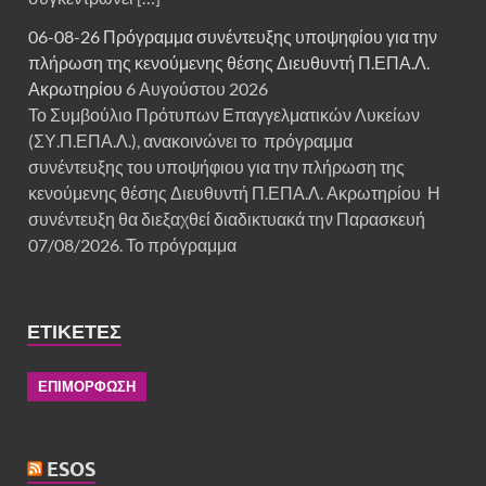
06-08-26 Πρόγραμμα συνέντευξης υποψηφίου για την
πλήρωση της κενούμενης θέσης Διευθυντή Π.ΕΠΑ.Λ.
Ακρωτηρίου
6 Αυγούστου 2026
Το Συμβούλιο Πρότυπων Επαγγελματικών Λυκείων
(ΣΥ.Π.ΕΠΑ.Λ.), ανακοινώνει το πρόγραμμα
συνέντευξης του υποψήφιου για την πλήρωση της
κενούμενης θέσης Διευθυντή Π.ΕΠΑ.Λ. Ακρωτηρίου Η
συνέντευξη θα διεξαχθεί διαδικτυακά την Παρασκευή
07/08/2026. Το πρόγραμμα
ΕΤΙΚΈΤΕΣ
ΕΠΙΜΟΡΦΩΣΗ
ESOS