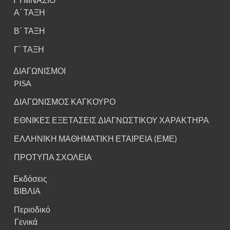
Α΄ ΤΑΞΗ
Β΄ ΤΑΞΗ
Γ΄ ΤΑΞΗ
ΔΙΑΓΩΝΙΣΜΟΙ
PISA
ΔΙΑΓΩΝΙΣΜΟΣ ΚΑΓΚΟΥΡΟ
ΕΘΝΙΚΕΣ ΕΞΕΤΑΣΕΙΣ ΔΙΑΓΝΩΣΤΙΚΟΥ ΧΑΡΑΚΤΗΡΑ
ΕΛΛΗΝΙΚΗ ΜΑΘΗΜΑΤΙΚΗ ΕΤΑΙΡΕΙΑ (ΕΜΕ)
ΠΡΟΤΥΠΑ ΣΧΟΛΕΙΑ
Εκδόσεις
ΒΙΒΛΙΑ
Περιοδικό
Γενικά