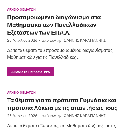
ΑΡΧΕΙΟ ΘΕΜΑΤΩΝ
Προσομοιωμένο διαγώνισμα στα
Μαθηματικά των Πανελλαδικών
Εξετάσεων των ΕΠΑ.Λ.
28 Απριλίου 2026
-
από τον/την
ΙΩΑΝΝΗΣ ΚΑΡΑΓΙΑΝΝΗΣ
Δείτε τα θέματα του προσομοιωμένου διαγωνίσματος
Μαθηματικών για τις Πανελλαδικές …
ΔΙΑΒΆΣΤΕ ΠΕΡΙΣΣΌΤΕΡΑ
ΑΡΧΕΙΟ ΘΕΜΑΤΩΝ
Τα θέματα για τα πρότυπα Γυμνάσια και
πρότυπα Λύκεια με τις απαντήσεις τους
25 Απριλίου 2026
-
από τον/την
ΙΩΑΝΝΗΣ ΚΑΡΑΓΙΑΝΝΗΣ
Δείτε τα θέματα (Γλώσσας και Μαθηματικών) μαζί με τις