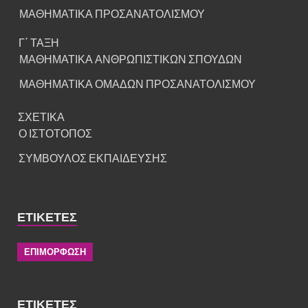
ΜΑΘΗΜΑΤΙΚΑ ΠΡΟΣΑΝΑΤΟΛΙΣΜΟΥ
Γ΄ ΤΑΞΗ
ΜΑΘΗΜΑΤΙΚΑ ΑΝΘΡΩΠΙΣΤΙΚΩΝ ΣΠΟΥΔΩΝ
ΜΑΘΗΜΑΤΙΚΑ ΟΜΑΔΩΝ ΠΡΟΣΑΝΑΤΟΛΙΣΜΟΥ
ΣΧΕΤΙΚΑ
Ο ΙΣΤΟΤΟΠΟΣ
ΣΥΜΒΟΥΛΟΣ ΕΚΠΑΙΔΕΥΣΗΣ
ΕΤΙΚΈΤΕΣ
ΕΠΙΜΟΡΦΩΣΗ
ΕΤΙΚΈΤΕΣ