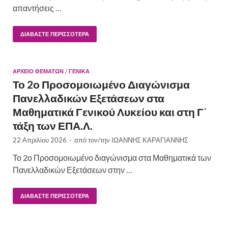
απαντήσεις …
ΔΙΑΒΆΣΤΕ ΠΕΡΙΣΣΌΤΕΡΑ
ΑΡΧΕΙΟ ΘΕΜΑΤΩΝ
/
ΓΕΝΙΚΆ
Το 2ο Προσομοιωμένο Διαγώνισμα
Πανελλαδικών Εξετάσεων στα
Μαθηματικά Γενικού Λυκείου και στη Γ΄
τάξη των ΕΠΑ.Λ.
22 Απριλίου 2026
-
από τον/την
ΙΩΑΝΝΗΣ ΚΑΡΑΓΙΑΝΝΗΣ
Το 2ο Προσομοιωμένο διαγώνισμα στα Μαθηματικά των
Πανελλαδικών Εξετάσεων στην …
ΔΙΑΒΆΣΤΕ ΠΕΡΙΣΣΌΤΕΡΑ