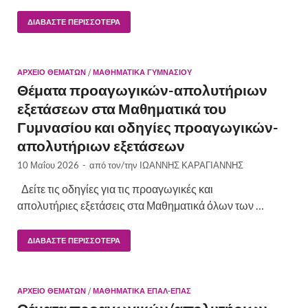
ΔΙΑΒΆΣΤΕ ΠΕΡΙΣΣΌΤΕΡΑ
ΑΡΧΕΙΟ ΘΕΜΑΤΩΝ
/
ΜΑΘΗΜΑΤΙΚΆ ΓΥΜΝΑΣΊΟΥ
Θέματα προαγωγικών-απολυτήριων
εξετάσεων στα Μαθηματικά του
Γυμνασίου και οδηγίες προαγωγικών-
απολυτήριων εξετάσεων
10 Μαΐου 2026
-
από τον/την
ΙΩΑΝΝΗΣ ΚΑΡΑΓΙΑΝΝΗΣ
Δείτε τις οδηγίες για τις προαγωγικές και
απολυτήριες εξετάσεις στα Μαθηματικά όλων των …
ΔΙΑΒΆΣΤΕ ΠΕΡΙΣΣΌΤΕΡΑ
ΑΡΧΕΙΟ ΘΕΜΑΤΩΝ
/
ΜΑΘΗΜΑΤΙΚΆ ΕΠΑΛ-ΕΠΑΣ