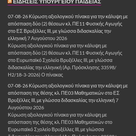
ΕΙΔΉΣΕΙΣ ΥΠΟΥΡΓΕΊΟΥ ΠΑΙΔΕΊΑΣ
07-08-26 Κύρωση αξιολογικού πίνακα για την κάλυψη με
απόσπαση δύο (2) θέσεων κλ. ΠΕ11 Φυσικής Αγωγής
στο ΕΣ Βρυξέλλες ΙΙΙ, με γλώσσα διδασκαλίας την
ελληνική
7 Αυγούστου 2026
Κύρωση αξιολογικού πίνακα για την κάλυψη με
απόσπαση δύο (2) θέσεων κλ. ΠΕ11 Φυσικής Αγωγής
στο Ευρωπαϊκό Σχολείο Βρυξέλλες ΙΙΙ, με γλώσσα
διδασκαλίας την ελληνική (Αρ. Πρόσκλησης 33598/
Η2/18-3-2026) Ο πίνακας
07-08-26 Κύρωση αξιολογικού πίνακα για την κάλυψη με
απόσπαση της θέσης κλ. ΠΕ03 Μαθηματικών στο ΕΣ
Βρυξέλλες ΙΙΙ, με γλώσσα διδασκαλίας την ελληνική
7
Αυγούστου 2026
Κύρωση αξιολογικού πίνακα για την κάλυψη με
απόσπαση της θέσης κλ. ΠΕ03 Μαθηματικών στο
Ευρωπαϊκό Σχολείο Βρυξέλλες ΙΙΙ, με γλώσσα