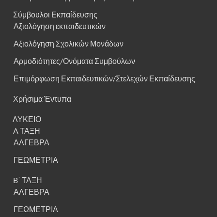
Σύμβουλοι Εκπαίδευσης
Αξιολόγηση εκπαιδευτικών
Αξιολόγηση Σχολικών Μονάδων
Αρμοδιότητες/Ονόματα Συμβούλων
Επιμόρφωση Εκπαιδευτικών/Στελεχών Εκπαίδευσης
Χρήσιμα Έντυπα
ΛΥΚΕΙΟ
A ΤΑΞΗ
ΑΛΓΕΒΡΑ
ΓΕΩΜΕΤΡΙΑ
B΄ ΤΑΞΗ
ΑΛΓΕΒΡΑ
ΓΕΩΜΕΤΡΙΑ