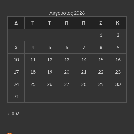
Αύγουστος 2026
Δ
Τ
Τ
Π
Π
Σ
Κ
1
2
3
4
5
6
7
8
9
10
11
12
13
14
15
16
17
18
19
20
21
22
23
24
25
26
27
28
29
30
31
« Ιούλ