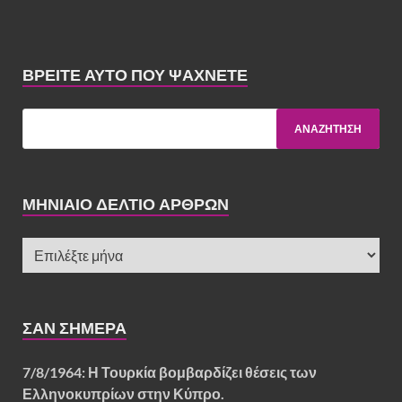
ΒΡΕΊΤΕ ΑΥΤΌ ΠΟΥ ΨΆΧΝΕΤΕ
ΜΗΝΙΑΙΟ ΔΕΛΤΙΟ ΑΡΘΡΩΝ
ΣΑΝ ΣΉΜΕΡΑ
7/8/1964: Η Τουρκία βομβαρδίζει θέσεις των
Ελληνοκυπρίων στην Κύπρο.