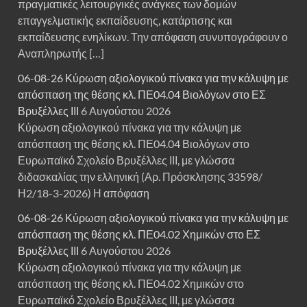
πραγματικές λειτουργικές ανάγκες των δομών
επαγγελματικής εκπαίδευσης, κατάρτισης και
εκπαίδευσης ενηλίκων. Την απόφαση συνυπογράφουν ο
Αναπληρωτής […]
06-08-26 Κύρωση αξιολογικού πίνακα για την κάλυψη με
απόσπαση της θέσης κλ. ΠΕ04.04 Βιολόγων στο ΕΣ
Βρυξέλλες ΙΙΙ
6 Αυγούστου 2026
Κύρωση αξιολογικού πίνακα για την κάλυψη με
απόσπαση της θέσης κλ. ΠΕ04.04 Βιολόγων στο
Ευρωπαϊκό Σχολείο Βρυξέλλες ΙΙΙ, με γλώσσα
διδασκαλίας την ελληνική (Αρ. Πρόσκλησης 33598/
Η2/18-3-2026) Η απόφαση
06-08-26 Κύρωση αξιολογικού πίνακα για την κάλυψη με
απόσπαση της θέσης κλ. ΠΕ04.02 Χημικών στο ΕΣ
Βρυξέλλες ΙΙΙ
6 Αυγούστου 2026
Κύρωση αξιολογικού πίνακα για την κάλυψη με
απόσπαση της θέσης κλ. ΠΕ04.02 Χημικών στο
Ευρωπαϊκό Σχολείο Βρυξέλλες ΙΙΙ, με γλώσσα