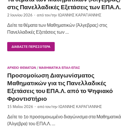
στις Πανελλαδικές Εξετάσεις των ΕΠΑ.Λ.
2 Ιουνίου 2026
-
από τον/την
ΙΩΑΝΝΗΣ ΚΑΡΑΓΙΑΝΝΗΣ
Δείτε τα θέματα των Μαθηματικών (Άλγεβρας) στις
Πανελλαδικές Εξετάσεις των …
ΔΙΑΒΆΣΤΕ ΠΕΡΙΣΣΌΤΕΡΑ
ΑΡΧΕΙΟ ΘΕΜΑΤΩΝ
/
ΜΑΘΗΜΑΤΙΚΆ ΕΠΑΛ-ΕΠΑΣ
Προσομοίωση Διαγωνίσματος
Μαθηματικών για τις Πανελλαδικές
Εξετάσεις του ΕΠΑ.Λ. από το Ψηφιακό
Φροντιστήριο
15 Μαΐου 2026
-
από τον/την
ΙΩΑΝΝΗΣ ΚΑΡΑΓΙΑΝΝΗΣ
Δείτε το 1ο προσομοιωμένο διαγώνισμα στα Μαθηματικά
(Άλγεβρα) του ΕΠΑ.Λ. …