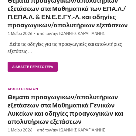
Θέματα προαγωγικών/απολυτήριων
εξετάσεων στα Μαθηματικά των ΕΠΑ.Λ./
Π.ΕΠΑ.Λ. & ΕΝ.Ε.Ε.ΓΥ.-Λ. και οδηγίες
προαγωγικών/απολυτήριων εξετάσεων
1 Μαΐου 2026
-
από τον/την
ΙΩΑΝΝΗΣ ΚΑΡΑΓΙΑΝΝΗΣ
Δείτε τις οδηγίες για τις προαγωγικές και απολυτήριες
εξετάσεις …
ΔΙΑΒΆΣΤΕ ΠΕΡΙΣΣΌΤΕΡΑ
ΑΡΧΕΙΟ ΘΕΜΑΤΩΝ
Θέματα προαγωγικών/απολυτήριων
εξετάσεων στα Μαθηματικά Γενικών
Λυκείων και οδηγίες προαγωγικών και
απολυτήριων εξετάσεων
1 Μαΐου 2026
-
από τον/την
ΙΩΑΝΝΗΣ ΚΑΡΑΓΙΑΝΝΗΣ