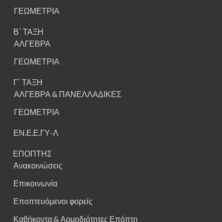
ΓΕΩΜΕΤΡΙΑ
Β΄ ΤΑΞΗ
ΑΛΓΕΒΡΑ
ΓΕΩΜΕΤΡΙΑ
Γ΄ ΤΑΞΗ
ΑΛΓΕΒΡΑ & ΠΑΝΕΛΛΑΔΙΚΕΣ
ΓΕΩΜΕΤΡΙΑ
ΕΝ.Ε.Ε.ΓΥ-Λ
ΕΠΟΠΤΗΣ
Ανακοινώσεις
Επικοινωνία
Εποπτευόμενοι φορείς
Καθήκοντα & Αρμοδιότητες Επόπτη