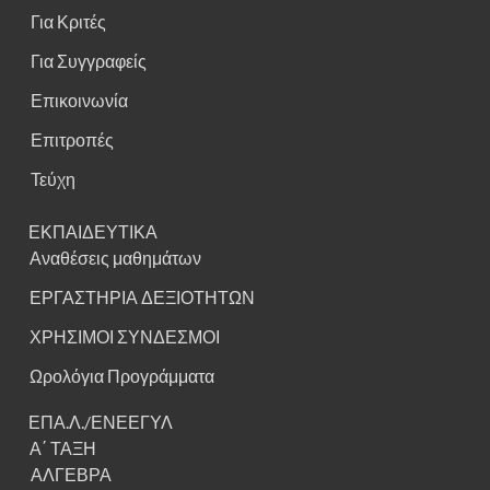
Για Κριτές
Για Συγγραφείς
Επικοινωνία
Επιτροπές
Τεύχη
ΕΚΠΑΙΔΕΥΤΙΚΑ
Αναθέσεις μαθημάτων
ΕΡΓΑΣΤΗΡΙΑ ΔΕΞΙΟΤΗΤΩΝ
ΧΡΗΣΙΜΟΙ ΣΥΝΔΕΣΜΟΙ
Ωρολόγια Προγράμματα
ΕΠΑ.Λ./ΕΝΕΕΓΥΛ
Α΄ ΤΑΞΗ
ΑΛΓΕΒΡΑ