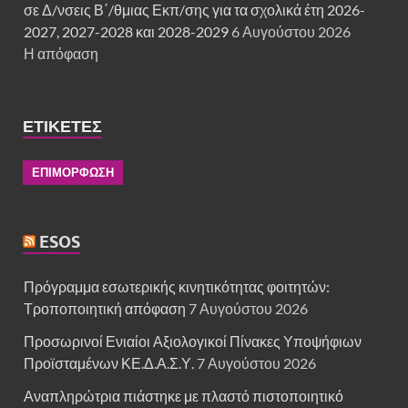
σε Δ/νσεις Β΄/θμιας Εκπ/σης για τα σχολικά έτη 2026-
2027, 2027-2028 και 2028-2029
6 Αυγούστου 2026
Η απόφαση
ΕΤΙΚΈΤΕΣ
ΕΠΙΜΟΡΦΩΣΗ
ESOS
Πρόγραμμα εσωτερικής κινητικότητας φοιτητών:
Τροποποιητική απόφαση
7 Αυγούστου 2026
Προσωρινοί Ενιαίοι Αξιολογικοί Πίνακες Υποψήφιων
Προϊσταμένων ΚΕ.Δ.Α.Σ.Υ.
7 Αυγούστου 2026
Αναπληρώτρια πιάστηκε με πλαστό πιστοποιητικό