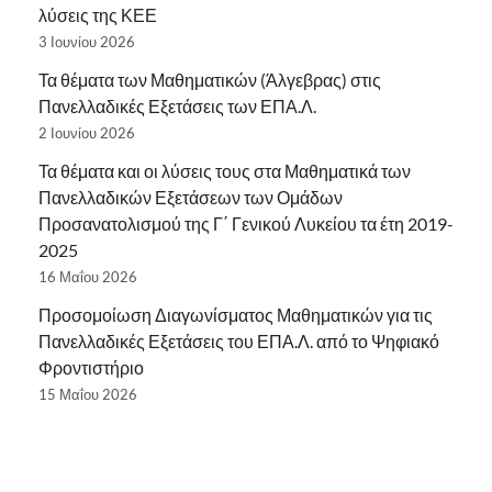
λύσεις της ΚΕΕ
3 Ιουνίου 2026
Τα θέματα των Μαθηματικών (Άλγεβρας) στις
Πανελλαδικές Εξετάσεις των ΕΠΑ.Λ.
2 Ιουνίου 2026
Τα θέματα και οι λύσεις τους στα Μαθηματικά των
Πανελλαδικών Εξετάσεων των Ομάδων
Προσανατολισμού της Γ΄ Γενικού Λυκείου τα έτη 2019-
2025
16 Μαΐου 2026
Προσομοίωση Διαγωνίσματος Μαθηματικών για τις
Πανελλαδικές Εξετάσεις του ΕΠΑ.Λ. από το Ψηφιακό
Φροντιστήριο
15 Μαΐου 2026