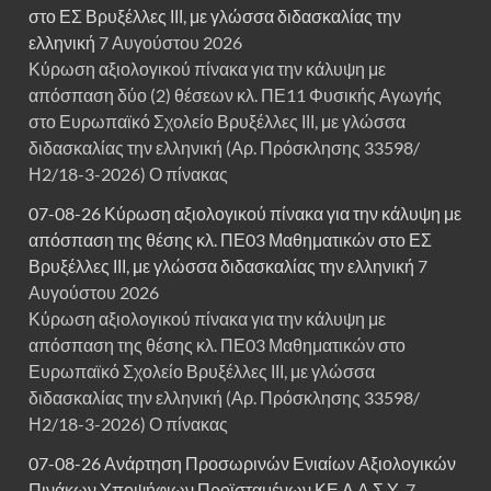
στο ΕΣ Βρυξέλλες ΙΙΙ, με γλώσσα διδασκαλίας την
ελληνική
7 Αυγούστου 2026
Κύρωση αξιολογικού πίνακα για την κάλυψη με
απόσπαση δύο (2) θέσεων κλ. ΠΕ11 Φυσικής Αγωγής
στο Ευρωπαϊκό Σχολείο Βρυξέλλες ΙΙΙ, με γλώσσα
διδασκαλίας την ελληνική (Αρ. Πρόσκλησης 33598/
Η2/18-3-2026) Ο πίνακας
07-08-26 Κύρωση αξιολογικού πίνακα για την κάλυψη με
απόσπαση της θέσης κλ. ΠΕ03 Μαθηματικών στο ΕΣ
Βρυξέλλες ΙΙΙ, με γλώσσα διδασκαλίας την ελληνική
7
Αυγούστου 2026
Κύρωση αξιολογικού πίνακα για την κάλυψη με
απόσπαση της θέσης κλ. ΠΕ03 Μαθηματικών στο
Ευρωπαϊκό Σχολείο Βρυξέλλες ΙΙΙ, με γλώσσα
διδασκαλίας την ελληνική (Αρ. Πρόσκλησης 33598/
Η2/18-3-2026) Ο πίνακας
07-08-26 Ανάρτηση Προσωρινών Ενιαίων Αξιολογικών
Πινάκων Υποψήφιων Προϊσταμένων ΚΕ.Δ.Α.Σ.Υ.
7