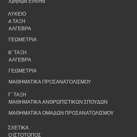
Χρήσιμα Έντυπα
ΛΥΚΕΙΟ
A ΤΑΞΗ
ΑΛΓΕΒΡΑ
ΓΕΩΜΕΤΡΙΑ
B΄ ΤΑΞΗ
ΑΛΓΕΒΡΑ
ΓΕΩΜΕΤΡΙΑ
ΜΑΘΗΜΑΤΙΚΑ ΠΡΟΣΑΝΑΤΟΛΙΣΜΟΥ
Γ΄ ΤΑΞΗ
ΜΑΘΗΜΑΤΙΚΑ ΑΝΘΡΩΠΙΣΤΙΚΩΝ ΣΠΟΥΔΩΝ
ΜΑΘΗΜΑΤΙΚΑ ΟΜΑΔΩΝ ΠΡΟΣΑΝΑΤΟΛΙΣΜΟΥ
ΣΧΕΤΙΚΑ
Ο ΙΣΤΟΤΟΠΟΣ