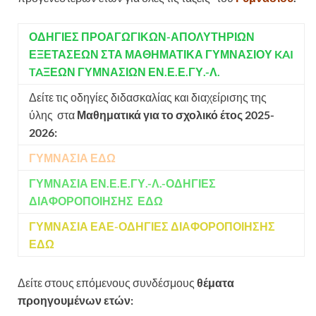
ΟΔΗΓΙΕΣ ΠΡΟΑΓΩΓΙΚΩΝ-ΑΠΟΛΥΤΗΡΙΩΝ
ΕΞΕΤΑΣΕΩΝ ΣΤΑ ΜΑΘΗΜΑΤΙΚΑ ΓΥΜΝΑΣΙΟΥ KAI
TAΞΕΩΝ ΓΥΜΝΑΣΙΩΝ ΕΝ.Ε.Ε.ΓΥ.-Λ.
Δείτε τις οδηγίες διδασκαλίας και διαχείρισης της
ύλης στα
Μαθηματικά για το σχολικό έτος 2025-
2026:
ΓΥΜΝΑΣΙΑ
ΕΔΩ
ΓΥΜΝΑΣΙΑ ΕΝ.Ε.Ε.ΓΥ.-Λ.-ΟΔΗΓΙΕΣ
ΔΙΑΦΟΡΟΠΟΙΗΣΗΣ
ΕΔΩ
ΓΥΜΝΑΣΙΑ ΕΑΕ-ΟΔΗΓΙΕΣ ΔΙΑΦΟΡΟΠΟΙΗΣΗΣ
ΕΔΩ
Δείτε στους επόμενους συνδέσμους
θέματα
προηγουμένων ετών: