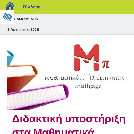
Σύνδεση
ΠΆΝΩ ΜΕΝΟΎ
8 Αυγούστου 2026
Διδακτική υποστήριξη
στα Μαθηματικά