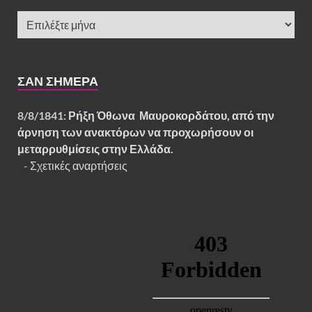
ΣΑΝ ΣΉΜΕΡΑ
8/8/1841:
Ρήξη Όθωνα  Μαυροκορδάτου, από την
άρνηση των ανακτόρων να προχωρήσουν οι
μεταρρυθμίσεις στην Ελλάδα.
-
Σχετικές αναρτήσεις