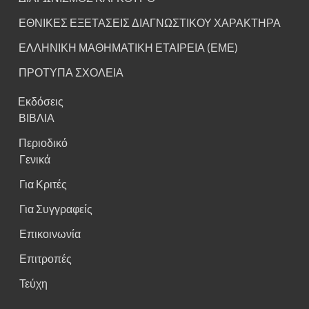
ΕΘΝΙΚΕΣ ΕΞΕΤΑΣΕΙΣ ΔΙΑΓΝΩΣΤΙΚΟΥ ΧΑΡΑΚΤΗΡΑ
ΕΛΛΗΝΙΚΗ ΜΑΘΗΜΑΤΙΚΗ ΕΤΑΙΡΕΙΑ (ΕΜΕ)
ΠΡΟΤΥΠΑ ΣΧΟΛΕΙΑ
Εκδόσεις
ΒΙΒΛΙΑ
Περιοδικό
Γενικά
Για Κριτές
Για Συγγραφείς
Επικοινωνία
Επιτροπές
Τεύχη