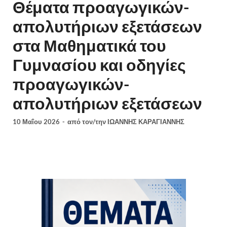
Θέματα προαγωγικών-
απολυτήριων εξετάσεων
στα Μαθηματικά του
Γυμνασίου και οδηγίες
προαγωγικών-
απολυτήριων εξετάσεων
10 Μαΐου 2026
-
από τον/την
ΙΩΑΝΝΗΣ ΚΑΡΑΓΙΑΝΝΗΣ