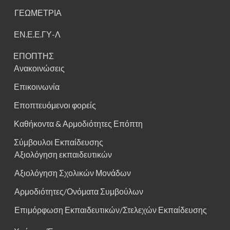
ΓΕΩΜΕΤΡΙΑ
ΕΝ.Ε.Ε.ΓΥ-Λ
ΕΠΟΠΤΗΣ
Ανακοινώσεις
Επικοινωνία
Εποπτευόμενοι φορείς
Καθήκοντα & Αρμοδιότητες Επόπτη
Σύμβουλοι Εκπαίδευσης
Αξιολόγηση εκπαιδευτικών
Αξιολόγηση Σχολικών Μονάδων
Αρμοδιότητες/Ονόματα Συμβούλων
Επιμόρφωση Εκπαιδευτικών/Στελεχών Εκπαίδευσης