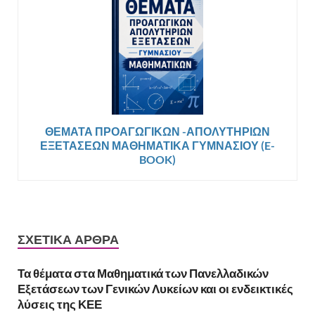
ΘΕΜΑΤΑ ΠΡΟΑΓΩΓΙΚΩΝ -ΑΠΟΛΥΤΗΡΙΩΝ
ΕΞΕΤΑΣΕΩΝ ΜΑΘΗΜΑΤΙΚΑ ΓΥΜΝΑΣΙΟΥ (E-
BOOK)
ΣΧΕΤΙΚΆ ΆΡΘΡΑ
Τα θέματα στα Μαθηματικά των Πανελλαδικών
Εξετάσεων των Γενικών Λυκείων και οι ενδεικτικές
λύσεις της ΚΕΕ