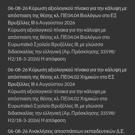
06-08-26 Κύρωση αξιολογικού πίνακα για την κάλυψη με
απόσπαση της θέσης κλ. ΠΕ04.04 Βιολόγων στο ΕΣ
Βρυξέλλες ΙΙΙ
6 Αυγούστου 2026
Κύρωση αξιολογικού πίνακα για την κάλυψη με
απόσπαση της θέσης κλ. ΠΕ04.04 Βιολόγων στο
Ευρωπαϊκό Σχολείο Βρυξέλλες ΙΙΙ, με γλώσσα
διδασκαλίας την ελληνική (Αρ. Πρόσκλησης 33598/
Η2/18-3-2026) Η απόφαση
06-08-26 Κύρωση αξιολογικού πίνακα για την κάλυψη με
απόσπαση της θέσης κλ. ΠΕ04.02 Χημικών στο ΕΣ
Βρυξέλλες ΙΙΙ
6 Αυγούστου 2026
Κύρωση αξιολογικού πίνακα για την κάλυψη με
απόσπαση της θέσης κλ. ΠΕ04.02 Χημικών στο
Ευρωπαϊκό Σχολείο Βρυξέλλες ΙΙΙ, με γλώσσα
διδασκαλίας την ελληνική (Αρ. Πρόσκλησης 33598/
Η2/18-3-2026) Η απόφαση
06-08-26 Ανακλήσεις αποσπάσεων εκπαιδευτικών Δ.Ε.