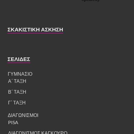
ΣΚΑΚΙΣΤΙΚΉ ΆΣΚΗΣΗ
ΣΕΛΊΔΕΣ
ΓΥΜΝΑΣΙΟ
Α΄ ΤΑΞΗ
Β΄ ΤΑΞΗ
Γ΄ ΤΑΞΗ
ΔΙΑΓΩΝΙΣΜΟΙ
PISA
ΔΙΑΓΩΝΙΣΜΟΣ ΚΑΓΚΟΥΡΟ