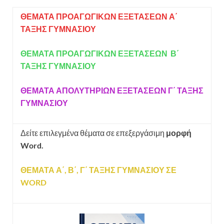
ΘΕΜΑΤΑ ΠΡΟΑΓΩΓΙΚΩΝ ΕΞΕΤΑΣΕΩΝ Α΄
ΤΑΞΗΣ ΓΥΜΝΑΣΙΟΥ
ΘΕΜΑΤΑ ΠΡΟΑΓΩΓΙΚΩΝ ΕΞΕΤΑΣΕΩΝ Β΄
ΤΑΞΗΣ ΓΥΜΝΑΣΙΟΥ
ΘΕΜΑΤΑ ΑΠΟΛΥΤΗΡΙΩΝ ΕΞΕΤΑΣΕΩΝ Γ΄ ΤΑΞΗΣ
ΓΥΜΝΑΣΙΟΥ
Δείτε επιλεγμένα θέματα σε επεξεργάσιμη
μορφή
Word.
ΘΕΜΑΤΑ Α΄, Β΄, Γ΄ ΤΑΞΗΣ ΓΥΜΝΑΣΙΟΥ ΣΕ
WORD