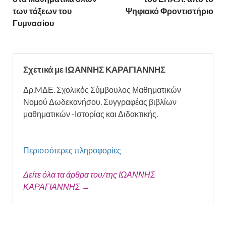
των τάξεων του
Ψηφιακό Φροντιστήριο
Γυμνασίου
Σχετικά με ΙΩΑΝΝΗΣ ΚΑΡΑΓΙΑΝΝΗΣ
Δρ.MΔΕ. Σχολικός Σύμβουλος Μαθηματικών
Νομού Δωδεκανήσου. Συγγραφέας βιβλίων
μαθηματικών -Ιστορίας και Διδακτικής.
Περισσότερες πληροφορίες
Δείτε όλα τα άρθρα του/της ΙΩΑΝΝΗΣ
ΚΑΡΑΓΙΑΝΝΗΣ →