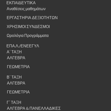
ΕΚΠΑΙΔΕΥΤΙΚΑ
Αναθέσεις μαθημάτων
ΕΡΓΑΣΤΗΡΙΑ ΔΕΞΙΟΤΗΤΩΝ
ΧΡΗΣΙΜΟΙ ΣΥΝΔΕΣΜΟΙ
Ωρολόγια Προγράμματα
ΕΠΑ.Λ./ΕΝΕΕΓΥΛ
Α΄ ΤΑΞΗ
ΑΛΓΕΒΡΑ
ΓΕΩΜΕΤΡΙΑ
Β΄ ΤΑΞΗ
ΑΛΓΕΒΡΑ
ΓΕΩΜΕΤΡΙΑ
Γ΄ ΤΑΞΗ
ΑΛΓΕΒΡΑ & ΠΑΝΕΛΛΑΔΙΚΕΣ