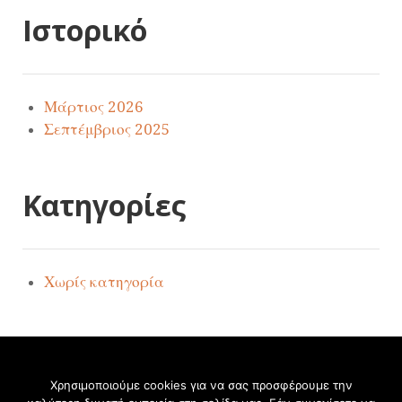
Ιστορικό
Μάρτιος 2026
Σεπτέμβριος 2025
Kατηγορίες
Χωρίς κατηγορία
Χρησιμοποιούμε cookies για να σας προσφέρουμε την