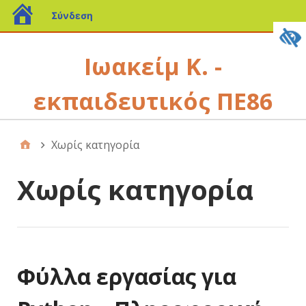
Σύνδεση
Ιωακείμ Κ. -
εκπαιδευτικός ΠΕ86
Χωρίς κατηγορία
Χωρίς κατηγορία
Φύλλα εργασίας για