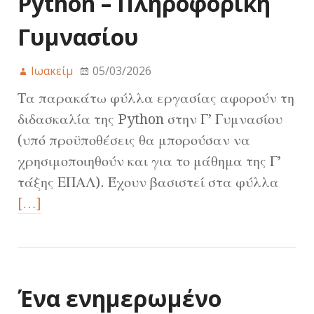
Python – Πληροφορική
Γυμνασίου
Ιωακείμ
05/03/2026
Τα παρακάτω φύλλα εργασίας αφορούν τη
διδασκαλία της Python στην Γ’ Γυμνασίου
(υπό προϋποθέσεις θα μπορούσαν να
χρησιμοποιηθούν και για το μάθημα της Γ’
τάξης ΕΠΑΛ). Έχουν βασιστεί στα φύλλα
[…]
Ένα ενημερωμένο