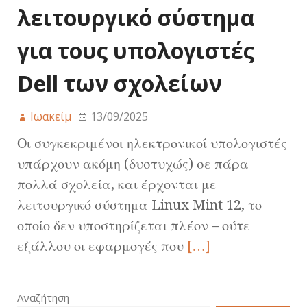
λειτουργικό σύστημα
για τους υπολογιστές
Dell των σχολείων
Ιωακείμ
13/09/2025
Οι συγκεκριμένοι ηλεκτρονικοί υπολογιστές
υπάρχουν ακόμη (δυστυχώς) σε πάρα
πολλά σχολεία, και έρχονται με
λειτουργικό σύστημα Linux Mint 12, το
οποίο δεν υποστηρίζεται πλέον – ούτε
εξάλλου οι εφαρμογές που
[…]
Αναζήτηση