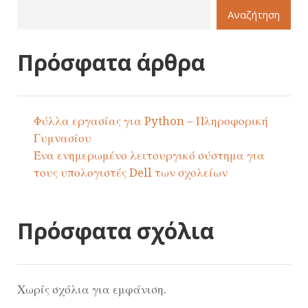
Αναζήτηση
Πρόσφατα άρθρα
Φύλλα εργασίας για Python – Πληροφορική
Γυμνασίου
Ένα ενημερωμένο λειτουργικό σύστημα για
τους υπολογιστές Dell των σχολείων
Πρόσφατα σχόλια
Χωρίς σχόλια για εμφάνιση.