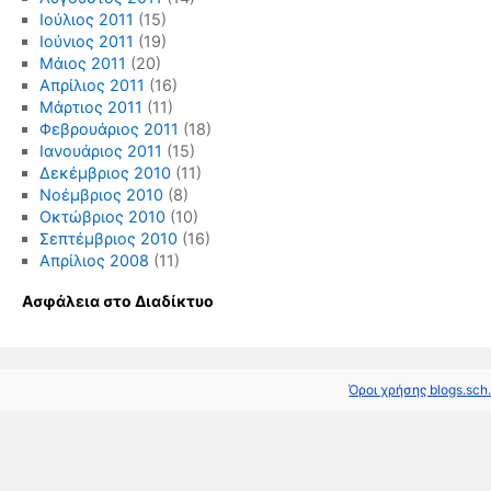
Ιούλιος 2011
(15)
Ιούνιος 2011
(19)
Μάιος 2011
(20)
Απρίλιος 2011
(16)
Μάρτιος 2011
(11)
Φεβρουάριος 2011
(18)
Ιανουάριος 2011
(15)
Δεκέμβριος 2010
(11)
Νοέμβριος 2010
(8)
Οκτώβριος 2010
(10)
Σεπτέμβριος 2010
(16)
Απρίλιος 2008
(11)
Ασφάλεια στο Διαδίκτυο
Όροι χρήσης blogs.sch.