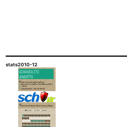
stats2010-12