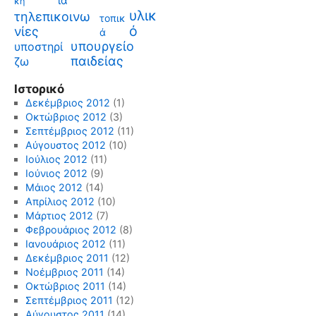
ια
κή
υλικ
τηλεπικοινω
τοπικ
ό
νίες
ά
υπουργείο
υποστηρί
παιδείας
ζω
Ιστορικό
Δεκέμβριος 2012
(1)
Οκτώβριος 2012
(3)
Σεπτέμβριος 2012
(11)
Αύγουστος 2012
(10)
Ιούλιος 2012
(11)
Ιούνιος 2012
(9)
Μάιος 2012
(14)
Απρίλιος 2012
(10)
Μάρτιος 2012
(7)
Φεβρουάριος 2012
(8)
Ιανουάριος 2012
(11)
Δεκέμβριος 2011
(12)
Νοέμβριος 2011
(14)
Οκτώβριος 2011
(14)
Σεπτέμβριος 2011
(12)
Αύγουστος 2011
(14)