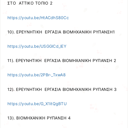
ΣΤΟ ΑΤΤΙΚΟ ΤΟΠΙΟ 2
https://youtu.be/HtACdhS80Cc
10). ΕΡΕΥΝΗΤΙΚΗ ΕΡΓΑΣΙΑ ΒΙΟΜΗΧΑΝΙΚΗ ΡΥΠΑΝΣΗ1
https://youtu.be/USGGlCd_lEY
11). ΕΡΕΥΝΗΤΙΚΗ ΕΡΓΑΣΙΑ ΒΙΟΜΗΧΑΝΙΚΗ ΡΥΠΑΝΣΗ 2
https://youtu.be/2PBr-_TxwA8
12). ΕΡΕΥΝΗΤΙΚΗ ΕΡΓΑΣΙΑ ΒΙΟΜΗΧΑΝΙΚΗ ΡΥΠΑΝΣΗ 3
https://youtu.be/G_X1itQgBTU
13). ΒΙΟΜΗΧΑΝΙΚΗ ΡΥΠΑΝΣΗ 4