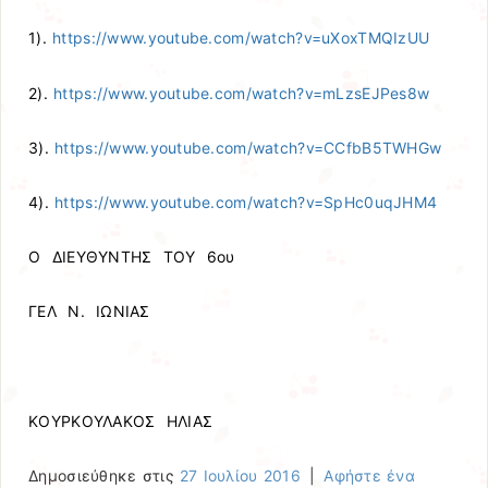
1).
https://www.youtube.com/watch?v=uXoxTMQIzUU
2).
https://www.youtube.com/watch?v=mLzsEJPes8w
3).
https://www.youtube.com/watch?v=CCfbB5TWHGw
4).
https://www.youtube.com/watch?v=SpHc0uqJHM4
Ο ΔΙΕΥΘΥΝΤΗΣ ΤΟΥ 6ου
ΓΕΛ Ν. ΙΩΝΙΑΣ
ΚΟΥΡΚΟΥΛΑΚΟΣ ΗΛΙΑΣ
Δημοσιεύθηκε στις
27 Ιουλίου 2016
|
Αφήστε ένα