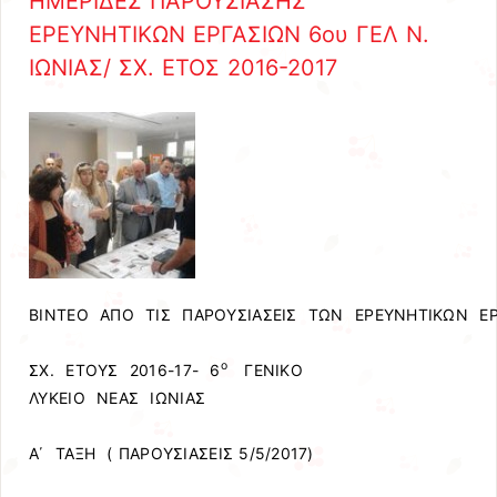
ΗΜΕΡΙΔΕΣ ΠΑΡΟΥΣΙΑΣΗΣ
ΕΡΕΥΝΗΤΙΚΩΝ ΕΡΓΑΣΙΩΝ 6ου ΓΕΛ Ν.
ΙΩΝΙΑΣ/ ΣΧ. ΕΤΟΣ 2016-2017
ΒΙΝΤΕΟ ΑΠΟ ΤΙΣ ΠΑΡΟΥΣΙΑΣΕΙΣ ΤΩΝ ΕΡΕΥΝΗΤΙΚΩΝ ΕΡ
ο
ΣΧ. ΕΤΟΥΣ 2016-17- 6
ΓΕΝΙΚΟ
ΛΥΚΕΙΟ ΝΕΑΣ ΙΩΝΙΑΣ
Α΄ ΤΑΞΗ ( ΠΑΡΟΥΣΙΑΣΕΙΣ 5/5/2017)