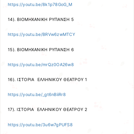
https://youtu.be/8k1p78GoG_M
14). ΒΙΟΜΗΧΑΝΙΚΗ ΡΥΠΑΝΣΗ 5
https://youtu.be/BRVw6zwMTCY
15). ΒΙΟΜΗΧΑΝΙΚΗ ΡΥΠΑΝΣΗ 6
https://youtu.be/mrQz0OA26w8
16). ΙΣΤΟΡΙΑ ΕΛΛΗΝΙΚΟΥ ΘΕΑΤΡΟΥ 1
https://youtu.be/_gt6nBiiRr8
17). ΙΣΤΟΡΙΑ ΕΛΛΗΝΙΚΟΥ ΘΕΑΤΡΟΥ 2
https://youtu.be/3u6w7gPUFS8