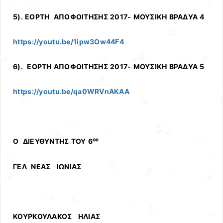
5). ΕΟΡΤΗ ΑΠΟΦΟΙΤΗΣΗΣ 2017- ΜΟΥΣΙΚΗ ΒΡΑΔΥΑ 4
https://youtu.be/1ipw3Ow44F4
6). ΕΟΡΤΗ ΑΠΟΦΟΙΤΗΣΗΣ 2017- ΜΟΥΣΙΚΗ ΒΡΑΔΥΑ 5
https://youtu.be/qa0WRVnAKAA
ου
Ο ΔΙΕΥΘΥΝΤΗΣ ΤΟΥ 6
ΓΕΛ ΝΕΑΣ ΙΩΝΙΑΣ
ΚΟΥΡΚΟΥΛΑΚΟΣ ΗΛΙΑΣ