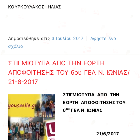
ΚΟΥΡΚΟΥΛΑΚΟΣ ΗΛΙΑΣ
Δημοσιεύθηκε στις
3 Ιουλίου 2017
|
Αφήστε ένα
σχόλιο
ΣΤΙΓΜΙΟΤΥΠΑ ΑΠΟ ΤΗΝ ΕΟΡΤΗ
ΑΠΟΦΟΙΤΗΣΗΣ ΤΟΥ 6ου ΓΕΛ Ν. ΙΩΝΙΑΣ/
21-6-2017
ΣΤΙΓΜΙΟΤΥΠΑ ΑΠΟ ΤΗΝ
ΕΟΡΤΗ ΑΠΟΦΟΙΤΗΣΗΣ ΤΟΥ
ου
6
ΓΕΛ Ν. ΙΩΝΙΑΣ
21/6/2017