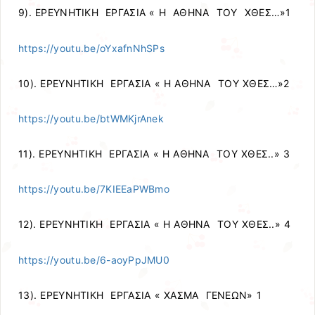
9). ΕΡΕΥΝΗΤΙΚΗ ΕΡΓΑΣΙΑ « Η ΑΘΗΝΑ ΤΟΥ ΧΘΕΣ…»1
https://youtu.be/oYxafnNhSPs
10). ΕΡΕΥΝΗΤΙΚΗ ΕΡΓΑΣΙΑ « Η ΑΘΗΝΑ ΤΟΥ ΧΘΕΣ…»2
https://youtu.be/btWMKjrAnek
11). ΕΡΕΥΝΗΤΙΚΗ ΕΡΓΑΣΙΑ « Η ΑΘΗΝΑ ΤΟΥ ΧΘΕΣ..» 3
https://youtu.be/7KIEEaPWBmo
12). ΕΡΕΥΝΗΤΙΚΗ ΕΡΓΑΣΙΑ « Η ΑΘΗΝΑ ΤΟΥ ΧΘΕΣ..» 4
https://youtu.be/6-aoyPpJMU0
13). ΕΡΕΥΝΗΤΙΚΗ ΕΡΓΑΣΙΑ « ΧΑΣΜΑ ΓΕΝΕΩΝ» 1