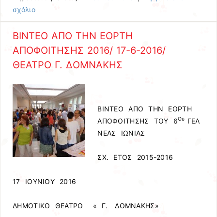
σχόλιο
ΒΙΝΤΕΟ ΑΠΟ ΤΗΝ ΕΟΡΤΗ
ΑΠΟΦΟΙΤΗΣΗΣ 2016/ 17-6-2016/
ΘΕΑΤΡΟ Γ. ΔΟΜΝΑΚΗΣ
ΒΙΝΤΕΟ ΑΠΟ ΤΗΝ ΕΟΡΤΗ
Ου
ΑΠΟΦΟΙΤΗΣΗΣ ΤΟΥ 6
ΓΕΛ
ΝΕΑΣ ΙΩΝΙΑΣ
ΣΧ. ΕΤΟΣ 2015-2016
17 ΙΟΥΝΙΟΥ 2016
ΔΗΜΟΤΙΚΟ ΘΕΑΤΡΟ « Γ. ΔΟΜΝΑΚΗΣ»