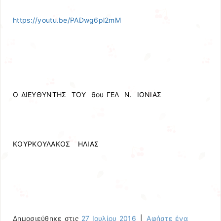
https://youtu.be/PADwg6pl2mM
Ο ΔΙΕΥΘΥΝΤΗΣ ΤΟΥ 6ου ΓΕΛ Ν. ΙΩΝΙΑΣ
ΚΟΥΡΚΟΥΛΑΚΟΣ ΗΛΙΑΣ
Δημοσιεύθηκε στις
27 Ιουλίου 2016
|
Αφήστε ένα