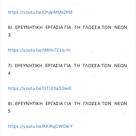
https://youtu.be/OhjipMMs2hM
6). ΕΡΕΥΝΗΤΙΚΗ ΕΡΓΑΣΙΑ ΓΙΑ ΤΗ ΓΛΩΣΣΑ ΤΩΝ ΝΕΩΝ
3
https://youtu.be/tMHv7Zkq-hI
7). ΕΡΕΥΝΗΤΙΚΗ ΕΡΓΑΣΙΑ ΓΙΑ ΤΗ ΓΛΩΣΣΑ ΤΩΝ ΝΕΩΝ
4
https://youtu.be/GTUI3a5GwiE
8). ΕΡΕΥΝΗΤΙΚΗ ΕΡΓΑΣΙΑ ΓΙΑ ΤΗ ΓΛΩΣΣΑ ΤΩΝ ΝΕΩΝ
5
https://youtu.be/KKiRqDWOIkY