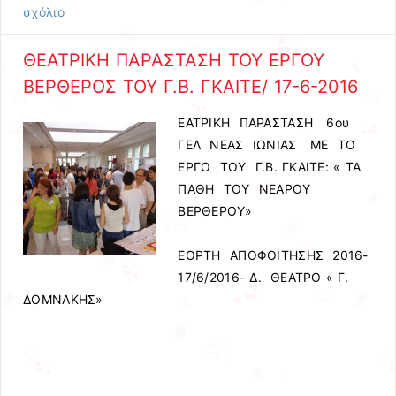
σχόλιο
ΘΕΑΤΡΙΚΗ ΠΑΡΑΣΤΑΣΗ ΤΟΥ ΕΡΓΟΥ
ΒΕΡΘΕΡΟΣ ΤΟΥ Γ.Β. ΓΚΑΙΤΕ/ 17-6-2016
ΕΑΤΡΙΚΗ ΠΑΡΑΣΤΑΣΗ 6ου
ΓΕΛ ΝΕΑΣ ΙΩΝΙΑΣ ΜΕ ΤΟ
ΕΡΓΟ ΤΟΥ Γ.Β. ΓΚΑΙΤΕ: « ΤΑ
ΠΑΘΗ ΤΟΥ ΝΕΑΡΟΥ
ΒΕΡΘΕΡΟΥ»
ΕΟΡΤΗ ΑΠΟΦΟΙΤΗΣΗΣ 2016-
17/6/2016- Δ. ΘΕΑΤΡΟ « Γ.
ΔΟΜΝΑΚΗΣ»