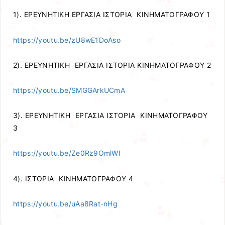
1). ΕΡΕΥΝΗΤΙΚΗ ΕΡΓΑΣΙΑ ΙΣΤΟΡΙΑ ΚΙΝΗΜΑΤΟΓΡΑΦΟΥ 1
https://youtu.be/zU8wE1DoAso
2). ΕΡΕΥΝΗΤΙΚΗ ΕΡΓΑΣΙΑ ΙΣΤΟΡΙΑ ΚΙΝΗΜΑΤΟΓΡΑΦΟΥ 2
https://youtu.be/SMGGArkUCmA
3). ΕΡΕΥΝΗΤΙΚΗ ΕΡΓΑΣΙΑ ΙΣΤΟΡΙΑ ΚΙΝΗΜΑΤΟΓΡΑΦΟΥ
3
https://youtu.be/Ze0Rz9OmlWI
4). ΙΣΤΟΡΙΑ ΚΙΝΗΜΑΤΟΓΡΑΦΟΥ 4
https://youtu.be/uAa8Rat-nHg