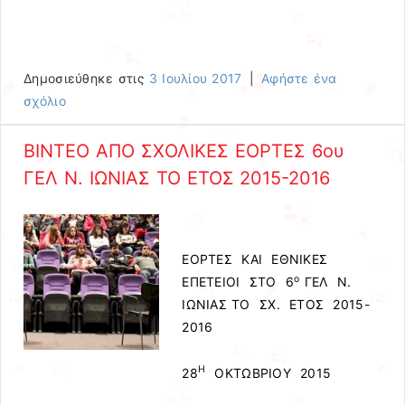
Δημοσιεύθηκε στις
3 Ιουλίου 2017
|
Αφήστε ένα
σχόλιο
ΒΙΝΤΕΟ ΑΠΟ ΣΧΟΛΙΚΕΣ ΕΟΡΤΕΣ 6ου
ΓΕΛ Ν. ΙΩΝΙΑΣ ΤΟ ΕΤΟΣ 2015-2016
ΕΟΡΤΕΣ ΚΑΙ ΕΘΝΙΚΕΣ
ο
ΕΠΕΤΕΙΟΙ ΣΤΟ 6
ΓΕΛ Ν.
ΙΩΝΙΑΣ ΤΟ ΣΧ. ΕΤΟΣ 2015-
2016
Η
28
ΟΚΤΩΒΡΙΟΥ 2015