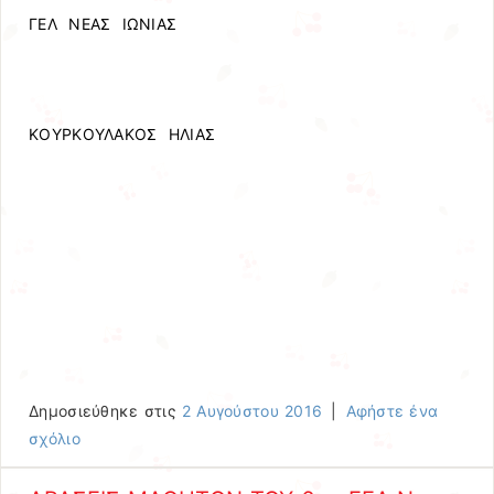
ΓΕΛ ΝΕΑΣ ΙΩΝΙΑΣ
ΚΟΥΡΚΟΥΛΑΚΟΣ ΗΛΙΑΣ
Δημοσιεύθηκε στις
2 Αυγούστου 2016
|
Αφήστε ένα
σχόλιο