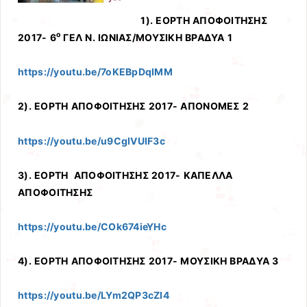
1). ΕΟΡΤΗ ΑΠΟΦΟΙΤΗΣΗΣ
ο
2017- 6
ΓΕΛ Ν. ΙΩΝΙΑΣ/ΜΟΥΣΙΚΗ ΒΡΑΔΥΑ 1
https
://
youtu
.
be
/7
oKEBpDqIMM
2). ΕΟΡΤΗ ΑΠΟΦΟΙΤΗΣΗΣ 2017- ΑΠΟΝΟΜΕΣ 2
https://youtu.be/u9CgIVUIF3c
3). ΕΟΡΤΗ ΑΠΟΦΟΙΤΗΣΗΣ 2017- ΚΑΠΕΛΛΑ
ΑΠΟΦΟΙΤΗΣΗΣ
https://youtu.be/COk674ieYHc
4). ΕΟΡΤΗ ΑΠΟΦΟΙΤΗΣΗΣ 2017- ΜΟΥΣΙΚΗ ΒΡΑΔΥΑ 3
https://youtu.be/LYm2QP3cZI4