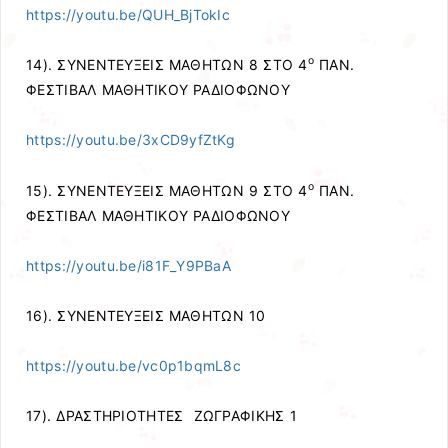
https://youtu.be/QUH_BjTokIc
ο
14). ΣΥΝΕΝΤΕΥΞΕΙΣ ΜΑΘΗΤΩΝ 8 ΣΤΟ 4
ΠΑΝ.
ΦΕΣΤΙΒΑΛ ΜΑΘΗΤΙΚΟΥ ΡΑΔΙΟΦΩΝΟΥ
https://youtu.be/3xCD9yfZtKg
ο
15). ΣΥΝΕΝΤΕΥΞΕΙΣ ΜΑΘΗΤΩΝ 9 ΣΤΟ 4
ΠΑΝ.
ΦΕΣΤΙΒΑΛ ΜΑΘΗΤΙΚΟΥ ΡΑΔΙΟΦΩΝΟΥ
https://youtu.be/i81F_Y9PBaA
16). ΣΥΝΕΝΤΕΥΞΕΙΣ ΜΑΘΗΤΩΝ 10
https://youtu.be/vc0p1bqmL8c
17). ΔΡΑΣΤΗΡΙΟΤΗΤΕΣ ΖΩΓΡΑΦΙΚΗΣ 1