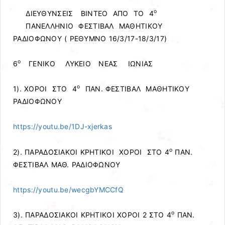
ο
ΔΙΕΥΘΥΝΣΕΙΣ ΒΙΝΤΕΟ ΑΠΟ ΤΟ 4
ΠΑΝΕΛΛΗΝΙΟ ΦΕΣΤΙΒΑΛ ΜΑΘΗΤΙΚΟΥ
ΡΑΔΙΟΦΩΝΟΥ ( ΡΕΘΥΜΝΟ 16/3/17-18/3/17)
ο
6
ΓΕΝΙΚΟ ΛΥΚΕΙΟ ΝΕΑΣ ΙΩΝΙΑΣ
ο
1). ΧΟΡΟΙ ΣΤΟ 4
ΠΑΝ. ΦΕΣΤΙΒΑΛ ΜΑΘΗΤΙΚΟΥ
ΡΑΔΙΟΦΩΝΟΥ
https://youtu.be/1DJ-xjerkas
ο
2). ΠΑΡΑΔΟΣΙΑΚΟΙ ΚΡΗΤΙΚΟΙ ΧΟΡΟΙ ΣΤΟ 4
ΠΑΝ.
ΦΕΣΤΙΒΑΛ ΜΑΘ. ΡΑΔΙΟΦΩΝΟΥ
https://youtu.be/wecgbYMCCfQ
ο
3). ΠΑΡΑΔΟΣΙΑΚΟΙ ΚΡΗΤΙΚΟΙ ΧΟΡΟΙ 2 ΣΤΟ 4
ΠΑΝ.