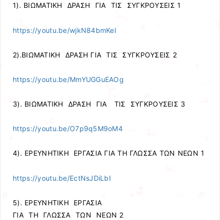
1). ΒΙΩΜΑΤΙΚΗ ΔΡΑΣΗ ΓΙΑ ΤΙΣ ΣΥΓΚΡΟΥΣΕΙΣ 1
https://youtu.be/wjkN84bmKeI
2).ΒΙΩΜΑΤΙΚΗ ΔΡΑΣΗ ΓΙΑ ΤΙΣ ΣΥΓΚΡΟΥΣΕΙΣ 2
https://youtu.be/MmYUGGuEAOg
3). ΒΙΩΜΑΤΙΚΗ ΔΡΑΣΗ ΓΙΑ ΤΙΣ ΣΥΓΚΡΟΥΣΕΙΣ 3
https://youtu.be/O7p9q5M9oM4
4). ΕΡΕΥΝΗΤΙΚΗ ΕΡΓΑΣΙΑ ΓΙΑ ΤΗ ΓΛΩΣΣΑ ΤΩΝ ΝΕΩΝ 1
https://youtu.be/EctNsJDiLbI
5). ΕΡΕΥΝΗΤΙΚΗ ΕΡΓΑΣΙΑ
ΓΙΑ ΤΗ ΓΛΩΣΣΑ ΤΩΝ ΝΕΩΝ 2