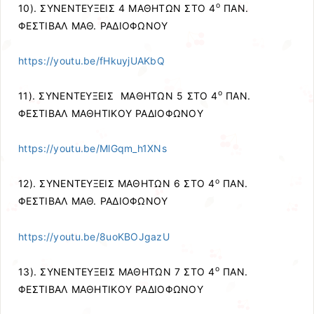
ο
10). ΣΥΝΕΝΤΕΥΞΕΙΣ 4 ΜΑΘΗΤΩΝ ΣΤΟ 4
ΠΑΝ.
ΦΕΣΤΙΒΑΛ ΜΑΘ. ΡΑΔΙΟΦΩΝΟΥ
https://youtu.be/fHkuyjUAKbQ
ο
11). ΣΥΝΕΝΤΕΥΞΕΙΣ ΜΑΘΗΤΩΝ 5 ΣΤΟ 4
ΠΑΝ.
ΦΕΣΤΙΒΑΛ ΜΑΘΗΤΙΚΟΥ ΡΑΔΙΟΦΩΝΟΥ
https://youtu.be/MlGqm_h1XNs
ο
12). ΣΥΝΕΝΤΕΥΞΕΙΣ ΜΑΘΗΤΩΝ 6 ΣΤΟ 4
ΠΑΝ.
ΦΕΣΤΙΒΑΛ ΜΑΘ. ΡΑΔΙΟΦΩΝΟΥ
https://youtu.be/8uoKBOJgazU
ο
13). ΣΥΝΕΝΤΕΥΞΕΙΣ ΜΑΘΗΤΩΝ 7 ΣΤΟ 4
ΠΑΝ.
ΦΕΣΤΙΒΑΛ ΜΑΘΗΤΙΚΟΥ ΡΑΔΙΟΦΩΝΟΥ