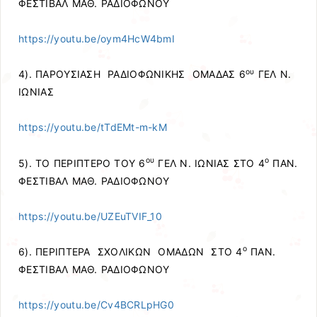
ΦΕΣΤΙΒΑΛ ΜΑΘ. ΡΑΔΙΟΦΩΝΟΥ
https://youtu.be/oym4HcW4bmI
ου
4). ΠΑΡΟΥΣΙΑΣΗ ΡΑΔΙΟΦΩΝΙΚΗΣ ΟΜΑΔΑΣ 6
ΓΕΛ Ν.
ΙΩΝΙΑΣ
https://youtu.be/tTdEMt-m-kM
ου
ο
5). ΤΟ ΠΕΡΙΠΤΕΡΟ ΤΟΥ 6
ΓΕΛ Ν. ΙΩΝΙΑΣ ΣΤΟ 4
ΠΑΝ.
ΦΕΣΤΙΒΑΛ ΜΑΘ. ΡΑΔΙΟΦΩΝΟΥ
https://youtu.be/UZEuTVIF_10
ο
6). ΠΕΡΙΠΤΕΡΑ ΣΧΟΛΙΚΩΝ ΟΜΑΔΩΝ ΣΤΟ 4
ΠΑΝ.
ΦΕΣΤΙΒΑΛ ΜΑΘ. ΡΑΔΙΟΦΩΝΟΥ
https://youtu.be/Cv4BCRLpHG0