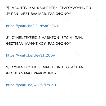
7). ΜΑΘΗΤΕΣ ΚΑΙ ΚΑΘΗΓΗΤΕΣ ΤΡΑΓΟΥΔΟΥΝ ΣΤΟ
ο
4
ΠΑΝ. ΦΕΣΤΙΒΑΛ ΜΑΘ. ΡΑΔΙΟΦΩΝΟΥ
https://youtu.be/uEuNWoGd9O4
ο
8). ΣΥΝΕΝΤΕΥΞΕΙΣ 2 ΜΑΘΗΤΩΝ ΣΤΟ 4
ΠΑΝ.
ΦΕΣΤΙΒΑΛ ΜΑΘΗΤΙΚΟΥ ΡΑΔΙΟΦΩΝΟΥ
https://youtu.be/tfGYE1_ZCDA
ο
9). ΣΥΝΕΝΤΕΥΞΕΙΣ 3 ΜΑΘΗΤΩΝ ΣΤΟ 4
ΠΑΝ.
ΦΕΣΤΙΒΑΛ ΜΑΘ. ΡΑΔΙΟΦΩΝΟΥ
https://youtu.be/wTSfkfFYGoU