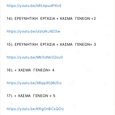
https://youtu.be/hRLbpudPXvE
14). ΕΡΕΥΝΗΤΙΚΗ ΕΡΓΑΣΙΑ « ΧΑΣΜΑ ΓΕΝΕΩΝ «2
https://youtu.be/ulzIuNJ4D3w
15). ΕΡΕΥΝΗΤΙΚΗ ΕΡΓΑΣΙΑ « ΧΑΣΜΑ ΓΕΝΕΩΝ» 3
https://youtu.be/Mb5oNkD2xu0
16). « ΧΑΣΜΑ ΓΕΝΕΩΝ» 4
https://youtu.be/XBppX0jWJ5o
17). « ΧΑΣΜΑ ΓΕΝΕΩΝ « 5
https://youtu.be/KRgOnBCxQOo