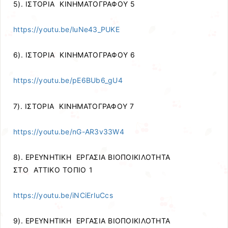
5). ΙΣΤΟΡΙΑ ΚΙΝΗΜΑΤΟΓΡΑΦΟΥ 5
https://youtu.be/luNe43_PUKE
6). ΙΣΤΟΡΙΑ ΚΙΝΗΜΑΤΟΓΡΑΦΟΥ 6
https://youtu.be/pE6BUb6_gU4
7). ΙΣΤΟΡΙΑ ΚΙΝΗΜΑΤΟΓΡΑΦΟΥ 7
https://youtu.be/nG-AR3v33W4
8). ΕΡΕΥΝΗΤΙΚΗ ΕΡΓΑΣΙΑ ΒΙΟΠΟΙΚΙΛΟΤΗΤΑ
ΣΤΟ ΑΤΤΙΚΟ ΤΟΠΙΟ 1
https://youtu.be/iNCiErIuCcs
9). ΕΡΕΥΝΗΤΙΚΗ ΕΡΓΑΣΙΑ ΒΙΟΠΟΙΚΙΛΟΤΗΤΑ