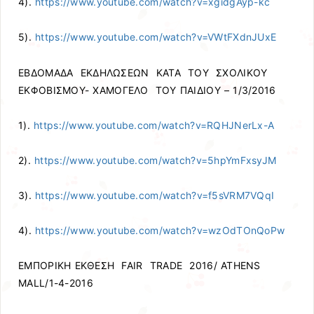
4).
https://www.youtube.com/watch?v=xgidgAyp-kc
5).
https://www.youtube.com/watch?v=VWtFXdnJUxE
ΕΒΔΟΜΑΔΑ ΕΚΔΗΛΩΣΕΩΝ ΚΑΤΑ ΤΟΥ ΣΧΟΛΙΚΟΥ
ΕΚΦΟΒΙΣΜΟΥ- ΧΑΜΟΓΕΛΟ ΤΟΥ ΠΑΙΔΙΟΥ – 1/3/2016
1).
https://www.youtube.com/watch?v=RQHJNerLx-A
2).
https://www.youtube.com/watch?v=5hpYmFxsyJM
3).
https://www.youtube.com/watch?v=f5sVRM7VQqI
4).
https://www.youtube.com/watch?v=wzOdTOnQoPw
ΕΜΠΟΡΙΚΗ ΕΚΘΕΣΗ FAIR TRADE 2016/ ATHENS
MALL/1-4-2016