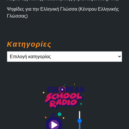
Ψηφίδες για την Ελληνική Γλώσσα (Κέντρου Ελληνικής
Γλώσσας)
Kατηγορίες
Kατηγορίες