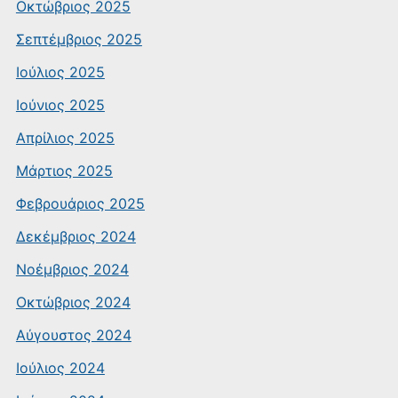
Οκτώβριος 2025
Σεπτέμβριος 2025
Ιούλιος 2025
Ιούνιος 2025
Απρίλιος 2025
Μάρτιος 2025
Φεβρουάριος 2025
Δεκέμβριος 2024
Νοέμβριος 2024
Οκτώβριος 2024
Αύγουστος 2024
Ιούλιος 2024