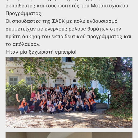
εκπαιδευτές και τους φοιτητές του Μεταπτυχιακού
Προγράμματος.
Οι σπουδαστές της ΣΑΕΚ με πολύ ενθουσιασμό
συμμετείχαν με ενεργούς ρόλους θυμάτων στην
πρώτη άσκηση του εκπαιδευτικού προγράμματος και
το απόλαυσαν.
Ήταν μία ξεχωριστή εμπειρία!