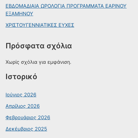
ΕΒΔΟΜΑΔΙΑΙΑ ΩΡΟΛΟΓΙΑ ΠΡΟΓΡΑΜΜΑΤΑ ΕΑΡΙΝΟΥ
ΕΞΑΜΗΝΟΥ
ΧΡΙΣΤΟΥΓΕΝΝΙΑΤΙΚΕΣ ΕΥΧΕΣ
Πρόσφατα σχόλια
Χωρίς σχόλια για εμφάνιση.
Ιστορικό
Ιούνιος 2026
Απρίλιος 2026
Φεβρουάριος 2026
Δεκέμβριος 2025