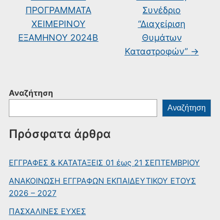
ΠΡΟΓΡΑΜΜΑΤΑ
Συνέδριο
ΧΕΙΜΕΡΙΝΟΥ
“Διαχείριση
ΕΞΑΜΗΝΟΥ 2024Β
Θυμάτων
Καταστροφών”
→
Αναζήτηση
Αναζήτηση
Πρόσφατα άρθρα
ΕΓΓΡΑΦΕΣ & ΚΑΤΑΤΑΞΕΙΣ 01 έως 21 ΣΕΠΤΕΜΒΡΙΟΥ
ΑΝΑΚΟΙΝΩΣΗ ΕΓΓΡΑΦΩΝ ΕΚΠΑΙΔΕΥΤΙΚΟΥ ΕΤΟΥΣ
2026 – 2027
ΠΑΣΧΑΛΙΝΕΣ ΕΥΧΕΣ