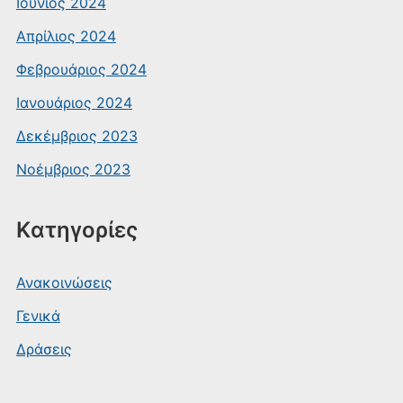
Ιούνιος 2024
Απρίλιος 2024
Φεβρουάριος 2024
Ιανουάριος 2024
Δεκέμβριος 2023
Νοέμβριος 2023
Kατηγορίες
Ανακοινώσεις
Γενικά
Δράσεις