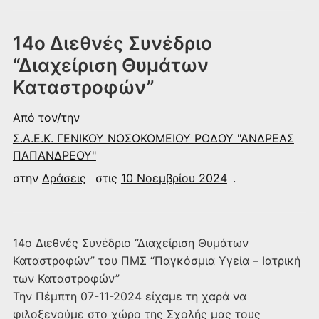
14ο Διεθνές Συνέδριο
“Διαχείριση Θυμάτων
Καταστροφών”
Από τον/την
Σ.Α.Ε.Κ. ΓΕΝΙΚΟΥ ΝΟΣΟΚΟΜΕΙΟΥ ΡΟΔΟΥ "ΑΝΔΡΕΑΣ
ΠΑΠΑΝΔΡΕΟΥ"
στην
Δράσεις
στις
10 Νοεμβρίου 2024
.
14ο Διεθνές Συνέδριο “Διαχείριση Θυμάτων
Καταστροφών” του ΠΜΣ “Παγκόσμια Υγεία – Ιατρική
των Καταστροφών”
Την Πέμπτη 07-11-2024 είχαμε τη χαρά να
φιλοξενούμε στο χώρο της Σχολής μας τους