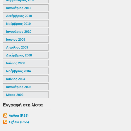
Φεβρουάριος 2011
Ιανουάριος 2011
Δεκέμβριος 2010
Νοέμβριος 2010
Ιανουάριος 2010
Ιούνιος 2009
Απρίλιος 2009
Δεκέμβριος 2008
Ιούνιος 2008
Νοέμβριος 2004
Ιούνιος 2004
Ιανουάριος 2003
Μάιος 2002
Εγγραφή στη λίστα
Άρθρα (RSS)
Σχόλια (RSS)