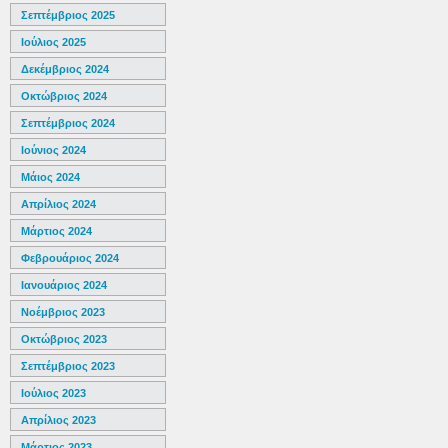
Σεπτέμβριος 2025
Ιούλιος 2025
Δεκέμβριος 2024
Οκτώβριος 2024
Σεπτέμβριος 2024
Ιούνιος 2024
Μάιος 2024
Απρίλιος 2024
Μάρτιος 2024
Φεβρουάριος 2024
Ιανουάριος 2024
Νοέμβριος 2023
Οκτώβριος 2023
Σεπτέμβριος 2023
Ιούλιος 2023
Απρίλιος 2023
Μάρτιος 2023