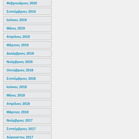
Φεβρουάριος 2020
Σεπτέμβριος 2019
Ιούνιος 2019
Μάιος 2019
Απρίλιος 2019
Μάρτιος 2019
Δεκέμβριος 2018
Νοέμβριος 2018
Οκτώβριος 2018
Σεπτέμβριος 2018
Ιούνιος 2018
Μάιος 2018
Απρίλιος 2018
Μάρτιος 2018
Νοέμβριος 2017
Σεπτέμβριος 2017
Αύγουστος 2017