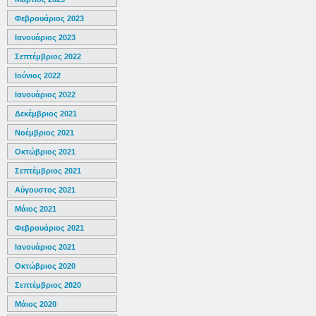
Φεβρουάριος 2023
Ιανουάριος 2023
Σεπτέμβριος 2022
Ιούνιος 2022
Ιανουάριος 2022
Δεκέμβριος 2021
Νοέμβριος 2021
Οκτώβριος 2021
Σεπτέμβριος 2021
Αύγουστος 2021
Μάιος 2021
Φεβρουάριος 2021
Ιανουάριος 2021
Οκτώβριος 2020
Σεπτέμβριος 2020
Μάιος 2020