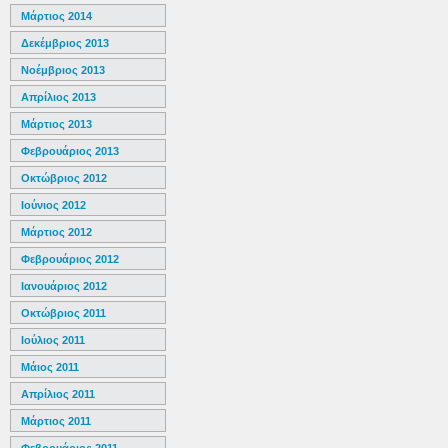
Μάρτιος 2014
Δεκέμβριος 2013
Νοέμβριος 2013
Απρίλιος 2013
Μάρτιος 2013
Φεβρουάριος 2013
Οκτώβριος 2012
Ιούνιος 2012
Μάρτιος 2012
Φεβρουάριος 2012
Ιανουάριος 2012
Οκτώβριος 2011
Ιούλιος 2011
Μάιος 2011
Απρίλιος 2011
Μάρτιος 2011