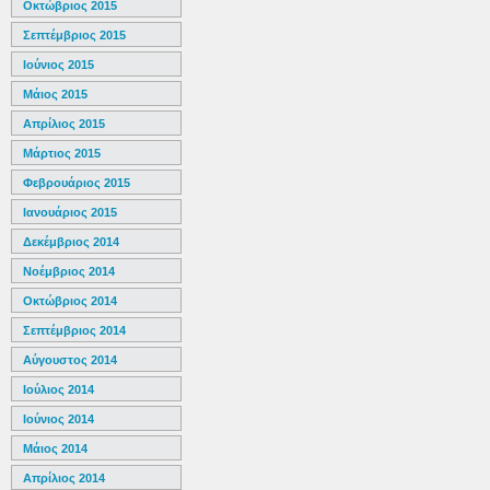
Οκτώβριος 2015
Σεπτέμβριος 2015
Ιούνιος 2015
Μάιος 2015
Απρίλιος 2015
Μάρτιος 2015
Φεβρουάριος 2015
Ιανουάριος 2015
Δεκέμβριος 2014
Νοέμβριος 2014
Οκτώβριος 2014
Σεπτέμβριος 2014
Αύγουστος 2014
Ιούλιος 2014
Ιούνιος 2014
Μάιος 2014
Απρίλιος 2014