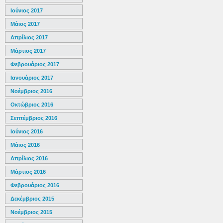
Ιούνιος 2017
Μάιος 2017
Απρίλιος 2017
Μάρτιος 2017
Φεβρουάριος 2017
Ιανουάριος 2017
Νοέμβριος 2016
Οκτώβριος 2016
Σεπτέμβριος 2016
Ιούνιος 2016
Μάιος 2016
Απρίλιος 2016
Μάρτιος 2016
Φεβρουάριος 2016
Δεκέμβριος 2015
Νοέμβριος 2015